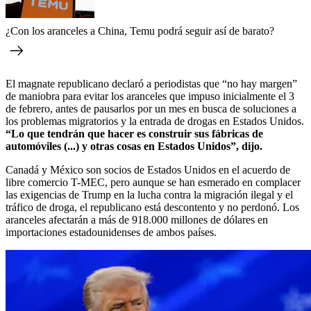
¿Con los aranceles a China, Temu podrá seguir así de barato?
El magnate republicano declaró a periodistas que “no hay margen”
de maniobra para evitar los aranceles que impuso inicialmente el 3
de febrero, antes de pausarlos por un mes en busca de soluciones a
los problemas migratorios y la entrada de drogas en Estados Unidos.
“Lo que tendrán que hacer es construir sus fábricas de
automóviles (...) y otras cosas en Estados Unidos”, dijo.
Canadá y México son socios de Estados Unidos en el acuerdo de
libre comercio T-MEC, pero aunque se han esmerado en complacer
las exigencias de Trump en la lucha contra la migración ilegal y el
tráfico de droga, el republicano está descontento y no perdonó. Los
aranceles afectarán a más de 918.000 millones de dólares en
importaciones estadounidenses de ambos países.