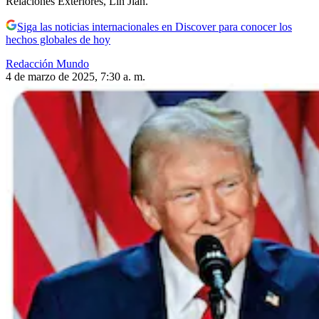
Relaciones Exteriores, Lin Jian.
Siga las noticias internacionales en Discover para conocer los
hechos globales de hoy
Redacción Mundo
4 de marzo de 2025, 7:30 a. m.