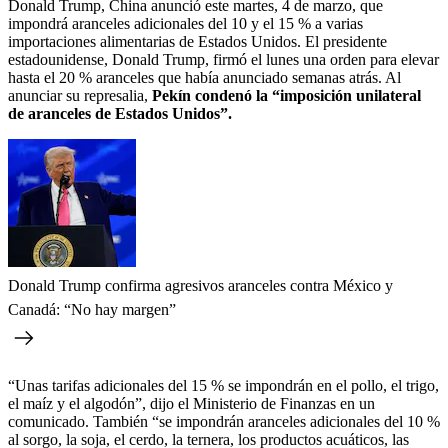
Donald Trump, China anunció este martes, 4 de marzo, que
impondrá aranceles adicionales del 10 y el 15 % a varias
importaciones alimentarias de Estados Unidos. El presidente
estadounidense, Donald Trump, firmó el lunes una orden para elevar
hasta el 20 % aranceles que había anunciado semanas atrás. Al
anunciar su represalia,
Pekín condenó la “imposición unilateral
de aranceles de Estados Unidos”.
Donald Trump confirma agresivos aranceles contra México y
Canadá: “No hay margen”
“Unas tarifas adicionales del 15 % se impondrán en el pollo, el trigo,
el maíz y el algodón”, dijo el Ministerio de Finanzas en un
comunicado. También “se impondrán aranceles adicionales del 10 %
al sorgo, la soja, el cerdo, la ternera, los productos acuáticos, las