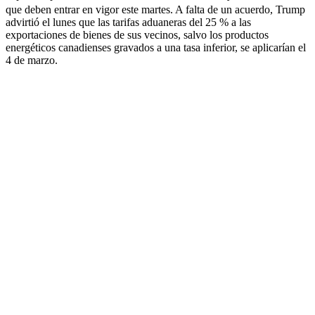
que deben entrar en vigor este martes. A falta de un acuerdo, Trump
advirtió el lunes que las tarifas aduaneras del 25 % a las
exportaciones de bienes de sus vecinos, salvo los productos
energéticos canadienses gravados a una tasa inferior, se aplicarían el
4 de marzo.