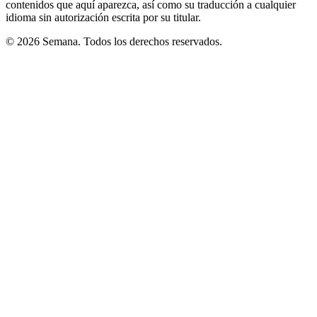
contenidos que aquí aparezca, así como su traducción a cualquier
idioma sin autorización escrita por su titular.
© 2026 Semana. Todos los derechos reservados.