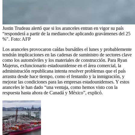
Justin Trudeau alertó que si los aranceles entran en vigor su país
“responderá a partir de la medianoche aplicando gravámenes del 25
%".
Foto:
AFP
Los aranceles provocaron caídas bursátiles el lunes y probablemente
tendrán implicaciones en las cadenas de suministro de sectores clave
como los automóviles y los materiales de construcción. Para Ryan
Majerus, exfuncionario estadounidense en el área comercial, la
administración republicana intenta resolver problemas que el país
arrastra desde hace tiempo, como el fentanilo y la inmigración, y
mejorar las condiciones para las empresas estadounidenses. Y estos
aranceles le han dado “una ventaja, como hemos visto con la
respuesta hasta ahora de Canadá y México”, explicó.