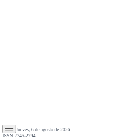
Jueves, 6 de agosto de 2026
ISSN 2745-2794