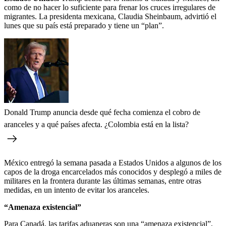
como de no hacer lo suficiente para frenar los cruces irregulares de
migrantes. La presidenta mexicana, Claudia Sheinbaum, advirtió el
lunes que su país está preparado y tiene un “plan”.
Donald Trump anuncia desde qué fecha comienza el cobro de
aranceles y a qué países afecta. ¿Colombia está en la lista?
México entregó la semana pasada a Estados Unidos a algunos de los
capos de la droga encarcelados más conocidos y desplegó a miles de
militares en la frontera durante las últimas semanas, entre otras
medidas, en un intento de evitar los aranceles.
“Amenaza existencial”
Para Canadá, las tarifas aduaneras son una “amenaza existencial”,