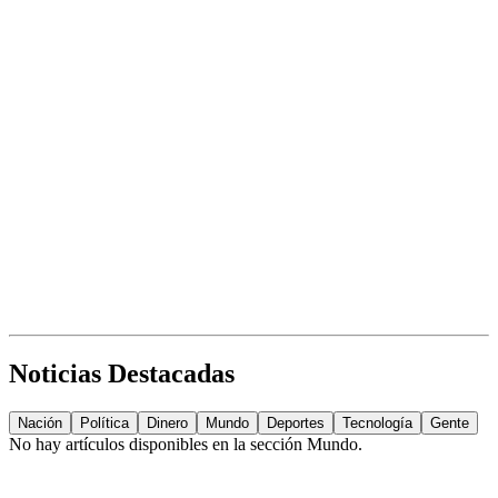
Noticias Destacadas
Nación
Política
Dinero
Mundo
Deportes
Tecnología
Gente
No hay artículos disponibles en la sección
Mundo
.