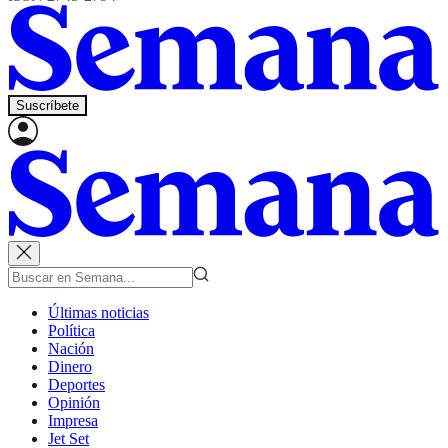
Suscríbete
Últimas noticias
Política
Nación
Dinero
Deportes
Opinión
Impresa
Jet Set