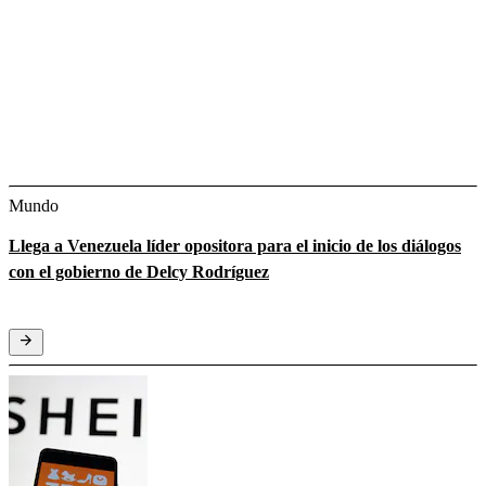
Mundo
Llega a Venezuela líder opositora para el inicio de los diálogos
con el gobierno de Delcy Rodríguez