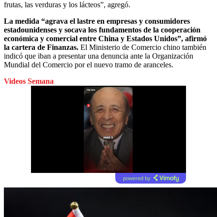
frutas, las verduras y los lácteos”, agregó.
La medida “agrava el lastre en empresas y consumidores
estadounidenses y socava los fundamentos de la cooperación
económica y comercial entre China y Estados Unidos”, afirmó
la cartera de Finanzas.
El Ministerio de Comercio chino también
indicó que iban a presentar una denuncia ante la Organización
Mundial del Comercio por el nuevo tramo de aranceles.
Videos Semana
powered by