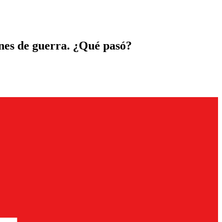
ones de guerra. ¿Qué pasó?