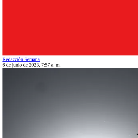
Redacción Semana
6 de junio de 2023, 7:57 a. m.