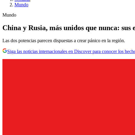
Mundo
Mundo
China y Rusia, más unidos que nunca: sus 
Las dos potencias parecen dispuestas a crear pánico en la región.
Siga las noticias internacionales en Discover para conocer los hech