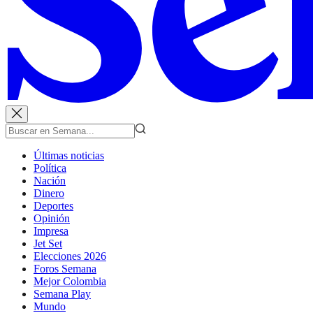
Últimas noticias
Política
Nación
Dinero
Deportes
Opinión
Impresa
Jet Set
Elecciones 2026
Foros Semana
Mejor Colombia
Semana Play
Mundo