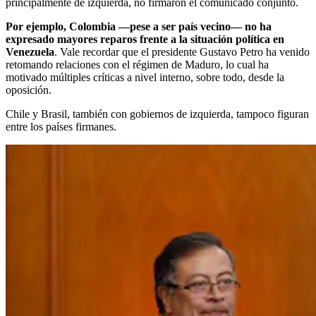
principalmente de izquierda, no firmaron el comunicado conjunto.
Por ejemplo, Colombia —pese a ser país vecino— no ha
expresado mayores reparos frente a la situación política en
Venezuela
. Vale recordar que el presidente Gustavo Petro ha venido
retomando relaciones con el régimen de Maduro, lo cual ha
motivado múltiples críticas a nivel interno, sobre todo, desde la
oposición.
Chile y Brasil, también con gobiernos de izquierda, tampoco figuran
entre los países firmanes.