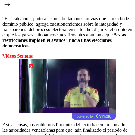
“Esta situación, junto a las inhabilitaciones previas que han sido de
dominio público, agrega cuestionamientos sobre la integridad y
transparencia del proceso electoral en su totalidad”, reza el escrito en
el que los países latinoamericanos firmantes apuntan a que
“estas
restricciones impiden el avance” hacia unas elecciones
democráticas.
Videos Semana
powered by
Así las cosas, los gobiernos firmantes del texto hacen un llamado a
las autoridades venezolanas para que, aún finalizado el periodo de