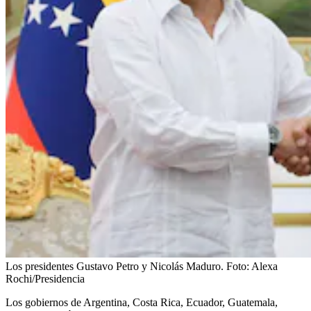
Los presidentes Gustavo Petro y Nicolás Maduro.
Foto:
Alexa
Rochi/Presidencia
Los gobiernos de Argentina, Costa Rica, Ecuador, Guatemala,