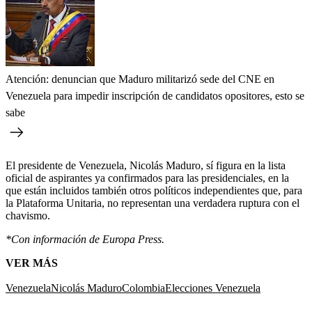
Atención: denuncian que Maduro militarizó sede del CNE en
Venezuela para impedir inscripción de candidatos opositores, esto se
sabe
El presidente de Venezuela, Nicolás Maduro, sí figura en la lista
oficial de aspirantes ya confirmados para las presidenciales, en la
que están incluidos también otros políticos independientes que, para
la Plataforma Unitaria, no representan una verdadera ruptura con el
chavismo.
*Con información de Europa Press.
VER MÁS
Venezuela
Nicolás Maduro
Colombia
Elecciones Venezuela