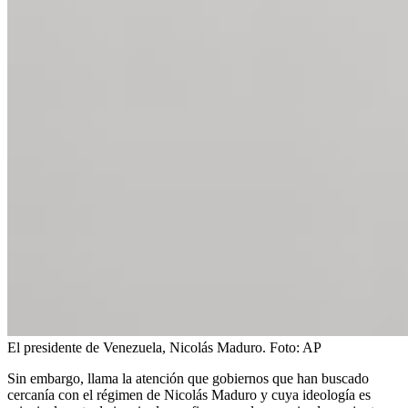
El presidente de Venezuela, Nicolás Maduro.
Foto:
AP
Sin embargo, llama la atención que gobiernos que han buscado
cercanía con el régimen de Nicolás Maduro y cuya ideología es