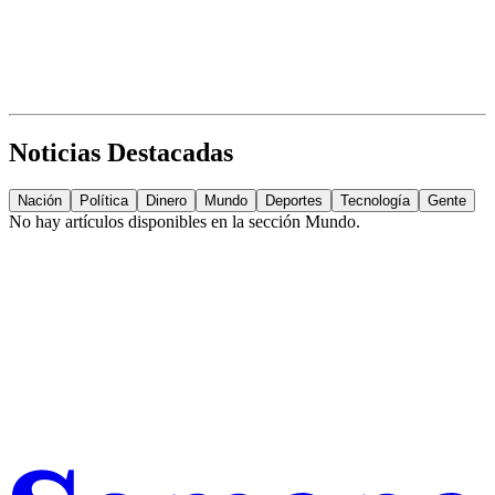
Noticias Destacadas
Nación
Política
Dinero
Mundo
Deportes
Tecnología
Gente
No hay artículos disponibles en la sección
Mundo
.