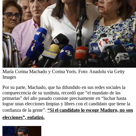
María Corina Machado y Corina Yoris.
Foto:
Anadolu via Getty
Images
Por su parte, Machado, que ha difundido en sus redes sociales la
comparecencia de su sustituta, recordó que “el mandato de las
primarias” del año pasado consiste precisamente en “luchar hasta
lograr unas elecciones limpias y libres con el candidato que tiene la
confianza de la gente”.
“Si el candidato lo escoge Maduro, no son
elecciones”, enfatizó.