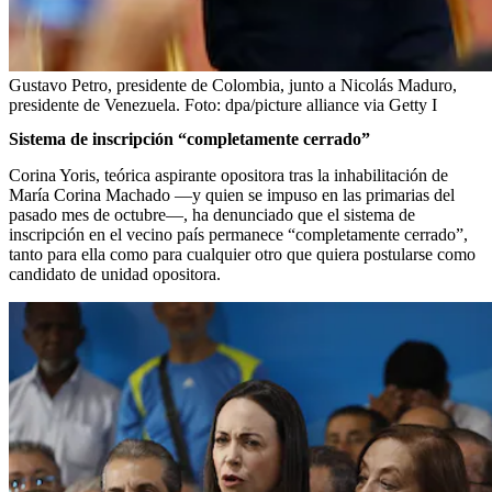
Gustavo Petro, presidente de Colombia, junto a Nicolás Maduro,
presidente de Venezuela.
Foto:
dpa/picture alliance via Getty I
Sistema de inscripción “completamente cerrado”
Corina Yoris, teórica aspirante opositora tras la inhabilitación de
María Corina Machado —y quien se impuso en las primarias del
pasado mes de octubre—, ha denunciado que el sistema de
inscripción en el vecino país permanece “completamente cerrado”,
tanto para ella como para cualquier otro que quiera postularse como
candidato de unidad opositora.