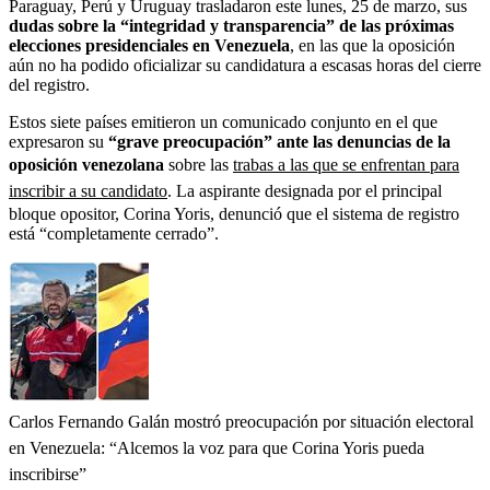
Paraguay, Perú y Uruguay trasladaron este lunes, 25 de marzo, sus
dudas sobre la “integridad y transparencia” de las próximas
elecciones presidenciales en Venezuela
, en las que la oposición
aún no ha podido oficializar su candidatura a escasas horas del cierre
del registro.
Estos siete países emitieron un comunicado conjunto en el que
expresaron su
“grave preocupación” ante las denuncias de la
oposición venezolana
sobre las
trabas a las que se enfrentan para
inscribir a su candidato
. La aspirante designada por el principal
bloque opositor, Corina Yoris, denunció que el sistema de registro
está “completamente cerrado”.
Carlos Fernando Galán mostró preocupación por situación electoral
en Venezuela: “Alcemos la voz para que Corina Yoris pueda
inscribirse”