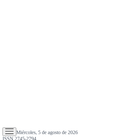
Miércoles, 5 de agosto de 2026
ISSN 2745-2794