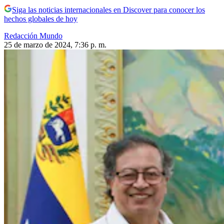
Siga las noticias internacionales en Discover para conocer los
hechos globales de hoy
Redacción Mundo
25 de marzo de 2024, 7:36 p. m.