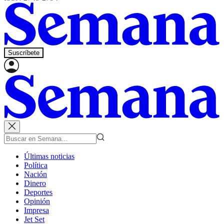
Suscríbete
Últimas noticias
Política
Nación
Dinero
Deportes
Opinión
Impresa
Jet Set