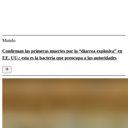
Mundo
Confirman las primeras muertes por la “diarrea explosiva” en
EE. UU.: esta es la bacteria que preocupa a las autoridades