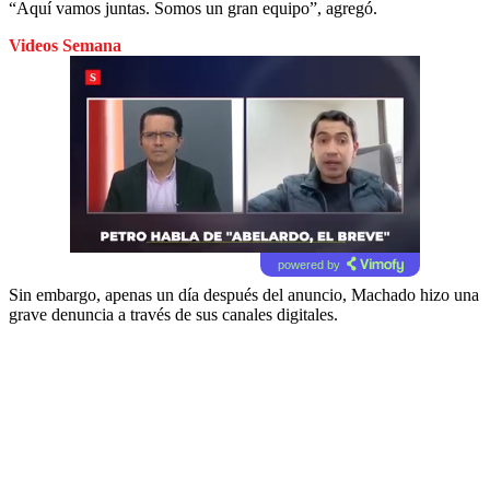
“Aquí vamos juntas. Somos un gran equipo”, agregó.
Videos Semana
powered by
Sin embargo, apenas un día después del anuncio, Machado hizo una
grave denuncia a través de sus canales digitales.