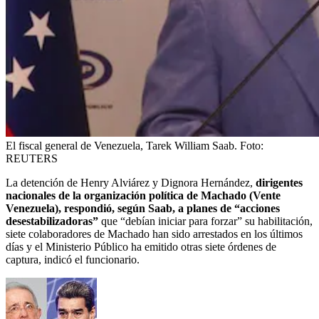
El fiscal general de Venezuela, Tarek William Saab.
Foto:
REUTERS
La detención de Henry Alviárez y Dignora Hernández,
dirigentes
nacionales de la organización política de Machado (Vente
Venezuela), respondió, según Saab, a planes de “acciones
desestabilizadoras”
que “debían iniciar para forzar” su habilitación,
siete colaboradores de Machado han sido arrestados en los últimos
días y el Ministerio Público ha emitido otras siete órdenes de
captura, indicó el funcionario.