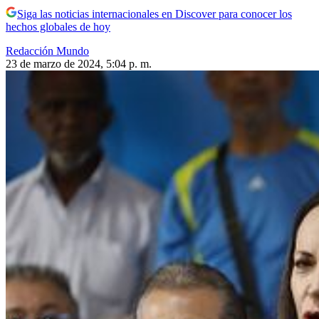
Siga las noticias internacionales en Discover para conocer los
hechos globales de hoy
Redacción Mundo
23 de marzo de 2024, 5:04 p. m.