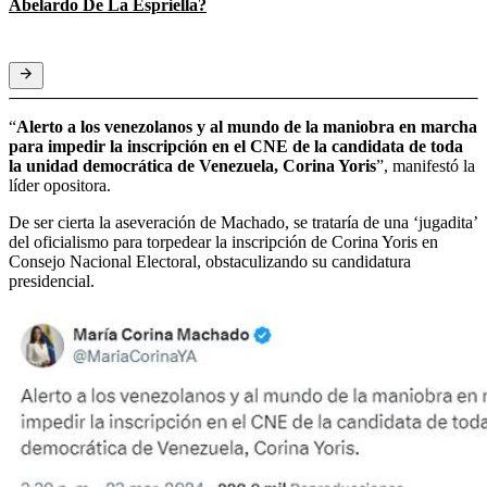
Abelardo De La Espriella?
“
Alerto a los venezolanos y al mundo de la maniobra en marcha
para impedir la inscripción en el CNE de la candidata de toda
la unidad democrática de Venezuela, Corina Yoris
”, manifestó la
líder opositora.
De ser cierta la aseveración de Machado, se trataría de una ‘jugadita’
del oficialismo para torpedear la inscripción de Corina Yoris en
Consejo Nacional Electoral, obstaculizando su candidatura
presidencial.