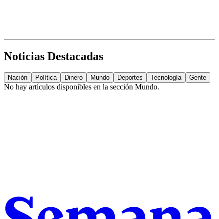
Noticias Destacadas
Nación
Política
Dinero
Mundo
Deportes
Tecnología
Gente
No hay artículos disponibles en la sección
Mundo
.