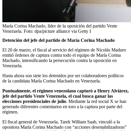
María Corina Machado, líder de la oposición del partido Vente
Venezuela.
Foto:
dpa/picture alliance via Getty I
Detención del jefe del partido de María Corina Machado
El 20 de marzo, el fiscal al servicio del régimen de Nicolás Maduro
emitió órdenes de captura contra todo el equipo de María Corina
Machado, intensificando la persecución contra la oposición en
Venezuela.
Hasta ahora son siete los detenidos por ser colaboradores políticos
de la candidata María Corina Machado en Venezuela.
Puntualmente, el régimen venezolano capturó a Henry Alviárez,
jefe del partido Vente Venezuela, el cual busca ganar las
elecciones presidenciales de julio
. Mediante la red social X se han
generado diferentes comentarios en toro a la captura por parte del
régimen.
El fiscal general de Venezuela, Tarek William Saab, vinculó a la
opositora María Corina Machado con “acciones desestabilizadoras”