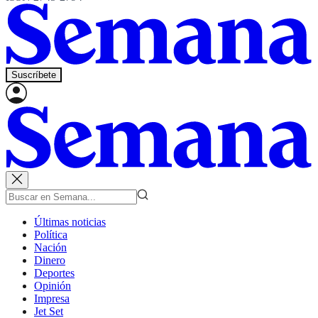
Suscríbete
Últimas noticias
Política
Nación
Dinero
Deportes
Opinión
Impresa
Jet Set