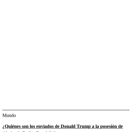
Mundo
¿Quiénes son los enviados de Donald Trump a la posesión de