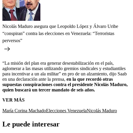
Nicolás Maduro asegura que Leopoldo López y Álvaro Uribe
“conspiran” contra las elecciones en Venezuela: “Terroristas
perversos”
“La misión del plan era generar desestabilización en el país,
aglomerar a las masas utilizando gremios sindicales y estudiantiles
para incentivar a un ala militar” en pro de un alzamiento, dijo Saab
en una declaración ante la prensa,
en la que recordó otras
supuestas conspiraciones contra el presidente Nicolás Maduro,
quien buscará un tercer mandato de seis años.
VER MÁS
María Corina Machado
Elecciones Venezuela
Nicolás Maduro
Le puede interesar