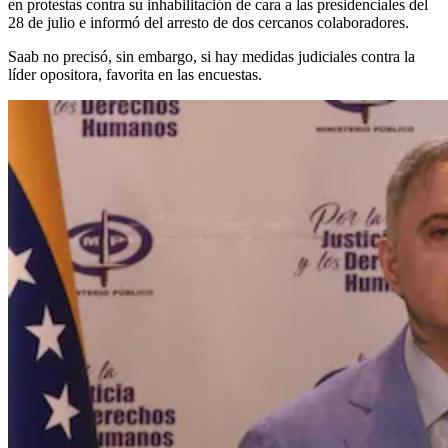
en protestas contra su inhabilitación de cara a las presidenciales del
28 de julio e informó del arresto de dos cercanos colaboradores.
Saab no precisó, sin embargo, si hay medidas judiciales contra la
líder opositora, favorita en las encuestas.