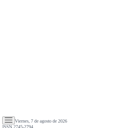
Viernes, 7 de agosto de 2026
ISSN 2745-2794