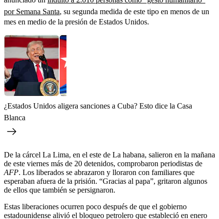
por Semana Santa
, su segunda medida de este tipo en menos de un
mes en medio de la presión de Estados Unidos.
¿Estados Unidos aligera sanciones a Cuba? Esto dice la Casa
Blanca
De la cárcel La Lima, en el este de La habana, salieron en la mañana
de este viernes más de 20 detenidos, comprobaron periodistas de
AFP
. Los liberados se abrazaron y lloraron con familiares que
esperaban afuera de la prisión. “Gracias al papa”, gritaron algunos
de ellos que también se persignaron.
Estas liberaciones ocurren poco después de que el gobierno
estadounidense alivió el bloqueo petrolero que estableció en enero