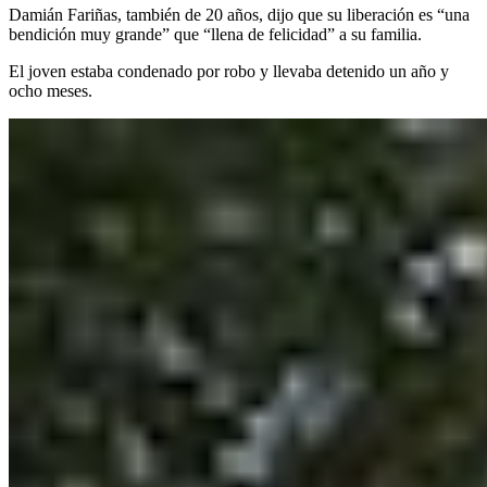
Damián Fariñas, también de 20 años, dijo que su liberación es “una
bendición muy grande” que “llena de felicidad” a su familia.
El joven estaba condenado por robo y llevaba detenido un año y
ocho meses.