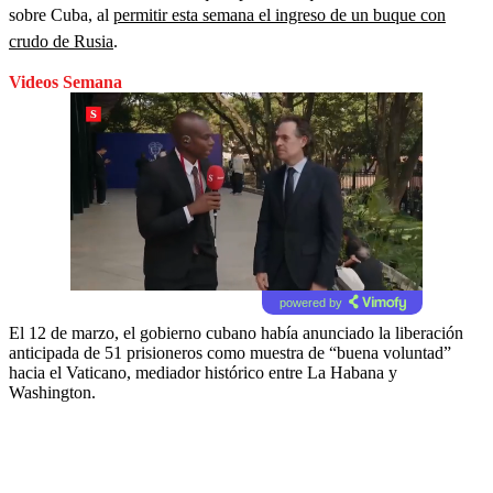
sobre Cuba, al
permitir esta semana el ingreso de un buque con
crudo de Rusia
.
Videos Semana
powered by
El 12 de marzo, el gobierno cubano había anunciado la liberación
anticipada de 51 prisioneros como muestra de “buena voluntad”
hacia el Vaticano, mediador histórico entre La Habana y
Washington.