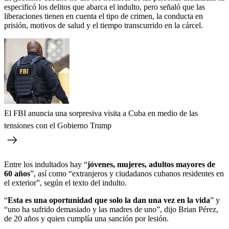
especificó los delitos que abarca el indulto, pero señaló que las
liberaciones tienen en cuenta el tipo de crimen, la conducta en
prisión, motivos de salud y el tiempo transcurrido en la cárcel.
El FBI anuncia una sorpresiva visita a Cuba en medio de las
tensiones con el Gobierno Trump
Entre los indultados hay “
jóvenes, mujeres, adultos mayores de
60 años
”, así como “extranjeros y ciudadanos cubanos residentes en
el exterior”, según el texto del indulto.
“
Esta es una oportunidad que solo la dan una vez en la vida
” y
“uno ha sufrido demasiado y las madres de uno”, dijo Brian Pérez,
de 20 años y quien cumplía una sanción por lesión.