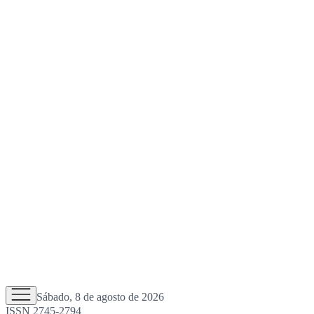
Sábado, 8 de agosto de 2026
ISSN 2745-2794