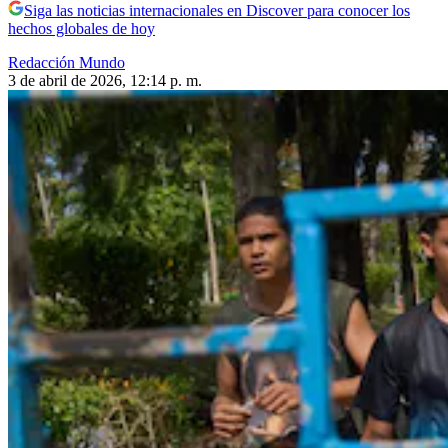
Siga las noticias internacionales en Discover para conocer los
hechos globales de hoy
Redacción Mundo
3 de abril de 2026, 12:14 p. m.