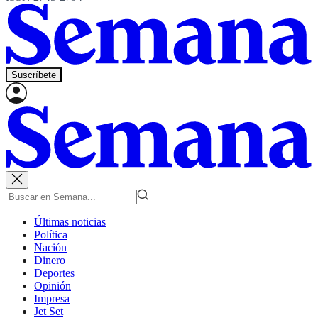
Suscríbete
Últimas noticias
Política
Nación
Dinero
Deportes
Opinión
Impresa
Jet Set