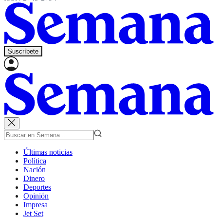
Suscríbete
Últimas noticias
Política
Nación
Dinero
Deportes
Opinión
Impresa
Jet Set