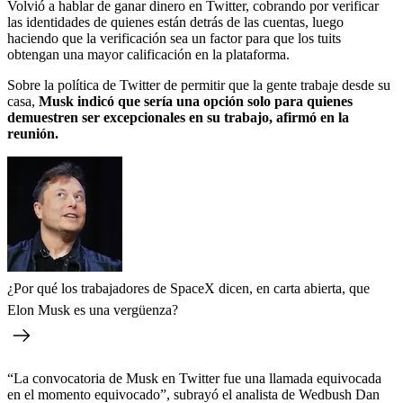
Volvió a hablar de ganar dinero en Twitter, cobrando por verificar
las identidades de quienes están detrás de las cuentas, luego
haciendo que la verificación sea un factor para que los tuits
obtengan una mayor calificación en la plataforma.
Sobre la política de Twitter de permitir que la gente trabaje desde su
casa,
Musk indicó que sería una opción solo para quienes
demuestren ser excepcionales en su trabajo, afirmó en la
reunión.
¿Por qué los trabajadores de SpaceX dicen, en carta abierta, que
Elon Musk es una vergüenza?
“La convocatoria de Musk en Twitter fue una llamada equivocada
en el momento equivocado”, subrayó el analista de Wedbush Dan