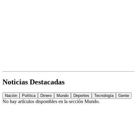
Noticias Destacadas
Nación
Política
Dinero
Mundo
Deportes
Tecnología
Gente
No hay artículos disponibles en la sección
Mundo
.