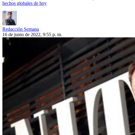
hechos globales de hoy
Redacción Semana
16 de junio de 2022, 9:55 p. m.