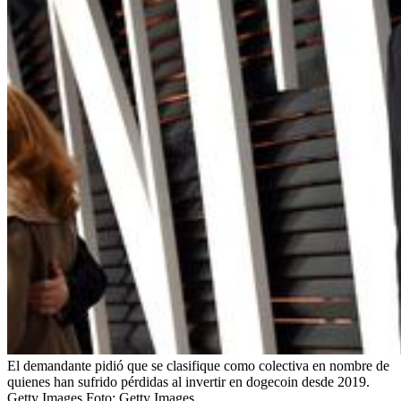
El demandante pidió que se clasifique como colectiva en nombre de
quienes han sufrido pérdidas al invertir en dogecoin desde 2019.
Getty Images
Foto:
Getty Images