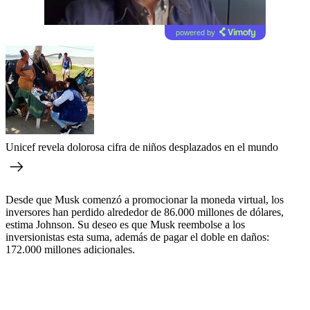
powered by
Unicef revela dolorosa cifra de niños desplazados en el mundo
Desde que Musk comenzó a promocionar la moneda virtual, los
inversores han perdido alrededor de 86.000 millones de dólares,
estima Johnson. Su deseo es que Musk reembolse a los
inversionistas esta suma, además de pagar el doble en daños:
172.000 millones adicionales.