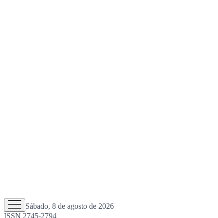
Sábado, 8 de agosto de 2026
ISSN 2745-2794