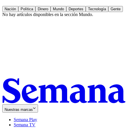
Nación
Política
Dinero
Mundo
Deportes
Tecnología
Gente
No hay artículos disponibles en la sección
Mundo
.
Nuestras marcas
Semana Play
Semana TV