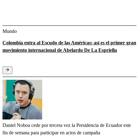
Mundo
Colombia entra al Escudo de las Américas: así es el primer gran
movimiento internacional de Abelardo De La Espriella
Daniel Noboa cede por tercera vez la Presidencia de Ecuador este
fin de semana para participar en actos de campaña