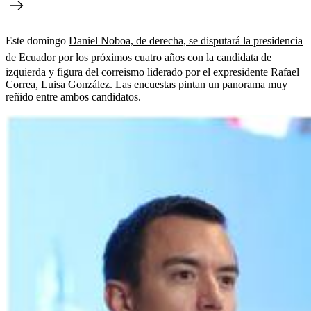
Este domingo
Daniel Noboa, de derecha, se disputará la presidencia
de Ecuador por los próximos cuatro años
con la candidata de
izquierda y figura del correismo liderado por el expresidente Rafael
Correa, Luisa González. Las encuestas pintan un panorama muy
reñido entre ambos candidatos.