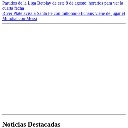
Partidos de la Liga Betplay de este 8 de agosto: horarios para ver la
cuarta fecha
River Plate avisa a Santa Fe con millonario fichaje: viene de jugar el
Mundial con Messi
Noticias Destacadas