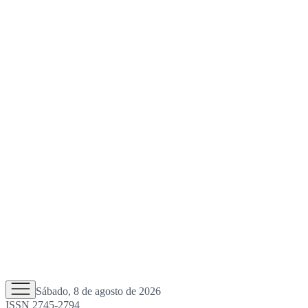
Sábado, 8 de agosto de 2026
ISSN 2745-2794