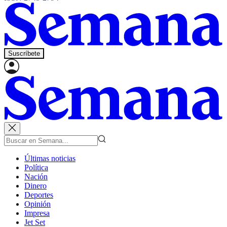
Suscríbete
Últimas noticias
Política
Nación
Dinero
Deportes
Opinión
Impresa
Jet Set