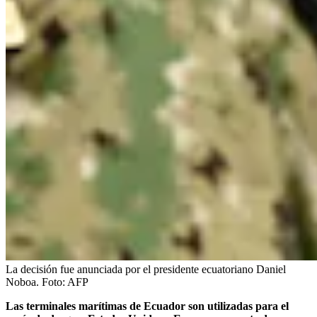
La decisión fue anunciada por el presidente ecuatoriano Daniel
Noboa.
Foto:
AFP
Las terminales marítimas de Ecuador son utilizadas para el