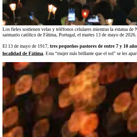
Los fieles sostienen velas y teléfonos celulares mientras la estatua de
santuario católico de Fátima, Portugal, el martes 13 de mayo de 202
El 13 de mayo de 1917,
tres pequeños pastores de entre 7 y 10 año
localidad de Fátima
. Esta “mujer más brillante que el sol” se les ap