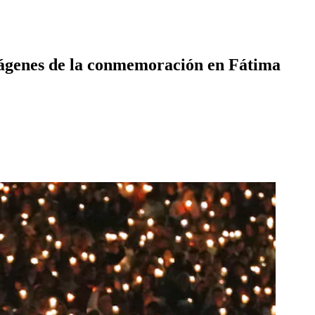
imágenes de la conmemoración en Fátima