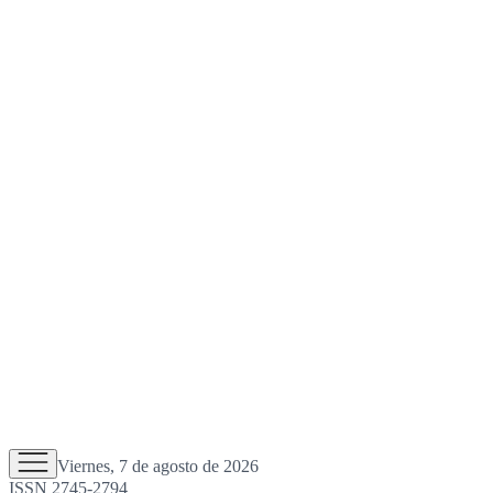
Viernes, 7 de agosto de 2026
ISSN 2745-2794