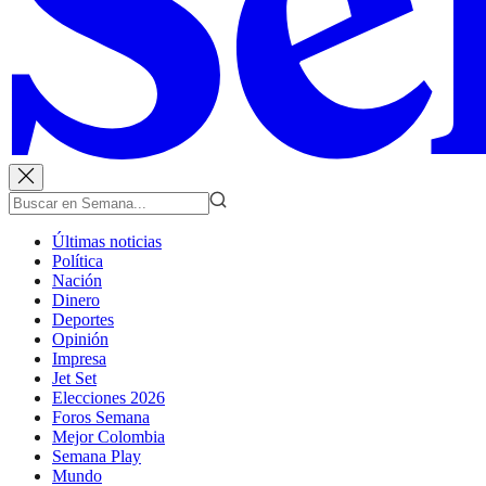
Últimas noticias
Política
Nación
Dinero
Deportes
Opinión
Impresa
Jet Set
Elecciones 2026
Foros Semana
Mejor Colombia
Semana Play
Mundo