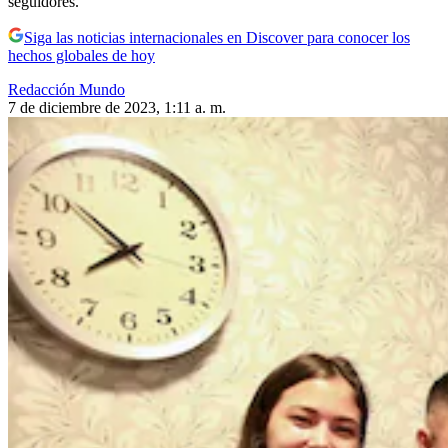
seguidores.
Siga las noticias internacionales en Discover para conocer los
hechos globales de hoy
Redacción Mundo
7 de diciembre de 2023, 1:11 a. m.