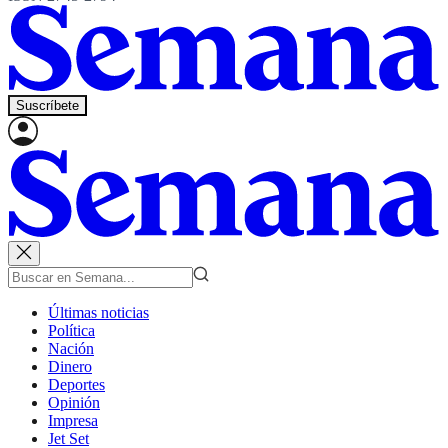
Suscríbete
Últimas noticias
Política
Nación
Dinero
Deportes
Opinión
Impresa
Jet Set