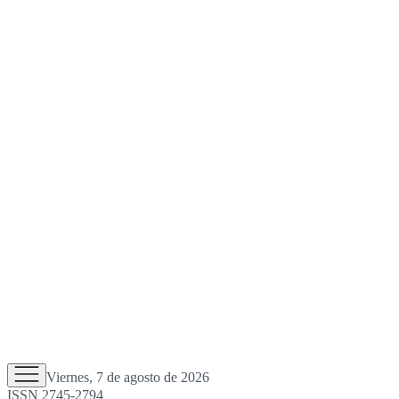
Viernes, 7 de agosto de 2026
ISSN 2745-2794