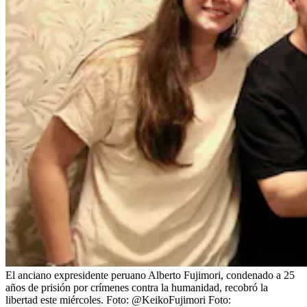
El anciano expresidente peruano Alberto Fujimori, condenado a 25
años de prisión por crímenes contra la humanidad, recobró la
libertad este miércoles. Foto: @KeikoFujimori
Foto: