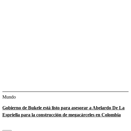
Mundo
Gobierno de Bukele está listo para asesorar a Abelardo De La
Espriella para la construcción de megacárceles en Colombia