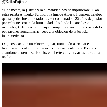
@KeikoFujimori
“Finalmente, la justicia y la humanidad hoy se impusieron”. Con
estas palabras, Keiko Fujimori, la hija de Alberto Fujimori, celebró
que su padre fuera liberado tras ser condenado a 25 años de prisión
por crímenes contra la humanidad, al salir de la cárcel este
miércoles, 6 de diciembre, bajo el amparo de un indulto concedido
por razones humanitarias, pese a la objeción de la justicia
interamericana.
Diagnosticado de un cáncer lingual, fibrilación auricular e
hipertensión, entre otras dolencias, el exmandatario de 85 años
abandonó el penal Barbadillo, en el este de Lima, antes de caer la
noche.