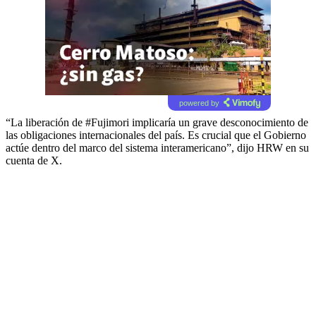
powered by
“La liberación de #Fujimori implicaría un grave desconocimiento de
las obligaciones internacionales del país. Es crucial que el Gobierno
actúe dentro del marco del sistema interamericano”, dijo HRW en su
cuenta de X.