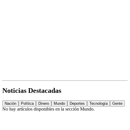
Noticias Destacadas
Nación
Política
Dinero
Mundo
Deportes
Tecnología
Gente
No hay artículos disponibles en la sección
Mundo
.