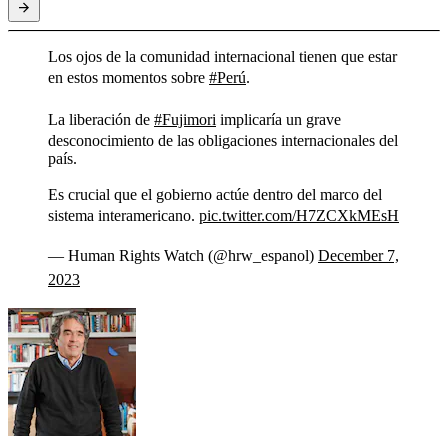
Los ojos de la comunidad internacional tienen que estar
en estos momentos sobre
#Perú
.
La liberación de
#Fujimori
implicaría un grave
desconocimiento de las obligaciones internacionales del
país.
Es crucial que el gobierno actúe dentro del marco del
sistema interamericano.
pic.twitter.com/H7ZCXkMEsH
— Human Rights Watch (@hrw_espanol)
December 7,
2023