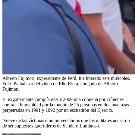
Alberto Fujimori, expresidente de Perú, fue liberado este miércoles.
Foto:
Pantallazo del video de Elio Riera, abogado de Alberto
Fujimori
El exgobernante cumplía desde 2009 una condena por crímenes
contra la humanidad por la muerte de 25 personas en dos matanzas
perpetradas en 1991 y 1992 por un escuadrón del Ejército.
Nueve de las víctimas eran universitarios que los militares acusaron
de ser supuestos guerrilleros de Sendero Luminoso.