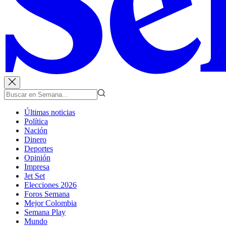
Últimas noticias
Política
Nación
Dinero
Deportes
Opinión
Impresa
Jet Set
Elecciones 2026
Foros Semana
Mejor Colombia
Semana Play
Mundo