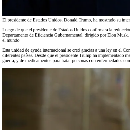
El presidente de Estados Unidos, Donald Trump, ha mostrado su inten
Luego de que el presidente de Estados Unidos confirmara la reducción 
Departamento de Eficiencia Gubernamental, dirigido por Elon Musk. 
el mundo.
Esta unidad de ayuda internacional se creó gracias a una ley en el C
diferentes países. Desde que el presidente Trump ha implementado med
guerra, y de medicamentos para tratar personas con enfermedades 