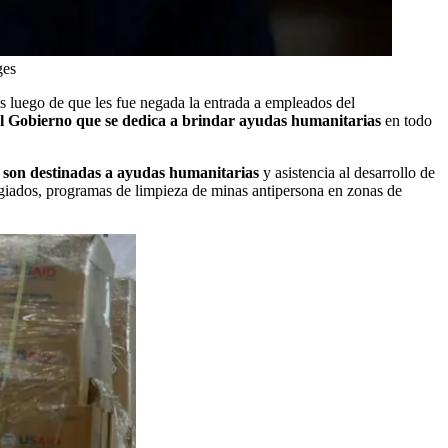
ges
es luego de que les fue negada la entrada a empleados del
l Gobierno que se dedica a brindar ayudas humanitarias
en todo
e son destinadas a ayudas humanitarias
y asistencia al desarrollo de
ugiados, programas de limpieza de minas antipersona en zonas de