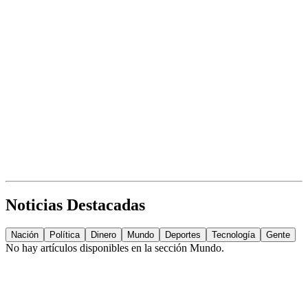
Noticias Destacadas
Nación
Política
Dinero
Mundo
Deportes
Tecnología
Gente
No hay artículos disponibles en la sección
Mundo
.