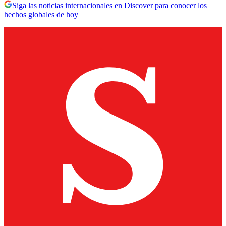
Siga las noticias internacionales en Discover para conocer los
hechos globales de hoy