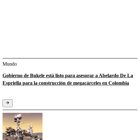
Mundo
Gobierno de Bukele está listo para asesorar a Abelardo De La
Espriella para la construcción de megacárceles en Colombia