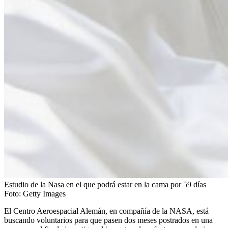
Estudio de la Nasa en el que podrá estar en la cama por 59 días
Foto:
Getty Images
El Centro Aeroespacial Alemán, en compañía de la NASA, está
buscando voluntarios para que pasen dos meses postrados en una