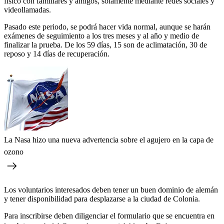
físico con familiares y amigos, solamente mediante redes sociales y
videollamadas.
Pasado este periodo, se podrá hacer vida normal, aunque se harán
exámenes de seguimiento a los tres meses y al año y medio de
finalizar la prueba. De los 59 días, 15 son de aclimatación, 30 de
reposo y 14 días de recuperación.
La Nasa hizo una nueva advertencia sobre el agujero en la capa de
ozono
Los voluntarios interesados deben tener un buen dominio de alemán
y tener disponibilidad para desplazarse a la ciudad de Colonia.
Para inscribirse deben diligenciar el formulario que se encuentra en