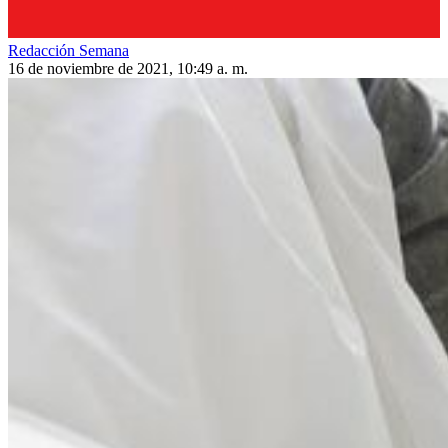
Redacción Semana
16 de noviembre de 2021, 10:49 a. m.