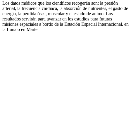
Los datos médicos que los científicos recogerán son: la presión
arterial, la frecuencia cardiaca, la absorción de nutrientes, el gasto de
energía, la pérdida ósea, muscular y el estado de ánimo. Los
resultados servirán para avanzar en los estudios para futuras
misiones espaciales a bordo de la Estación Espacial Internacional, en
la Luna o en Marte.