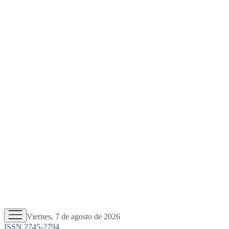
Viernes, 7 de agosto de 2026
ISSN 2745-2794