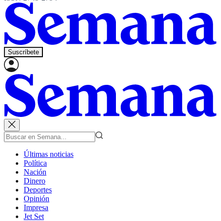
Suscríbete
Últimas noticias
Política
Nación
Dinero
Deportes
Opinión
Impresa
Jet Set