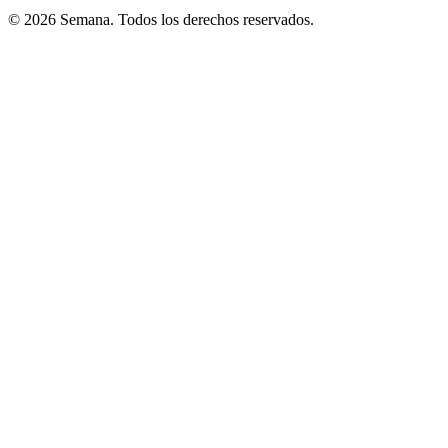
© 2026 Semana. Todos los derechos reservados.