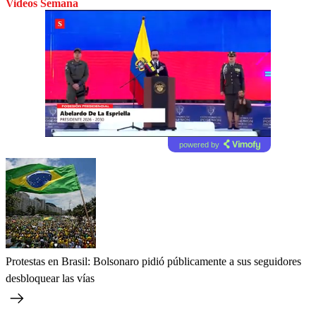
Videos Semana
powered by
Protestas en Brasil: Bolsonaro pidió públicamente a sus seguidores
desbloquear las vías