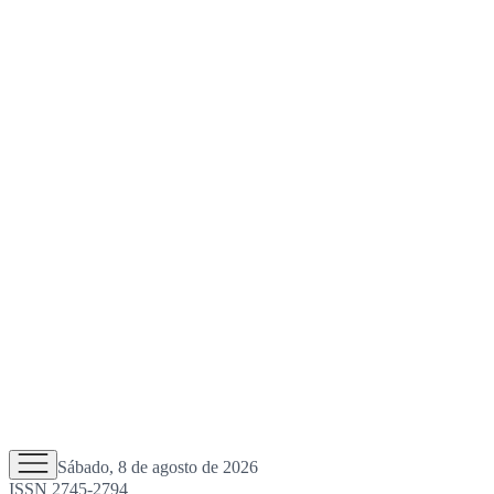
Sábado, 8 de agosto de 2026
ISSN 2745-2794