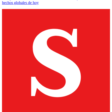
hechos globales de hoy