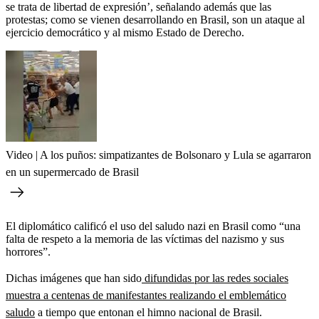
se trata de libertad de expresión’, señalando además que las
protestas; como se vienen desarrollando en Brasil, son un ataque al
ejercicio democrático y al mismo Estado de Derecho.
Video | A los puños: simpatizantes de Bolsonaro y Lula se agarraron
en un supermercado de Brasil
El diplomático calificó el uso del saludo nazi en Brasil como “una
falta de respeto a la memoria de las víctimas del nazismo y sus
horrores”.
Dichas imágenes que han sido
difundidas por las redes sociales
muestra a centenas de manifestantes realizando el emblemático
saludo
a tiempo que entonan el himno nacional de Brasil.