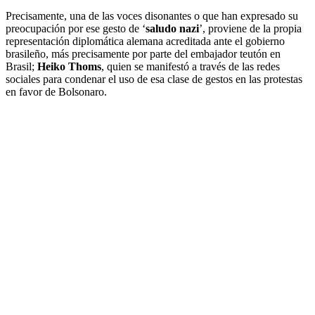
Precisamente, una de las voces disonantes o que han expresado su
preocupación por ese gesto de ‘
saludo nazi
’, proviene de la propia
representación diplomática alemana acreditada ante el gobierno
brasileño, más precisamente por parte del embajador teutón en
Brasil;
Heiko Thoms
, quien se manifestó a través de las redes
sociales para condenar el uso de esa clase de gestos en las protestas
en favor de Bolsonaro.