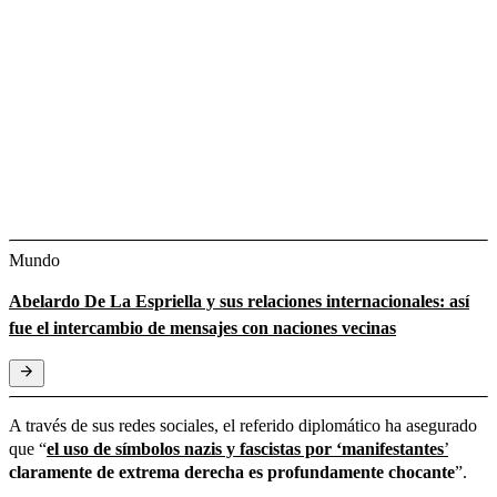
Mundo
Abelardo De La Espriella y sus relaciones internacionales: así
fue el intercambio de mensajes con naciones vecinas
A través de sus redes sociales, el referido diplomático ha asegurado
que “
el uso de símbolos nazis y fascistas por ‘manifestantes
’
claramente de extrema derecha es profundamente chocante
”.