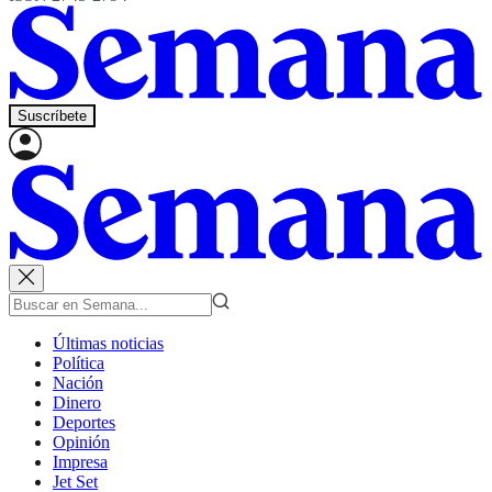
Suscríbete
Últimas noticias
Política
Nación
Dinero
Deportes
Opinión
Impresa
Jet Set