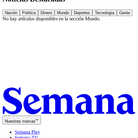
Nación
Política
Dinero
Mundo
Deportes
Tecnología
Gente
No hay artículos disponibles en la sección
Mundo
.
Nuestras marcas
Semana Play
Semana TV