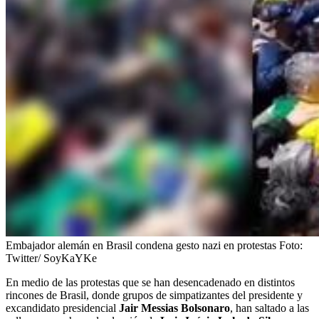
Embajador alemán en Brasil condena gesto nazi en protestas
Foto:
Twitter/ SoyKaYKe
En medio de las protestas que se han desencadenado en distintos
rincones de Brasil, donde grupos de simpatizantes del presidente y
excandidato presidencial
Jair Messias Bolsonaro
, han saltado a las