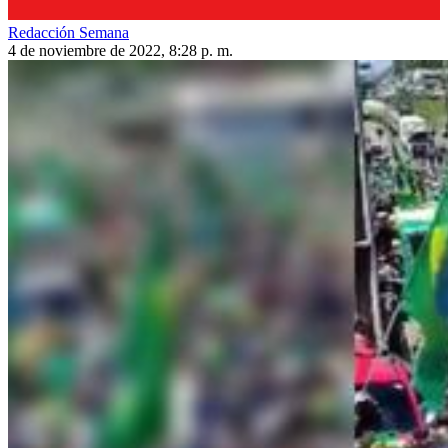
Redacción Semana
4 de noviembre de 2022, 8:28 p. m.