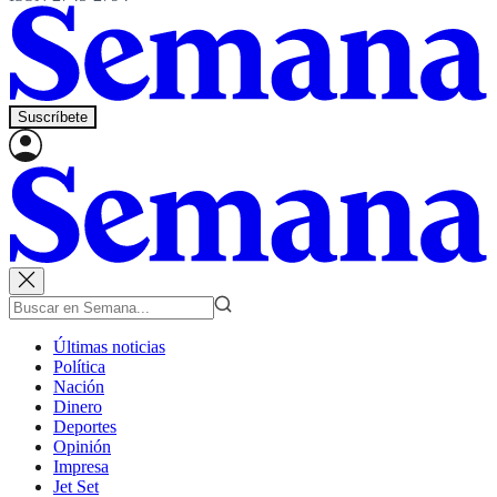
Suscríbete
Últimas noticias
Política
Nación
Dinero
Deportes
Opinión
Impresa
Jet Set