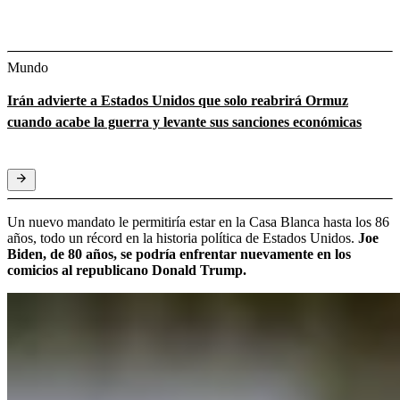
Mundo
Irán advierte a Estados Unidos que solo reabrirá Ormuz
cuando acabe la guerra y levante sus sanciones económicas
Un nuevo mandato le permitiría estar en la Casa Blanca hasta los 86
años, todo un récord en la historia política de Estados Unidos.
Joe
Biden, de 80 años, se podría enfrentar nuevamente en los
comicios al republicano Donald Trump.