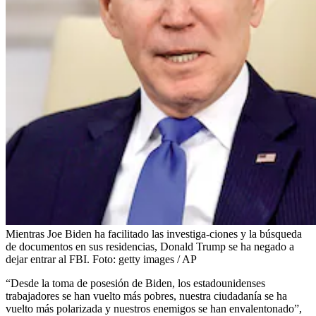
Mientras Joe Biden ha facilitado las investiga-ciones y la búsqueda
de documentos en sus residencias, Donald Trump se ha negado a
dejar entrar al FBI.
Foto:
getty images / AP
“Desde la toma de posesión de Biden, los estadounidenses
trabajadores se han vuelto más pobres, nuestra ciudadanía se ha
vuelto más polarizada y nuestros enemigos se han envalentonado”,