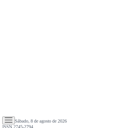
Sábado, 8 de agosto de 2026
ISSN 2745-2794