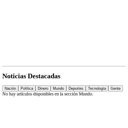
Noticias Destacadas
Nación
Política
Dinero
Mundo
Deportes
Tecnología
Gente
No hay artículos disponibles en la sección
Mundo
.