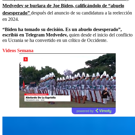
Medvedev se burlara de Joe Biden, calificándolo de “abuelo
desesperado”
después del anuncio de su candidatura a la reelección
en 2024.
“Biden ha tomado su decisión. Es un abuelo desesperado”,
escribió en Telegram Medvedev,
quien desde el inicio del conflicto
en Ucrania se ha convertido en un crítico de Occidente.
Videos Semana
powered by