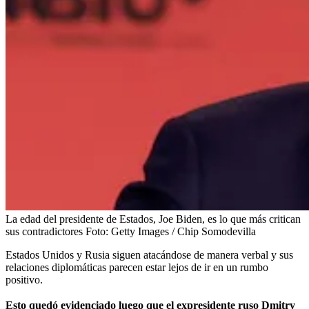
La edad del presidente de Estados, Joe Biden, es lo que más critican
sus contradictores
Foto:
Getty Images / Chip Somodevilla
Estados Unidos y Rusia siguen atacándose de manera verbal y sus
relaciones diplomáticas parecen estar lejos de ir en un rumbo
positivo.
Esto quedó evidenciado luego que el expresidente ruso Dmitry