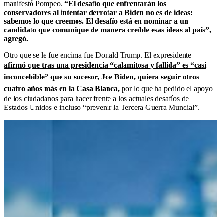
manifestó Pompeo.
“El desafío que enfrentarán los
conservadores al intentar derrotar a Biden no es de ideas:
sabemos lo que creemos. El desafío está en nominar a un
candidato que comunique de manera creíble esas ideas al país”,
agregó.
Otro que se le fue encima fue Donald Trump. El expresidente
afirmó que tras una presidencia “calamitosa y fallida” es “casi
inconcebible” que su sucesor, Joe Biden, quiera seguir otros
cuatro años más en la Casa Blanca,
por lo que ha pedido el apoyo
de los ciudadanos para hacer frente a los actuales desafíos de
Estados Unidos e incluso “prevenir la Tercera Guerra Mundial”.