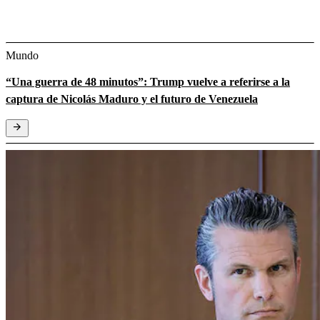
Mundo
“Una guerra de 48 minutos”: Trump vuelve a referirse a la
captura de Nicolás Maduro y el futuro de Venezuela