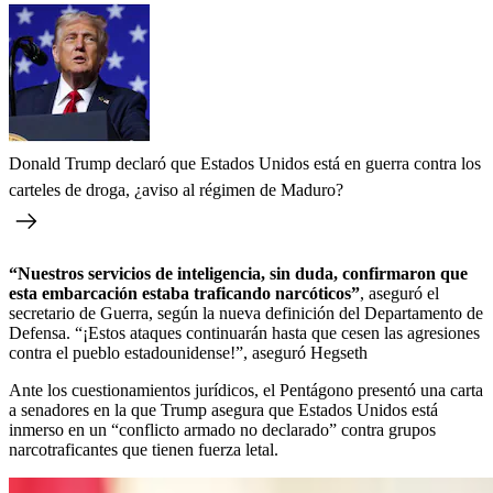
Donald Trump declaró que Estados Unidos está en guerra contra los
carteles de droga, ¿aviso al régimen de Maduro?
“Nuestros servicios de inteligencia, sin duda, confirmaron que
esta embarcación estaba traficando narcóticos”
, aseguró el
secretario de Guerra, según la nueva definición del Departamento de
Defensa. “¡Estos ataques continuarán hasta que cesen las agresiones
contra el pueblo estadounidense!”, aseguró Hegseth
Ante los cuestionamientos jurídicos, el Pentágono presentó una carta
a senadores en la que Trump asegura que Estados Unidos está
inmerso en un “conflicto armado no declarado” contra grupos
narcotraficantes que tienen fuerza letal.