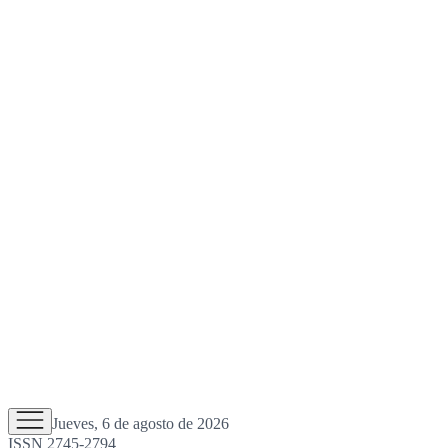
Jueves, 6 de agosto de 2026
ISSN 2745-2794