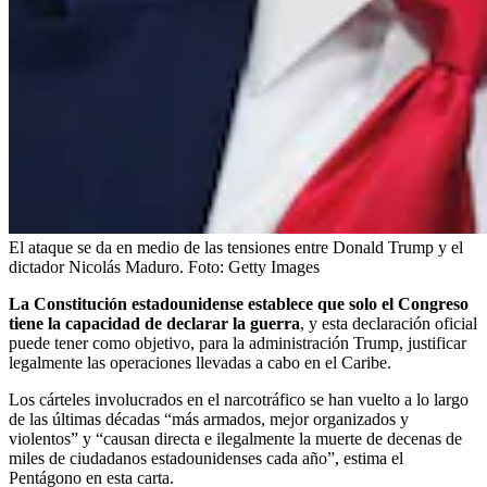
El ataque se da en medio de las tensiones entre Donald Trump y el
dictador Nicolás Maduro.
Foto:
Getty Images
La Constitución estadounidense establece que solo el Congreso
tiene la capacidad de declarar la guerra
, y esta declaración oficial
puede tener como objetivo, para la administración Trump, justificar
legalmente las operaciones llevadas a cabo en el Caribe.
Los cárteles involucrados en el narcotráfico se han vuelto a lo largo
de las últimas décadas “más armados, mejor organizados y
violentos” y “causan directa e ilegalmente la muerte de decenas de
miles de ciudadanos estadounidenses cada año”, estima el
Pentágono en esta carta.