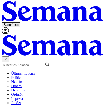
Suscríbete
Últimas noticias
Política
Nación
Dinero
Deportes
Opinión
Impresa
Jet Set