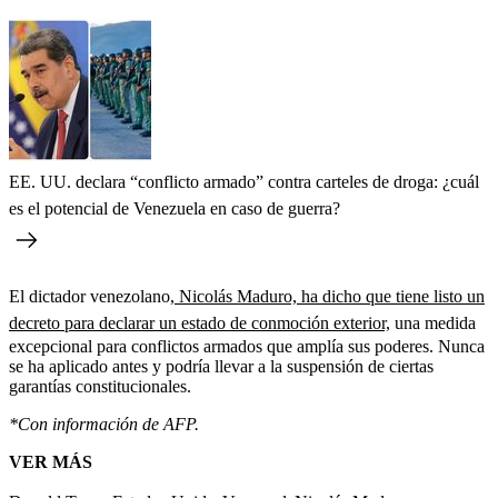
EE. UU. declara “conflicto armado” contra carteles de droga: ¿cuál
es el potencial de Venezuela en caso de guerra?
El dictador venezolano,
Nicolás Maduro, ha dicho que tiene listo un
decreto para declarar un estado de conmoción exterior,
una medida
excepcional para conflictos armados que amplía sus poderes. Nunca
se ha aplicado antes y podría llevar a la suspensión de ciertas
garantías constitucionales.
*Con información de AFP.
VER MÁS