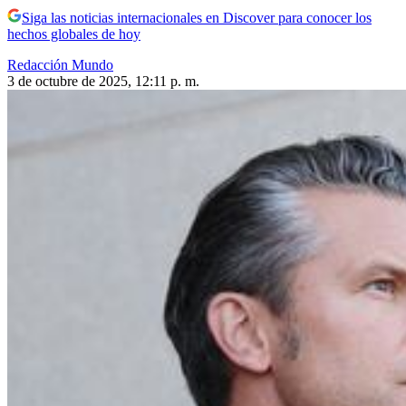
Siga las noticias internacionales en Discover para conocer los
hechos globales de hoy
Redacción Mundo
3 de octubre de 2025, 12:11 p. m.