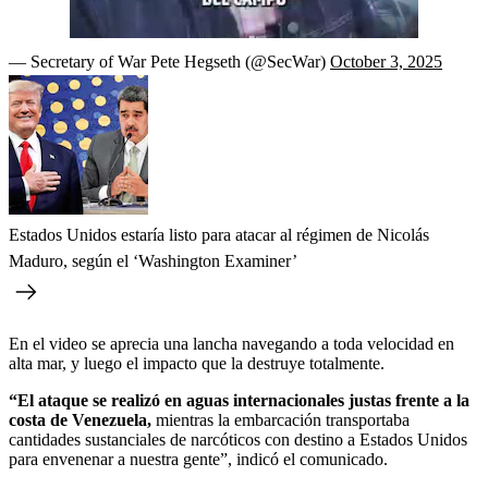
00:00
/
01:22
— Secretary of War Pete Hegseth (@SecWar)
October 3, 2025
Estados Unidos estaría listo para atacar al régimen de Nicolás
Maduro, según el ‘Washington Examiner’
En el video se aprecia una lancha navegando a toda velocidad en
alta mar, y luego el impacto que la destruye totalmente.
“El ataque se realizó en aguas internacionales justas frente a la
costa de Venezuela,
mientras la embarcación transportaba
cantidades sustanciales de narcóticos con destino a Estados Unidos
para envenenar a nuestra gente”, indicó el comunicado.