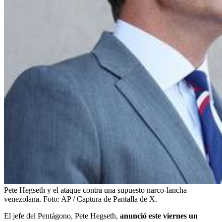
Pete Hegseth y el ataque contra una supuesto narco-lancha
venezolana.
Foto:
AP / Captura de Pantalla de X.
El jefe del Pentágono, Pete Hegseth,
anunció este viernes un