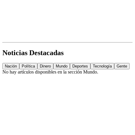
Noticias Destacadas
Nación
Política
Dinero
Mundo
Deportes
Tecnología
Gente
No hay artículos disponibles en la sección
Mundo
.