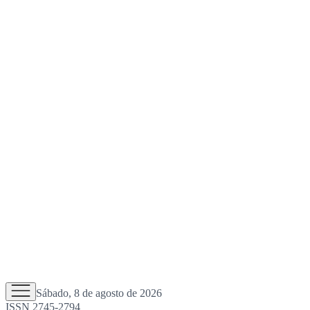
Sábado, 8 de agosto de 2026
ISSN 2745-2794