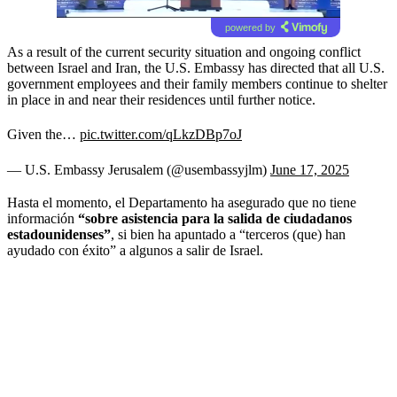
powered by
As a result of the current security situation and ongoing conflict
between Israel and Iran, the U.S. Embassy has directed that all U.S.
government employees and their family members continue to shelter
in place in and near their residences until further notice.
Given the…
pic.twitter.com/qLkzDBp7oJ
— U.S. Embassy Jerusalem (@usembassyjlm)
June 17, 2025
Hasta el momento, el Departamento ha asegurado que no tiene
información
“sobre asistencia para la salida de ciudadanos
estadounidenses”
, si bien ha apuntado a “terceros (que) han
ayudado con éxito” a algunos a salir de Israel.