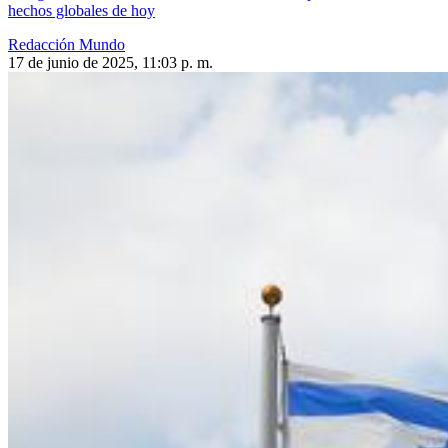
hechos globales de hoy
Redacción Mundo
17 de junio de 2025, 11:03 p. m.