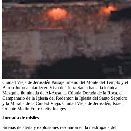
Ciudad Vieja de Jerusalén Paisaje urbano del Monte del Templo y el
Barrio Judío al atardecer. Vista de Tierra Santa hacia la icónica
Mezquita iluminada de Al-Aqsa, la Cúpula Dorada de la Roca, el
Campanario de la Iglesia del Redentor, la Iglesia del Santo Sepulcro
y la Muralla de la Ciudad Vieja. Ciudad Vieja de Jerusalén, Israel,
Oriente Medio
Foto:
Getty Images
Jornada de misiles
Sirenas de alerta y explosiones resonaron en la madrugada del