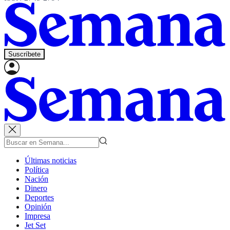
Suscríbete
Últimas noticias
Política
Nación
Dinero
Deportes
Opinión
Impresa
Jet Set