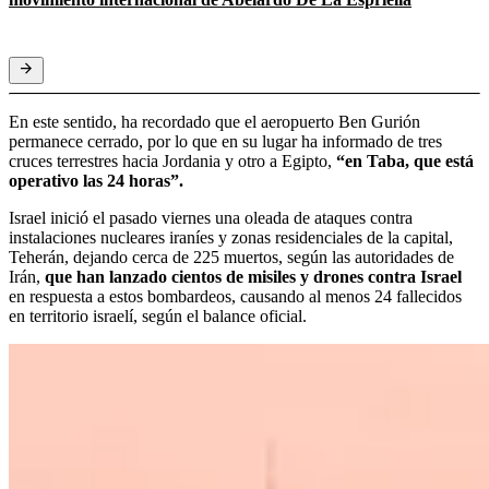
En este sentido, ha recordado que el aeropuerto Ben Gurión
permanece cerrado, por lo que en su lugar ha informado de tres
cruces terrestres hacia Jordania y otro a Egipto,
“en Taba, que está
operativo las 24 horas”.
Israel inició el pasado viernes una oleada de ataques contra
instalaciones nucleares iraníes y zonas residenciales de la capital,
Teherán, dejando cerca de 225 muertos, según las autoridades de
Irán,
que han lanzado cientos de misiles y drones contra Israel
en respuesta a estos bombardeos, causando al menos 24 fallecidos
en territorio israelí, según el balance oficial.