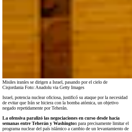
Misiles iraníes se dirigen a Israel, pasando por el cielo de
Cisjordania
Foto:
Anadolu via Getty Images
Israel, potencia nuclear oficiosa, justificó su ataque por la necesidad
de evitar que Irán se hiciera con la bomba atómica, un objetivo
negado repetidamente por Teherán.
La ofensiva paralizó las negociaciones en curso desde hacía
semanas entre Teherán y Washingto
n para precisamente limitar el
programa nuclear del país islámico a cambio de un levantamiento de