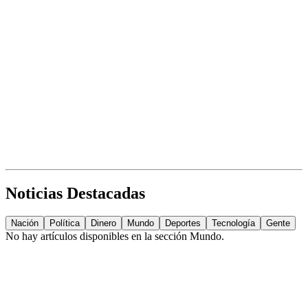
Noticias Destacadas
Nación
Política
Dinero
Mundo
Deportes
Tecnología
Gente
No hay artículos disponibles en la sección
Mundo
.