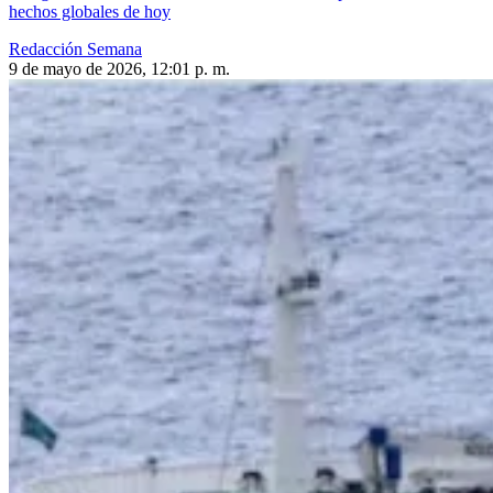
hechos globales de hoy
Redacción Semana
9 de mayo de 2026, 12:01 p. m.