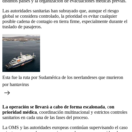
distintos países y la organización de evacuaciones médicas previas.
Las autoridades sanitarias han subrayado que, aunque el riesgo
global se considera controlado, la prioridad es evitar cualquier
posible cadena de contagio en tierra firme, especialmente durante el
traslado de pasajeros.
Esta fue la ruta por Sudamérica de los neerlandeses que murieron
por hantavirus
La operación se llevará a cabo de forma escalonada
, c
on
prioridad médica
, coordinación multinacional y estrictos controles
sanitarios en cada una de las fases del proceso.
La OMS y las autoridades europeas continúan supervisando el caso