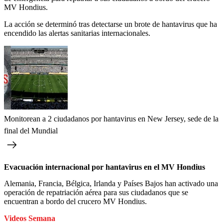
MV Hondius.
La acción se determinó tras detectarse un brote de hantavirus que ha
encendido las alertas sanitarias internacionales.
Monitorean a 2 ciudadanos por hantavirus en New Jersey, sede de la
final del Mundial
Evacuación internacional por hantavirus en el MV Hondius
Alemania, Francia, Bélgica, Irlanda y Países Bajos han activado una
operación de repatriación aérea para sus ciudadanos que se
encuentran a bordo del crucero MV Hondius.
Videos Semana