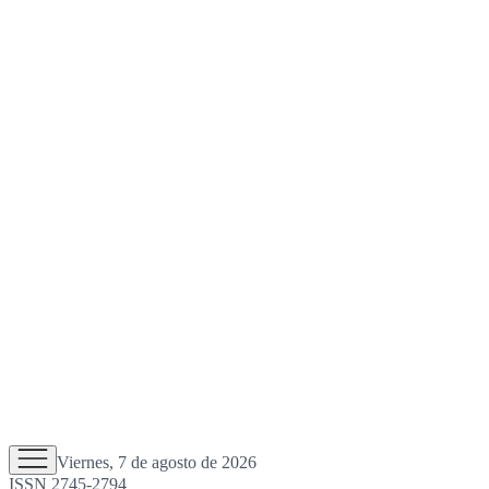
Viernes, 7 de agosto de 2026
ISSN 2745-2794