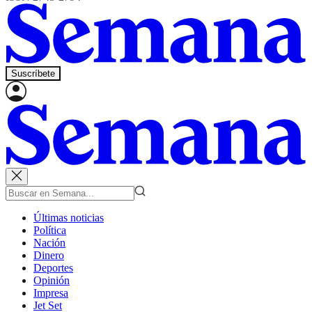
Suscríbete
Últimas noticias
Política
Nación
Dinero
Deportes
Opinión
Impresa
Jet Set