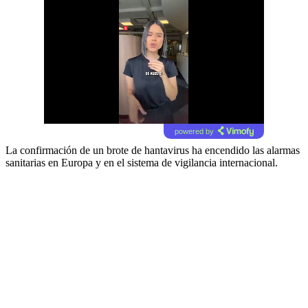
powered by
La confirmación de un brote de hantavirus ha encendido las alarmas
sanitarias en Europa y en el sistema de vigilancia internacional.