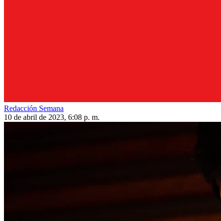
Redacción Semana
10 de abril de 2023, 6:08 p. m.