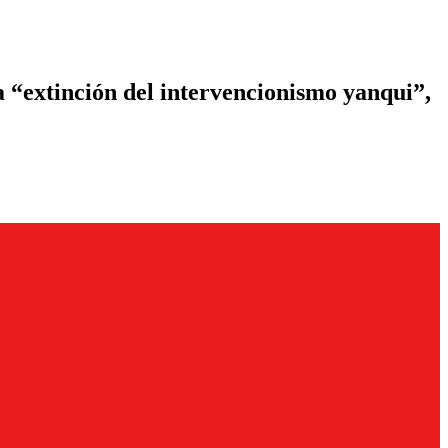
a “extinción del intervencionismo yanqui”,