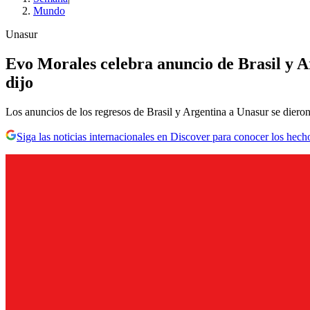
Mundo
Unasur
Evo Morales celebra anuncio de Brasil y Ar
dijo
Los anuncios de los regresos de Brasil y Argentina a Unasur se diero
Siga las noticias internacionales en Discover para conocer los hech