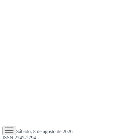
Sábado, 8 de agosto de 2026
ISSN 2745-2794