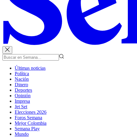
Últimas noticias
Política
Nación
Dinero
Deportes
Opinión
Impresa
Jet Set
Elecciones 2026
Foros Semana
Mejor Colombia
Semana Play
Mundo