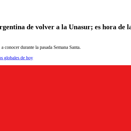
gentina de volver a la Unasur; es hora de l
n a conocer durante la pasada Semana Santa.
os globales de hoy