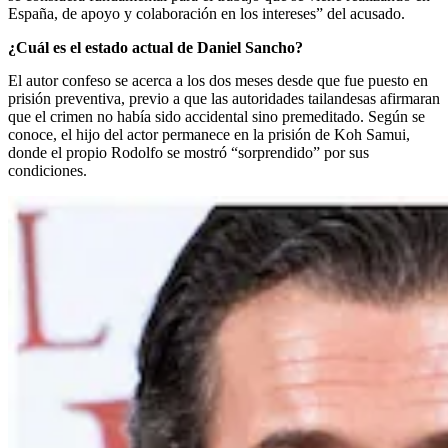
España, de apoyo y colaboración en los intereses” del acusado.
¿Cuál es el estado actual de Daniel Sancho?
El autor confeso se acerca a los dos meses desde que fue puesto en
prisión preventiva, previo a que las autoridades tailandesas afirmaran
que el crimen no había sido accidental sino premeditado. Según se
conoce, el hijo del actor permanece en la prisión de Koh Samui,
donde el propio Rodolfo se mostró “sorprendido” por sus
condiciones.