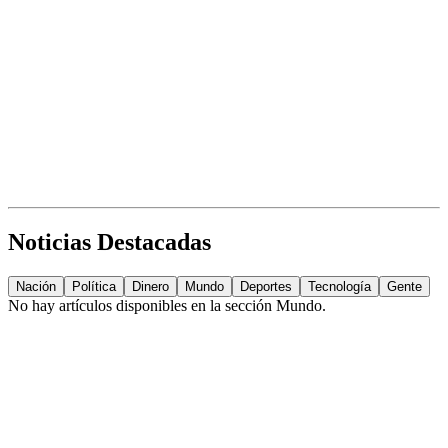
Noticias Destacadas
Nación
Política
Dinero
Mundo
Deportes
Tecnología
Gente
No hay artículos disponibles en la sección
Mundo
.