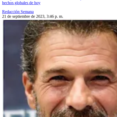
hechos globales de hoy
Redacción Semana
21 de septiembre de 2023, 3:46 p. m.