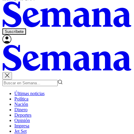
Suscríbete
Últimas noticias
Política
Nación
Dinero
Deportes
Opinión
Impresa
Jet Set