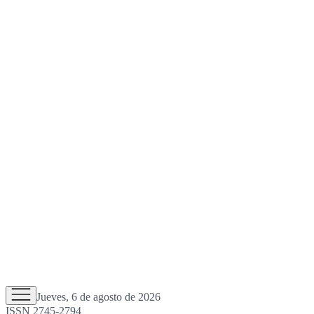
Jueves, 6 de agosto de 2026
ISSN 2745-2794