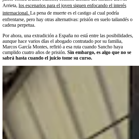
Arrieta,
los escenarios para el joven siguen enfocando el interés
internacional.
La pena de muerte es el castigo al cual podría
enfrentarse, pero hay otras alternativas: prisión en suelo tailandés o
cadena perpetua.
Por ahora, una extradición a España no está entre las posibilidades,
aunque hace varios días el abogado contratado por su familia,
Marcos García Montes, refirió a esa ruta cuando Sancho haya
cumplido cuatro años de prisión.
Sin embargo, es algo que no se
sabrá hasta cuando el juicio tome su curso.