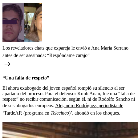
Los reveladores chats que expareja le envió a Ana María Serrano
antes de ser asesinada: “Respóndame carajo”
“Una falta de respeto”
El ahora exabogado del joven español rompió su silencio al ser
apartado del proceso. Para el defensor Kunh Anan, fue una “falta de
respeto” no recibir comunicación, según él, ni de Rodolfo Sancho ni
de sus abogados europeos.
Alejandro Rodríguez, periodista de
‘TardeAR (programa en
Telecinco
)’, ahondó en los choques.