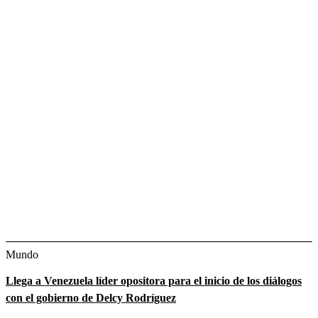
Mundo
Llega a Venezuela líder opositora para el inicio de los diálogos
con el gobierno de Delcy Rodríguez