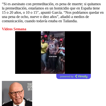
“Si es asesinato con premeditación, es pena de muerte; si quitamos
la premeditación, estaríamos en un homicidio que en España tiene
15 o 20 años, o 10 o 15″, apuntó García. “Nos podríamos quedar en
una pena de ocho, nueve o diez años”, añadió a medios de
comunicación, cuando todavía estaba en Tailandia.
Videos Semana
powered by