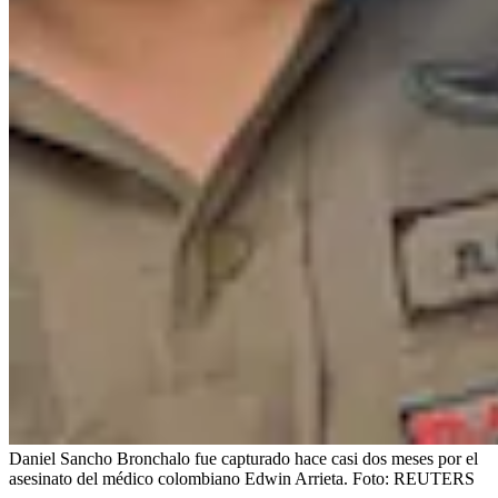
Daniel Sancho Bronchalo fue capturado hace casi dos meses por el
asesinato del médico colombiano Edwin Arrieta.
Foto:
REUTERS