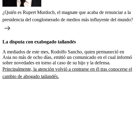
¿Quién es Rupert Murdoch, el magnate que acaba de renunciar a la
presidencia del conglomerado de medios más influyente del mundo?
La disputa con exabogado tailandés
A mediados de este mes, Rodolfo Sancho, quien permaneció en
Asia no más de ocho días, emitió un comunicado en el cual informó
sobre novedades en torno al caso de su hijo y la defensa.
Principalmente, la atención volvió a centrarse en él tras conocerse el
cambio de abogado tailandés.