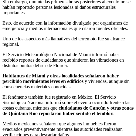
Sin embargo, durante las primeras horas posteriores al evento no se
habían reportado personas lesionadas ni daños estructurales
importantes.
Esto, de acuerdo con la información divulgada por organismos de
emergencia y medios internacionales que citaron fuentes oficiales.
Uno de los aspectos más llamativos del terremoto fue su alcance
regional.
El Servicio Meteorológico Nacional de Miami informó haber
recibido reportes de ciudadanos que sintieron las vibraciones en
distintos puntos del sur de Florida.
Habitantes de Miami y otras localidades señalaron haber
percibido movimientos leves en edificios
y viviendas, aunque sin
consecuencias materiales conocidas.
El fenómeno también fue registrado en México. El Servicio
Sismológico Nacional informó sobre el evento ocurrido frente a las
costas cubanas, mientras que
ciudadanos de Cancún y otras zonas
de Quintana Roo reportaron haber sentido el temblor.
Medios mexicanos señalaron que algunos inmuebles fueron
evacuados preventivamente mientras las autoridades realizaban
verificaciones para descartar daños.