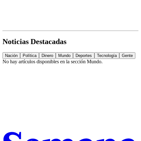
Noticias Destacadas
Nación
Política
Dinero
Mundo
Deportes
Tecnología
Gente
No hay artículos disponibles en la sección
Mundo
.