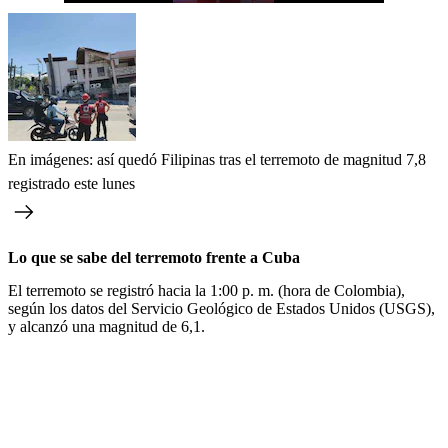
En imágenes: así quedó Filipinas tras el terremoto de magnitud 7,8
registrado este lunes
Lo que se sabe del terremoto frente a Cuba
El terremoto se registró hacia la 1:00 p. m. (hora de Colombia),
según los datos del Servicio Geológico de Estados Unidos (USGS),
y alcanzó una magnitud de 6,1.