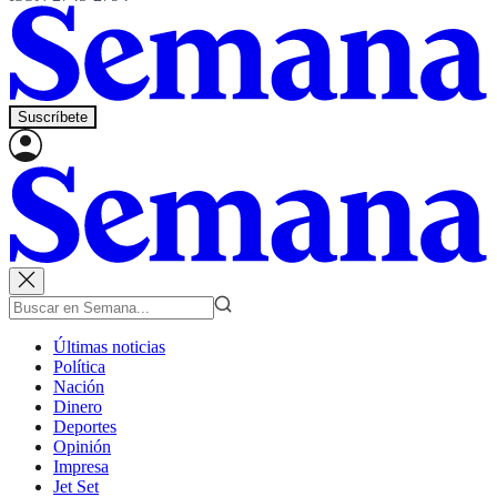
Suscríbete
Últimas noticias
Política
Nación
Dinero
Deportes
Opinión
Impresa
Jet Set