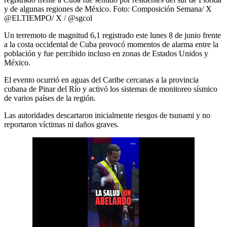
y de algunas regiones de México.
Foto:
Composición Semana/ X
@ELTIEMPO/ X / @sgcol
Un terremoto de magnitud 6,1 registrado este lunes 8 de junio frente
a la costa occidental de Cuba provocó momentos de alarma entre la
población y fue percibido incluso en zonas de Estados Unidos y
México.
El evento ocurrió en aguas del Caribe cercanas a la provincia
cubana de Pinar del Río y activó los sistemas de monitoreo sísmico
de varios países de la región.
Las autoridades descartaron inicialmente riesgos de tsunami y no
reportaron víctimas ni daños graves.