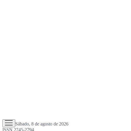
Sábado, 8 de agosto de 2026
ISSN 2745-2794