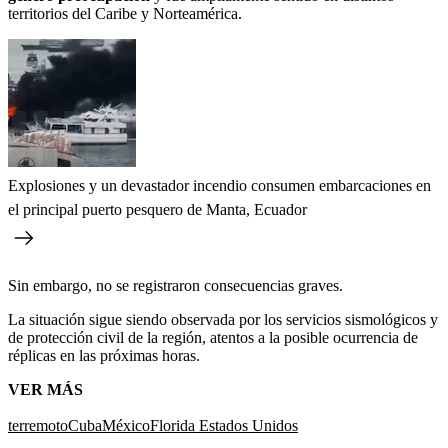
territorios del Caribe y Norteamérica.
Explosiones y un devastador incendio consumen embarcaciones en
el principal puerto pesquero de Manta, Ecuador
Sin embargo, no se registraron consecuencias graves.
La situación sigue siendo observada por los servicios sismológicos y
de protección civil de la región, atentos a la posible ocurrencia de
réplicas en las próximas horas.
VER MÁS
terremoto
Cuba
México
Florida Estados Unidos