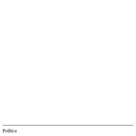
Política