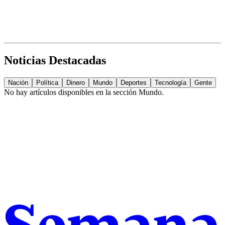
Noticias Destacadas
Nación
Política
Dinero
Mundo
Deportes
Tecnología
Gente
No hay artículos disponibles en la sección
Mundo
.