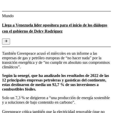
Mundo
Llega a Venezuela líder opositora para el inicio de los diálogos
con el gobierno de Delcy Rodríguez
También Greenpeace acusó el miércoles en un informe a las
empresas de gas y petróleo europeas de “no hacer nada” por la
transición energética y de “no cumplir en absoluto sus compromisos
climáticos”.
Según la oenegé, que ha analizado los resultados de 2022 de las
12 principales empresas petroleras y gasísticas del continente,
estas destinaron de media un 92,7 % de sus inversiones a
combustibles fósiles.
Solo un 7,3 % se dirigieron a “una producción de energía sostenible
y a soluciones de bajo contenido en carbono”.
Greenpeace critica también que la electricidad renovable (que no