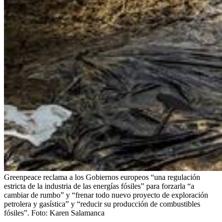
Greenpeace reclama a los Gobiernos europeos “una regulación
estricta de la industria de las energías fósiles” para forzarla “a
cambiar de rumbo” y “frenar todo nuevo proyecto de exploración
petrolera y gasística” y “reducir su producción de combustibles
fósiles”.
Foto:
Karen Salamanca