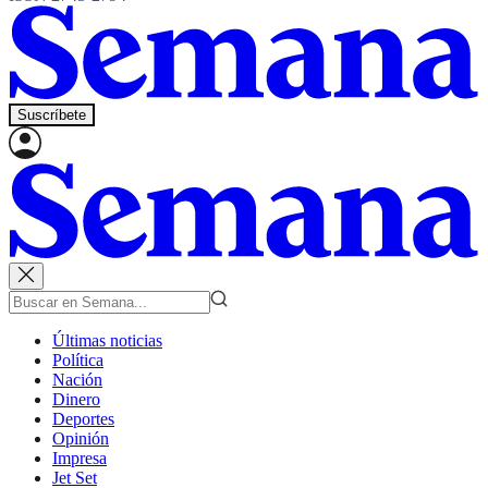
Suscríbete
Últimas noticias
Política
Nación
Dinero
Deportes
Opinión
Impresa
Jet Set