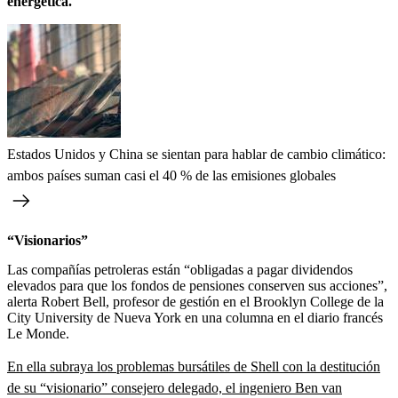
energética.
Estados Unidos y China se sientan para hablar de cambio climático:
ambos países suman casi el 40 % de las emisiones globales
“Visionarios”
Las compañías petroleras están “obligadas a pagar dividendos
elevados para que los fondos de pensiones conserven sus acciones”,
alerta Robert Bell, profesor de gestión en el Brooklyn College de la
City University de Nueva York en una columna en el diario francés
Le Monde.
En ella subraya los problemas bursátiles de Shell con la destitución
de su “visionario” consejero delegado, el ingeniero Ben van