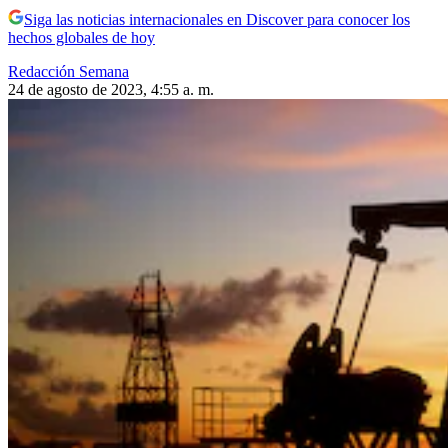
Siga las noticias internacionales en Discover para conocer los
hechos globales de hoy
Redacción Semana
24 de agosto de 2023, 4:55 a. m.