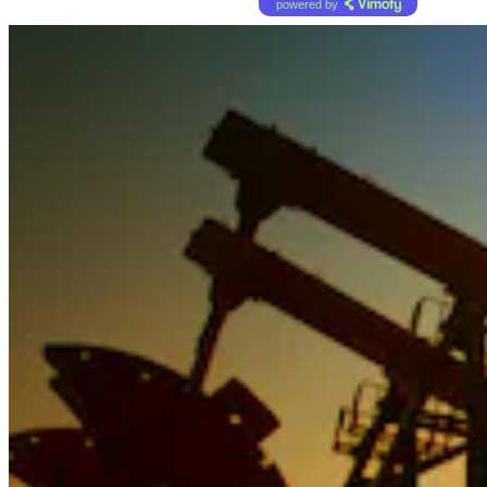
powered by