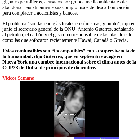
gigantes petrolíferos, acusados por grupos medioambientales de
abandonar paulatinamente sus compromisos de descarbonización
para complacer a accionistas y bancos.
El problema “son las energías fósiles en sí mismas, y punto”, dijo en
junio el secretario general de la ONU, Antonio Guterres, señalando
al petróleo, el carbón y el gas como responsable de las olas de calor
como las que sofocaron recientemente Hawái, Canadá o Grecia.
Estos combustibles son “incompatibles” con la supervivencia de
la humanidad, dijo Guterres, que en septiembre acoge en
Nueva York una cumbre internacional sobre el clima antes de la
COP28 de Dubái de principios de diciembre.
Videos Semana