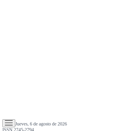
Jueves, 6 de agosto de 2026
ISSN 2745-2794