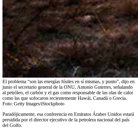
El problema “son las energías fósiles en sí mismas, y punto”, dijo en
junio el secretario general de la ONU, Antonio Guterres, señalando
al petróleo, el carbón y el gas como responsable de las olas de calor
como las que sofocaron recientemente Hawái, Canadá o Grecia.
Foto:
Getty Images/iStockphoto
Paradójicamente, esa conferencia en Emiratos Árabes Unidos estará
presidida por el director ejecutivo de la petrolera nacional del país
del Golfo.