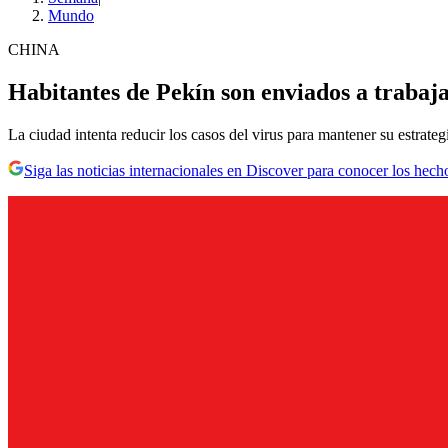
Mundo
CHINA
Habitantes de Pekín son enviados a trabaja
La ciudad intenta reducir los casos del virus para mantener su estrateg
Siga las noticias internacionales en Discover para conocer los hech