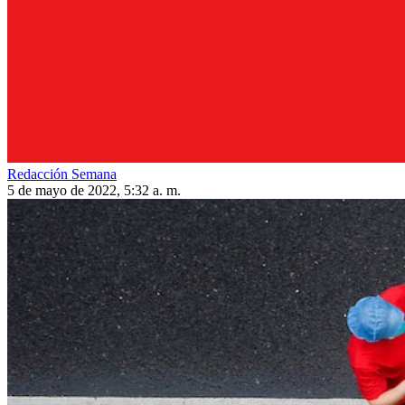
Redacción Semana
5 de mayo de 2022, 5:32 a. m.