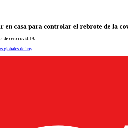
r en casa para controlar el rebrote de la co
ia de cero covid-19.
os globales de hoy