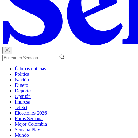
Últimas noticias
Política
Nación
Dinero
Deportes
Opinión
Impresa
Jet Set
Elecciones 2026
Foros Semana
Mejor Colombia
Semana Play
Mundo