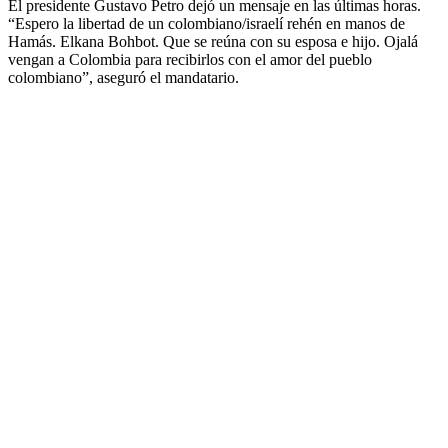
El presidente Gustavo Petro dejó un mensaje en las últimas horas.
“Espero la libertad de un colombiano/israelí rehén en manos de
Hamás. Elkana Bohbot. Que se reúna con su esposa e hijo. Ojalá
vengan a Colombia para recibirlos con el amor del pueblo
colombiano”, aseguró el mandatario.