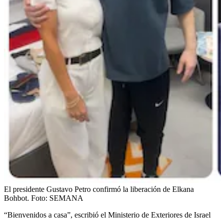
El presidente Gustavo Petro confirmó la liberación de Elkana
Bohbot.
Foto:
SEMANA
“Bienvenidos a casa”, escribió el Ministerio de Exteriores de Israel