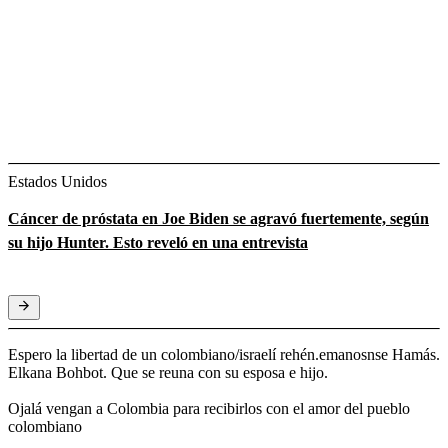
Estados Unidos
Cáncer de próstata en Joe Biden se agravó fuertemente, según
su hijo Hunter. Esto reveló en una entrevista
Espero la libertad de un colombiano/israelí rehén.emanosnse Hamás.
Elkana Bohbot. Que se reuna con su esposa e hijo.
Ojalá vengan a Colombia para recibirlos con el amor del pueblo
colombiano