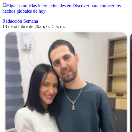
Siga las noticias internacionales en Discover para conocer los
hechos globales de hoy
Redacción Semana
13 de octubre de 2025, 6:15 a. m.