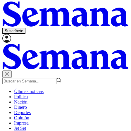
Suscríbete
Últimas noticias
Política
Nación
Dinero
Deportes
Opinión
Impresa
Jet Set