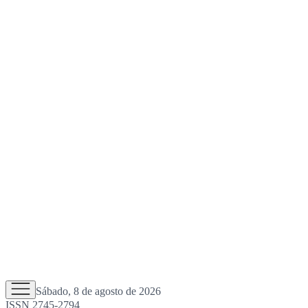
Sábado, 8 de agosto de 2026
ISSN 2745-2794