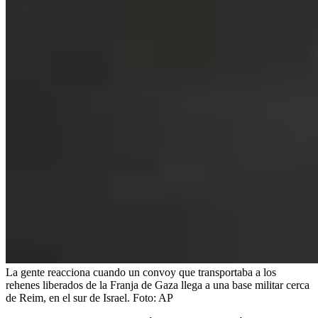
La gente reacciona cuando un convoy que transportaba a los
rehenes liberados de la Franja de Gaza llega a una base militar cerca
de Reim, en el sur de Israel.
Foto:
AP