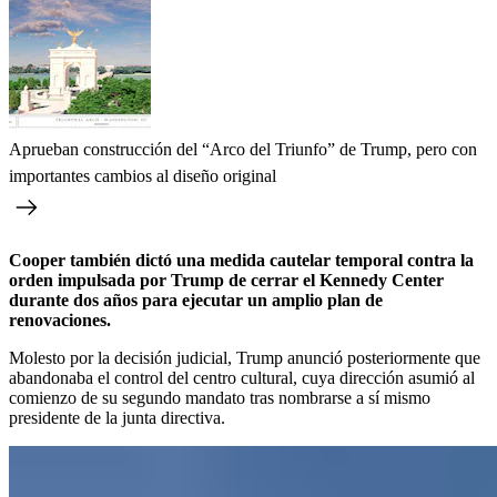
Aprueban construcción del “Arco del Triunfo” de Trump, pero con
importantes cambios al diseño original
Cooper también dictó una medida cautelar temporal contra la
orden impulsada por Trump de cerrar el Kennedy Center
durante dos años para ejecutar un amplio plan de
renovaciones.
Molesto por la decisión judicial, Trump anunció posteriormente que
abandonaba el control del centro cultural, cuya dirección asumió al
comienzo de su segundo mandato tras nombrarse a sí mismo
presidente de la junta directiva.