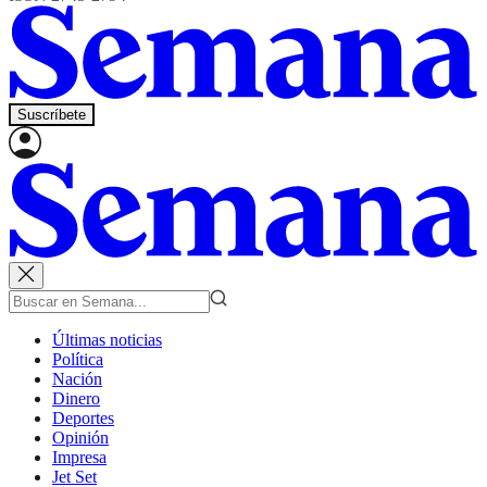
Suscríbete
Últimas noticias
Política
Nación
Dinero
Deportes
Opinión
Impresa
Jet Set