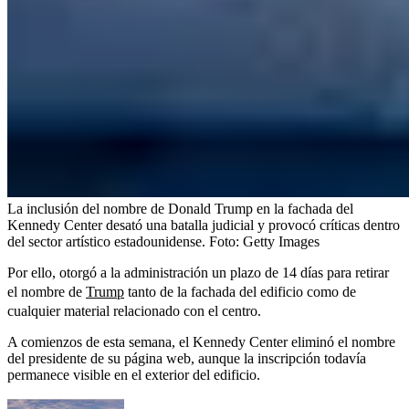
La inclusión del nombre de Donald Trump en la fachada del
Kennedy Center desató una batalla judicial y provocó críticas dentro
del sector artístico estadounidense.
Foto:
Getty Images
Por ello, otorgó a la administración un plazo de 14 días para retirar
el nombre de
Trump
tanto de la fachada del edificio como de
cualquier material relacionado con el centro.
A comienzos de esta semana, el Kennedy Center eliminó el nombre
del presidente de su página web, aunque la inscripción todavía
permanece visible en el exterior del edificio.