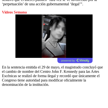
‘perpetuación’ de una acción gubernamental ‘ilegal’”.
Videos Semana
powered by
En la sentencia emitida el 29 de mayo, el magistrado concluyó que
el cambio de nombre del Centro John F. Kennedy para las Artes
Escénicas se realizó de forma ilegal y recordó que únicamente el
Congreso tiene autoridad para modificar oficialmente la
denominación de la institución.