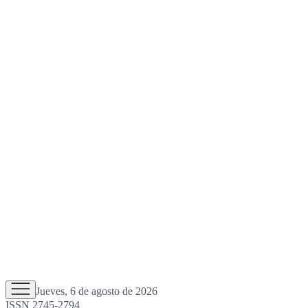
Jueves, 6 de agosto de 2026
ISSN 2745-2794