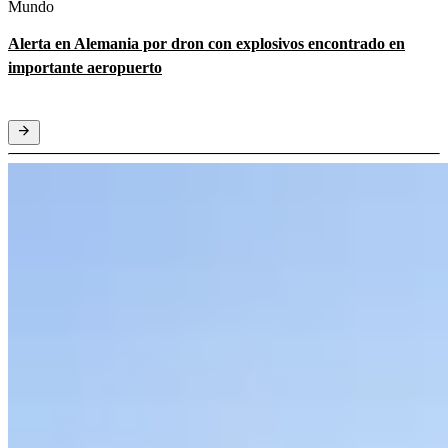
Mundo
Alerta en Alemania por dron con explosivos encontrado en
importante aeropuerto