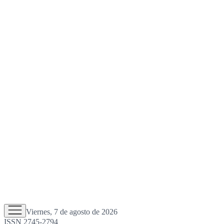
Viernes, 7 de agosto de 2026
ISSN 2745-2794