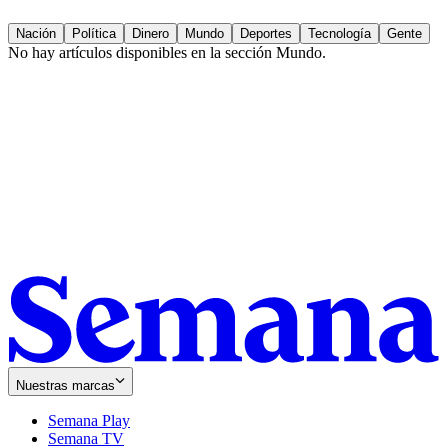
Nación
Política
Dinero
Mundo
Deportes
Tecnología
Gente
No hay artículos disponibles en la sección
Mundo
.
Nuestras marcas
Semana Play
Semana TV