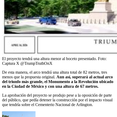
El proyecto tendrá una altura menor al boceto presentado.
Foto:
Captura X @TrumpTruthOnX
De esta manera, el arco tendrá una altura total de 82 metros, tres
menos que la propuesta original.
Aun así, superará al actual arco
del triunfo más grande, el Monumento a la Revolución ubicado
en la Ciudad de México y con una altura de 67 metros.
La aprobación del proyecto se produjo pese a la oposición de parte
del público, que pedía detener la construcción por el impacto visual
que tendría sobre el Cementerio Nacional de Arlington.