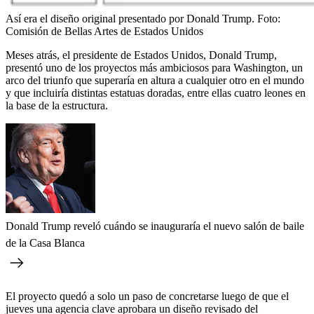
Así era el diseño original presentado por Donald Trump.
Foto:
Comisión de Bellas Artes de Estados Unidos
Meses atrás, el presidente de Estados Unidos, Donald Trump,
presentó uno de los proyectos más ambiciosos para Washington, un
arco del triunfo que superaría en altura a cualquier otro en el mundo
y que incluiría distintas estatuas doradas, entre ellas cuatro leones en
la base de la estructura.
Donald Trump reveló cuándo se inauguraría el nuevo salón de baile
de la Casa Blanca
El proyecto quedó a solo un paso de concretarse luego de que el
jueves una agencia clave aprobara un diseño revisado del