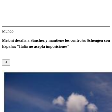
Mundo
Meloni desafía a Sánchez y mantiene los controles Schengen con
España: “Italia no acepta imposiciones”