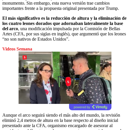
monumento. Sin embargo, esta nueva versión trae cambios
importantes frente a la propuesta original presentada por Trump.
El más significativo es la reducción de altura y la eliminación de
los cuatro leones dorados que adornaban lateralmente la base
del arco
, una modificación impulsada por la Comisión de Bellas
Artes (CFA, por sus siglas en inglés), que argumentó que los leones
“no son nativos de Estados Unidos”.
Videos Semana
powered by
Aunque el arco seguirá siendo el más alto del mundo, la revisión
eliminó 2,4 metros de altura en la base respecto al diseño inicial
presentado ante la CFA, organismo encargado de asesorar al