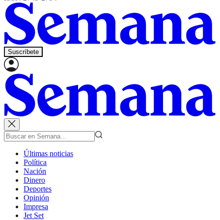
Suscríbete
Últimas noticias
Política
Nación
Dinero
Deportes
Opinión
Impresa
Jet Set