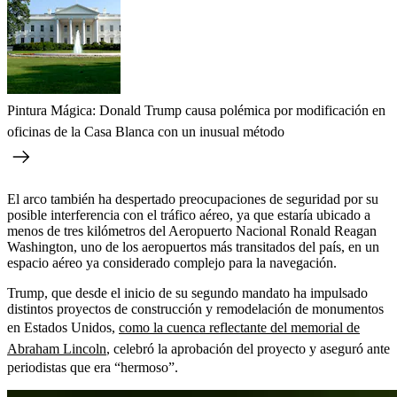
Pintura Mágica: Donald Trump causa polémica por modificación en
oficinas de la Casa Blanca con un inusual método
El arco también ha despertado preocupaciones de seguridad por su
posible interferencia con el tráfico aéreo, ya que estaría ubicado a
menos de tres kilómetros del Aeropuerto Nacional Ronald Reagan
Washington, uno de los aeropuertos más transitados del país, en un
espacio aéreo ya considerado complejo para la navegación.
Trump, que desde el inicio de su segundo mandato ha impulsado
distintos proyectos de construcción y remodelación de monumentos
en Estados Unidos,
como la cuenca reflectante del memorial de
Abraham Lincoln
, celebró la aprobación del proyecto y aseguró ante
periodistas que era “hermoso”.