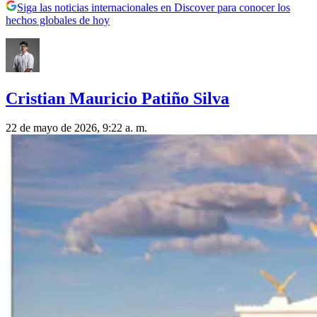
Siga las noticias internacionales en Discover para conocer los
hechos globales de hoy
Cristian Mauricio Patiño Silva
22 de mayo de 2026, 9:22 a. m.