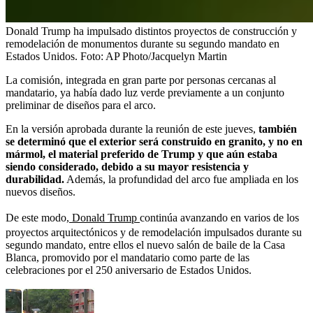
Donald Trump ha impulsado distintos proyectos de construcción y
remodelación de monumentos durante su segundo mandato en
Estados Unidos.
Foto:
AP Photo/Jacquelyn Martin
La comisión, integrada en gran parte por personas cercanas al
mandatario, ya había dado luz verde previamente a un conjunto
preliminar de diseños para el arco.
En la versión aprobada durante la reunión de este jueves,
también
se determinó que el exterior será construido en granito, y no en
mármol, el material preferido de Trump y que aún estaba
siendo considerado, debido a su mayor resistencia y
durabilidad.
Además, la profundidad del arco fue ampliada en los
nuevos diseños.
De este modo,
Donald Trump
continúa avanzando en varios de los
proyectos arquitectónicos y de remodelación impulsados durante su
segundo mandato, entre ellos el nuevo salón de baile de la Casa
Blanca, promovido por el mandatario como parte de las
celebraciones por el 250 aniversario de Estados Unidos.