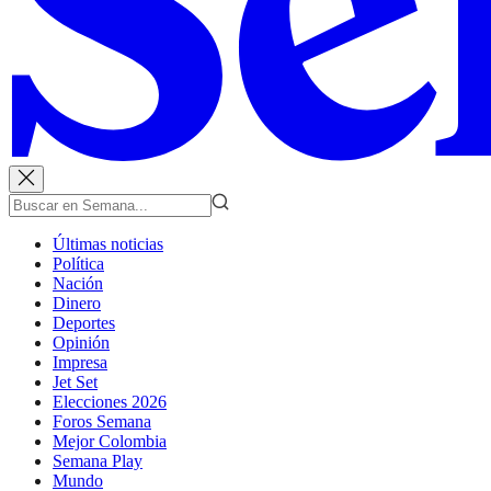
Últimas noticias
Política
Nación
Dinero
Deportes
Opinión
Impresa
Jet Set
Elecciones 2026
Foros Semana
Mejor Colombia
Semana Play
Mundo