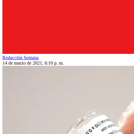
Redacción Semana
14 de marzo de 2021, 6:10 p. m.