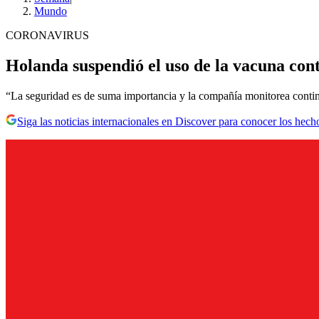
Mundo
CORONAVIRUS
Holanda suspendió el uso de la vacuna con
“La seguridad es de suma importancia y la compañía monitorea conti
Siga las noticias internacionales en Discover para conocer los hech