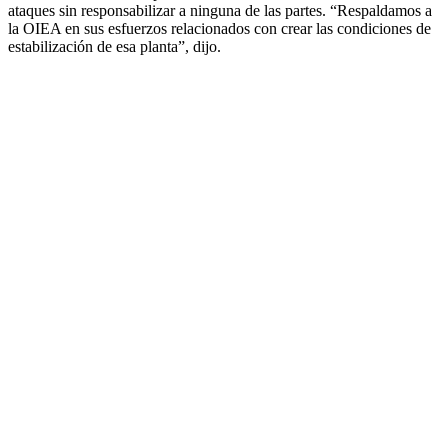
ataques sin responsabilizar a ninguna de las partes. “Respaldamos a
la OIEA en sus esfuerzos relacionados con crear las condiciones de
estabilización de esa planta”, dijo.