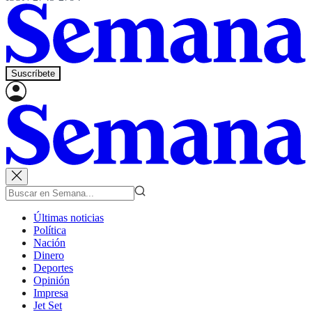
Suscríbete
Últimas noticias
Política
Nación
Dinero
Deportes
Opinión
Impresa
Jet Set