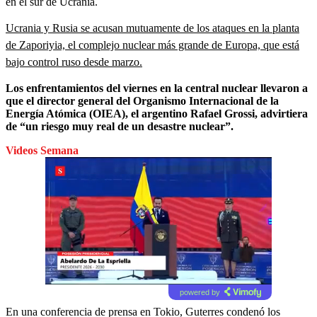
en el sur de Ucrania.
Ucrania y Rusia se acusan mutuamente de los ataques en la planta
de Zaporiyia, el complejo nuclear más grande de Europa, que está
bajo control ruso desde marzo.
Los enfrentamientos del viernes en la central nuclear llevaron a
que el director general del Organismo Internacional de la
Energía Atómica (OIEA), el argentino Rafael Grossi, advirtiera
de “un riesgo muy real de un desastre nuclear”.
Videos Semana
powered by
En una conferencia de prensa en Tokio, Guterres condenó los