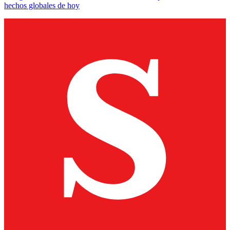
hechos globales de hoy