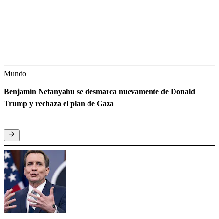
Mundo
Benjamín Netanyahu se desmarca nuevamente de Donald
Trump y rechaza el plan de Gaza