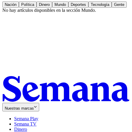
Nación
Política
Dinero
Mundo
Deportes
Tecnología
Gente
No hay artículos disponibles en la sección
Mundo
.
Nuestras marcas
Semana Play
Semana TV
Dinero