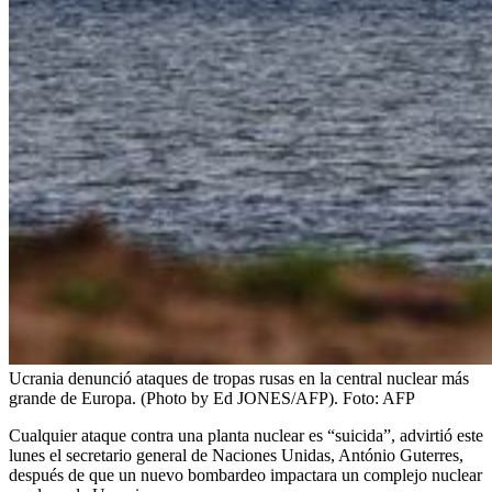
Ucrania denunció ataques de tropas rusas en la central nuclear más
grande de Europa. (Photo by Ed JONES/AFP).
Foto:
AFP
Cualquier ataque contra una planta nuclear es “suicida”, advirtió este
lunes el secretario general de Naciones Unidas, António Guterres,
después de que un nuevo bombardeo impactara un complejo nuclear