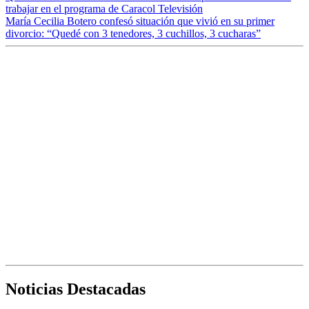
trabajar en el programa de Caracol Televisión
María Cecilia Botero confesó situación que vivió en su primer
divorcio: “Quedé con 3 tenedores, 3 cuchillos, 3 cucharas”
Noticias Destacadas