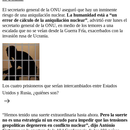
El secretario general de la ONU aseguró que hay un inminente
riesgo de una aniquilación nuclear.
La humanidad está a “un
error de cálculo de la aniquilación nuclear”
, advirtió este lunes el
secretario general de la ONU, en medio de los temores a una
escalada que no se veían desde la Guerra Fría, exacerbados con la
invasión rusa de Ucrania.
Los cuatro prisioneros que serían intercambiados entre Estados
Unidos y Rusia, ¿quiénes son?
“Hemos tenido una suerte extraordinaria hasta ahora.
Pero la suerte
no es una estrategia ni un escudo para impedir que las tensiones
geopolíticas degeneren en conflicto nuclear”, dijo António