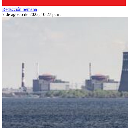
Redacción Semana
7 de agosto de 2022, 10:27 p. m.