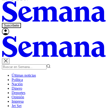
Suscríbete
Últimas noticias
Política
Nación
Dinero
Deportes
Opinión
Impresa
Jet Set