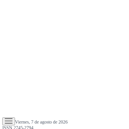
Viernes, 7 de agosto de 2026
ISSN 2745-2794