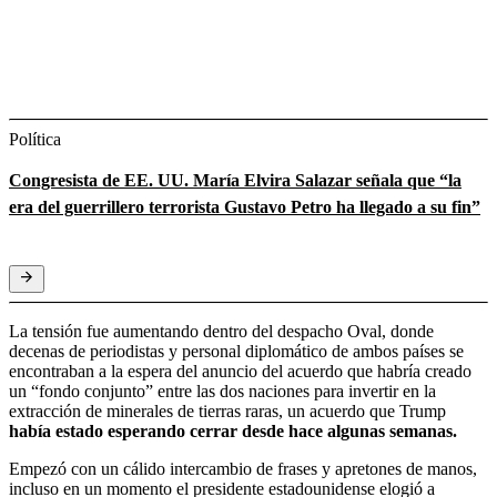
Política
Congresista de EE. UU. María Elvira Salazar señala que “la
era del guerrillero terrorista Gustavo Petro ha llegado a su fin”
La tensión fue aumentando dentro del despacho Oval, donde
decenas de periodistas y personal diplomático de ambos países se
encontraban a la espera del anuncio del acuerdo que habría creado
un “fondo conjunto” entre las dos naciones para invertir en la
extracción de minerales de tierras raras, un acuerdo que Trump
había estado esperando cerrar desde hace algunas semanas.
Empezó con un cálido intercambio de frases y apretones de manos,
incluso en un momento el presidente estadounidense elogió a