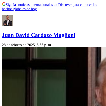
Siga las noticias internacionales en Discover para conocer los
hechos globales de hoy
Juan David Cardozo Maglioni
28 de febrero de 2025, 5:55 p. m.