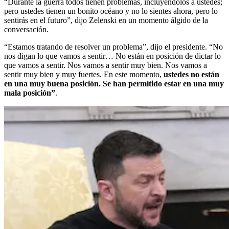
“Durante la guerra todos tienen problemas, incluyéndolos a ustedes;
pero ustedes tienen un bonito océano y no lo sientes ahora, pero lo
sentirás en el futuro”, dijo Zelenski en un momento álgido de la
conversación.
“Estamos tratando de resolver un problema”, dijo el presidente. “No
nos digan lo que vamos a sentir… No están en posición de dictar lo
que vamos a sentir. Nos vamos a sentir muy bien. Nos vamos a
sentir muy bien y muy fuertes. En este momento,
ustedes no están
en una muy buena posición. Se han permitido estar en una muy
mala posición”
.