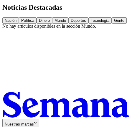
Noticias Destacadas
Nación
Política
Dinero
Mundo
Deportes
Tecnología
Gente
No hay artículos disponibles en la sección
Mundo
.
Nuestras marcas