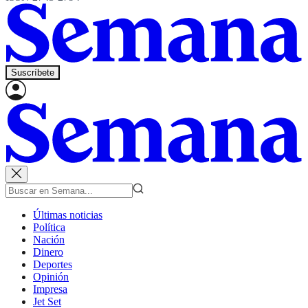
Suscríbete
Últimas noticias
Política
Nación
Dinero
Deportes
Opinión
Impresa
Jet Set