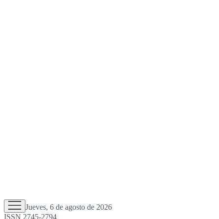
Jueves, 6 de agosto de 2026
ISSN 2745-2794