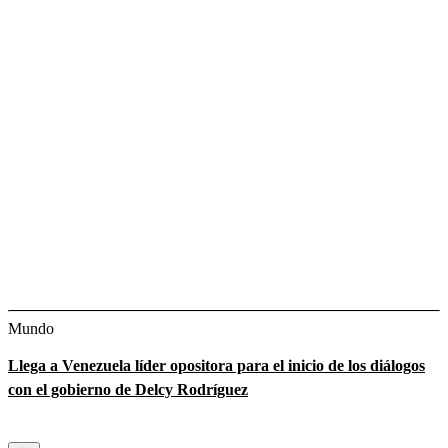
Mundo
Llega a Venezuela líder opositora para el inicio de los diálogos
con el gobierno de Delcy Rodríguez