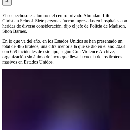
El sospechoso es alumno del centro privado Abundant Life
Christian School. Siete personas fueron ingresadas en hospitales con
heridas de diversa consideración, dijo el jefe de Policía de Madison,
Shon Barnes.
En lo que va del año, en los Estados Unidos se han presentado un
total de 486 tiroteos, una cifra menor a la que se dio en el año 2023
con 659 incidentes de este tipo, según Gun Violence Archive,
organización sin ánimo de lucro que lleva la cuenta de los tiroteos
masivos en Estados Unidos.