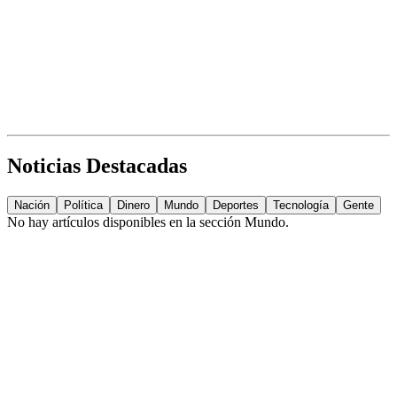
Noticias Destacadas
Nación
Política
Dinero
Mundo
Deportes
Tecnología
Gente
No hay artículos disponibles en la sección
Mundo
.