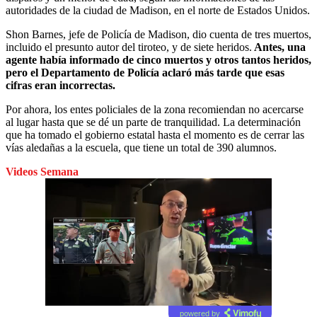
autoridades de la ciudad de Madison, en el norte de Estados Unidos.
Shon Barnes, jefe de Policía de Madison, dio cuenta de tres muertos,
incluido el presunto autor del tiroteo, y de siete heridos.
Antes, una
agente había informado de cinco muertos y otros tantos heridos,
pero el Departamento de Policía aclaró más tarde que esas
cifras eran incorrectas.
Por ahora, los entes policiales de la zona recomiendan no acercarse
al lugar hasta que se dé un parte de tranquilidad. La determinación
que ha tomado el gobierno estatal hasta el momento es de cerrar las
vías aledañas a la escuela, que tiene un total de 390 alumnos.
Videos Semana
powered by