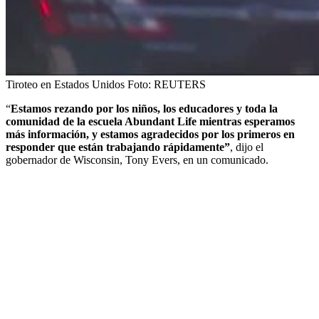
Tiroteo en Estados Unidos
Foto:
REUTERS
“
Estamos rezando por los niños, los educadores y toda la
comunidad de la escuela Abundant Life mientras esperamos
más información, y estamos agradecidos por los primeros en
responder que están trabajando rápidamente”
, dijo el
gobernador de Wisconsin, Tony Evers, en un comunicado.