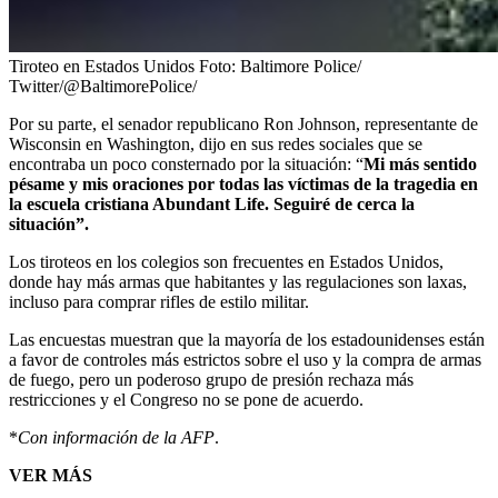
Tiroteo en Estados Unidos
Foto:
Baltimore Police/
Twitter/@BaltimorePolice/
Por su parte, el senador republicano Ron Johnson, representante de
Wisconsin en Washington, dijo en sus redes sociales que se
encontraba un poco consternado por la situación: “
Mi más sentido
pésame y mis oraciones por todas las víctimas de la tragedia en
la escuela cristiana Abundant Life. Seguiré de cerca la
situación”.
Los tiroteos en los colegios son frecuentes en Estados Unidos,
donde hay más armas que habitantes y las regulaciones son laxas,
incluso para comprar rifles de estilo militar.
Las encuestas muestran que la mayoría de los estadounidenses están
a favor de controles más estrictos sobre el uso y la compra de armas
de fuego, pero un poderoso grupo de presión rechaza más
restricciones y el Congreso no se pone de acuerdo.
*
Con información de la AFP
.
VER MÁS