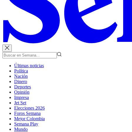
Últimas noticias
Política
Nación
Dinero
Deportes
Opinión
Impresa
Jet Set
Elecciones 2026
Foros Semana
Mejor Colombia
Semana Play
Mundo