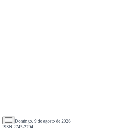
Domingo, 9 de agosto de 2026
ISSN 2745-2794