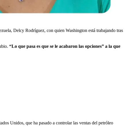
enezuela, Delcy Rodríguez, con quien Washington está trabajando tras
ubio.
“Lo que pasa es que se le acabaron las opciones” a la que
ados Unidos, que ha pasado a controlar las ventas del petróleo