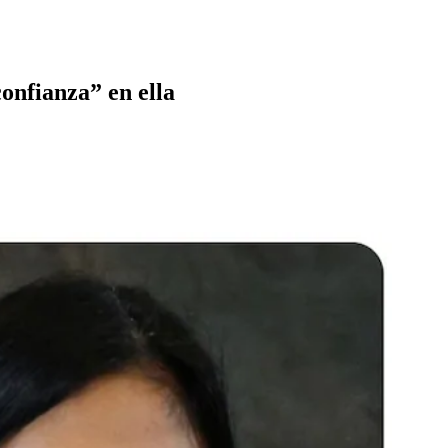
onfianza” en ella