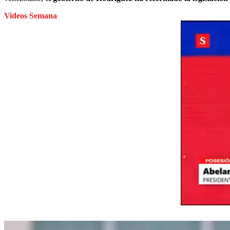
Videos Semana