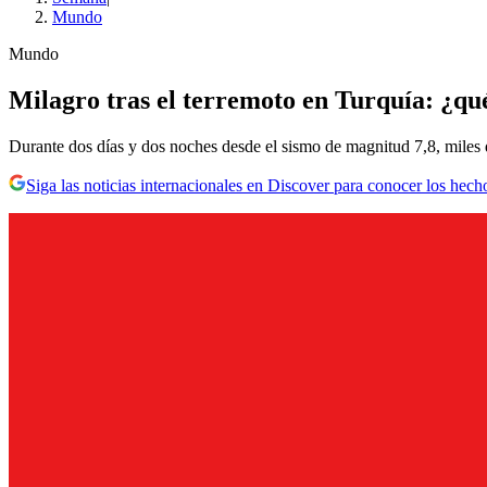
Mundo
Mundo
Milagro tras el terremoto en Turquía: ¿qu
Durante dos días y dos noches desde el sismo de magnitud 7,8, miles de
Siga las noticias internacionales en Discover para conocer los hech