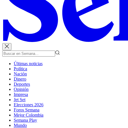
Últimas noticias
Política
Nación
Dinero
Deportes
Opinión
Impresa
Jet Set
Elecciones 2026
Foros Semana
Mejor Colombia
Semana Play
Mundo