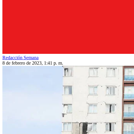
Redacción Semana
8 de febrero de 2023, 1:41 p. m.