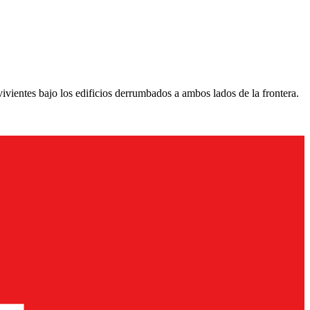
ivientes bajo los edificios derrumbados a ambos lados de la frontera.