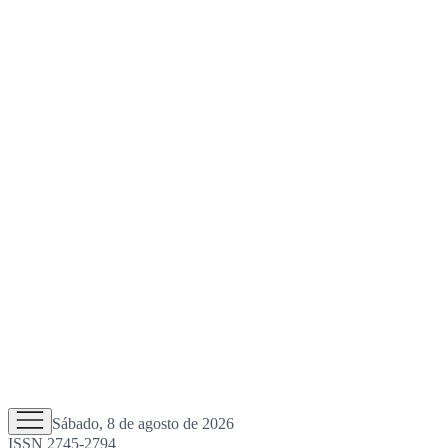
Sábado, 8 de agosto de 2026
ISSN 2745-2794