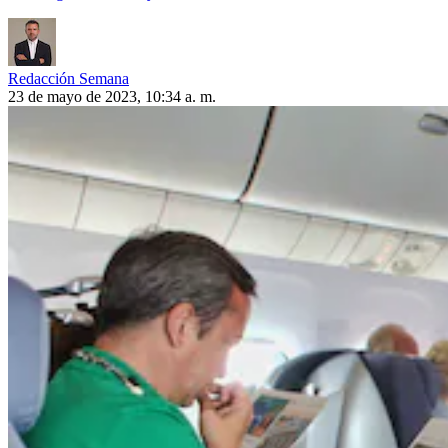
Redacción Semana
23 de mayo de 2023, 10:34 a. m.