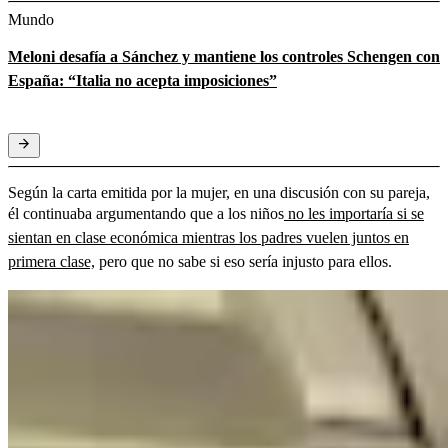
Mundo
Meloni desafía a Sánchez y mantiene los controles Schengen con
España: “Italia no acepta imposiciones”
Según la carta emitida por la mujer, en una discusión con su pareja,
él continuaba argumentando que a los niños
no les importaría si se
sientan en clase económica mientras los padres vuelen juntos en
primera clase,
pero que no sabe si eso sería injusto para ellos.