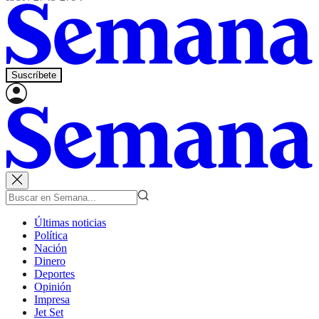
Suscríbete
Últimas noticias
Política
Nación
Dinero
Deportes
Opinión
Impresa
Jet Set