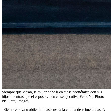
Siempre que viajan, la mujer debe ir en clase económica con sus
hijos mientras que el esposo va en clase ejecutiva
Foto:
NurPhoto
via Getty Images
“Siempre paga u obtiene un ascenso a la cabina de primera clase”,