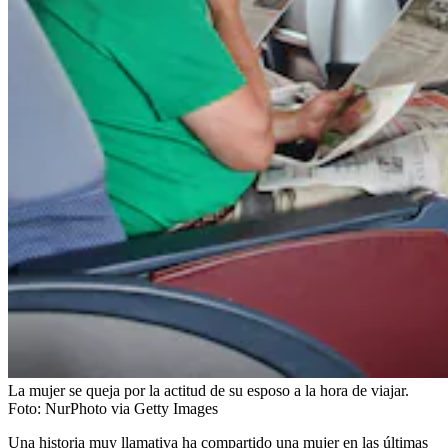
La mujer se queja por la actitud de su esposo a la hora de viajar.
Foto:
NurPhoto via Getty Images
Una historia muy llamativa ha compartido una mujer en las últimas