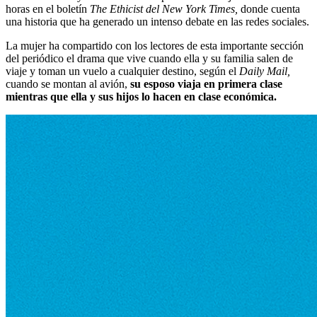
horas en el boletín
The Ethicist del New York Times,
donde cuenta
una historia que ha generado un intenso debate en las redes sociales.
La mujer ha compartido con los lectores de esta importante sección
del periódico el drama que vive cuando ella y su familia salen de
viaje y toman un vuelo a cualquier destino, según el
Daily Mail,
cuando se montan al avión,
su esposo viaja en primera clase
mientras que ella y sus hijos lo hacen en clase económica.