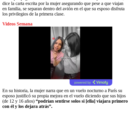
dice la carta escrita por la mujer asegurando que pese a que viajan
en familia, se separan dentro del avión en el que su esposo disfruta
los privilegios de la primera clase.
Videos Semana
powered by
En su historia, la mujer narra que en un vuelo nocturno a París su
esposo justificó su propia mejora en el vuelo diciendo que sus hijos
(de 12 y 16 años)
“podrían sentirse solos si [ella] viajara primero
con él y los dejara atrás”.