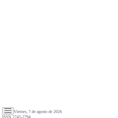
Viernes, 7 de agosto de 2026
ISSN 2745-2794