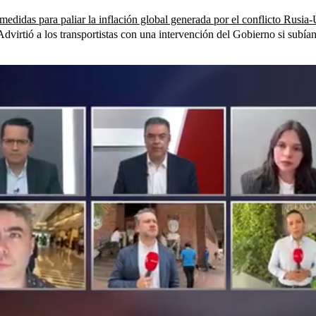
didas para paliar la inflación global generada por el conflicto Rusia
 Advirtió a los transportistas con una intervención del Gobierno si subían