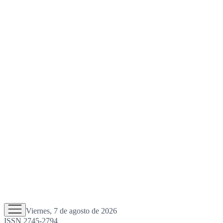
Viernes, 7 de agosto de 2026
ISSN 2745-2794