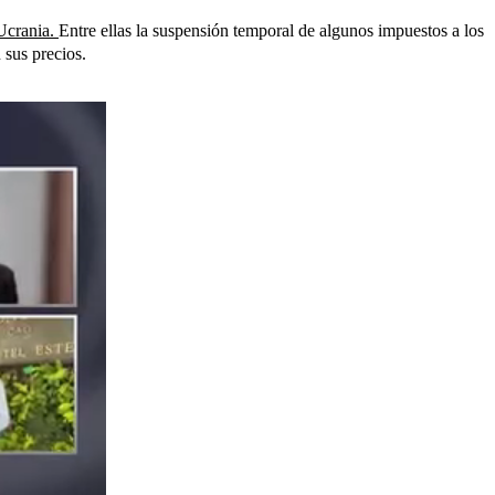
-Ucrania.
Entre ellas la suspensión temporal de algunos impuestos a los
 sus precios.