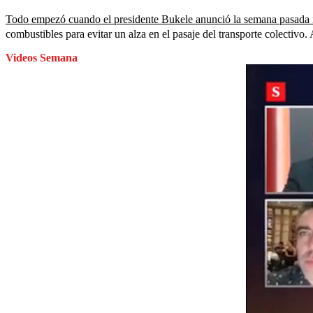
Todo empezó cuando el presidente Bukele anunció la semana pasada me
combustibles para evitar un alza en el pasaje del transporte colectivo.
Videos Semana