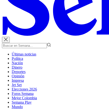
Últimas noticias
Política
Nación
Dinero
Deportes
Opinión
Impresa
Jet Set
Elecciones 2026
Foros Semana
Mejor Colombia
Semana Play
Mundo