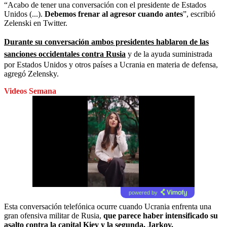
“Acabo de tener una conversación con el presidente de Estados
Unidos (...).
Debemos frenar al agresor cuando antes
”, escribió
Zelenski en Twitter.
Durante su conversación ambos presidentes hablaron de las
sanciones occidentales contra Rusia
y de la ayuda suministrada
por Estados Unidos y otros países a Ucrania en materia de defensa,
agregó Zelensky.
Videos Semana
powered by
Esta conversación telefónica ocurre cuando Ucrania enfrenta una
gran ofensiva militar de Rusia,
que parece haber intensificado su
asalto contra la capital Kiev y la segunda, Jarkov.