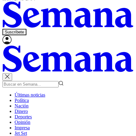
Suscríbete
Últimas noticias
Política
Nación
Dinero
Deportes
Opinión
Impresa
Jet Set