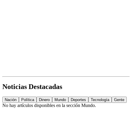
Noticias Destacadas
Nación
Política
Dinero
Mundo
Deportes
Tecnología
Gente
No hay artículos disponibles en la sección
Mundo
.