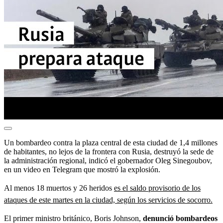
Un bombardeo contra la plaza central de esta ciudad de 1,4 millones
de habitantes, no lejos de la frontera con Rusia, destruyó la sede de
la administración regional, indicó el gobernador Oleg Sinegoubov,
en un video en Telegram que mostró la explosión.
Al menos 18 muertos y 26 heridos
es el saldo provisorio de los
ataques de este martes en la ciudad, según los servicios de socorro.
El primer ministro británico, Boris Johnson,
denunció bombardeos