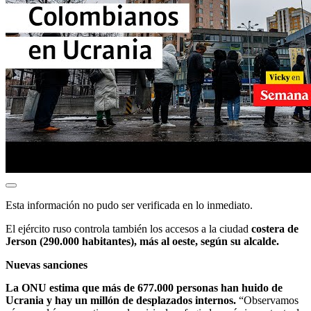
Esta información no pudo ser verificada en lo inmediato.
El ejército ruso controla también los accesos a la ciudad
costera de
Jerson (290.000 habitantes), más al oeste, según su alcalde.
Nuevas sanciones
La ONU estima que más de 677.000 personas han huido de
Ucrania y hay un millón de desplazados internos.
“Observamos