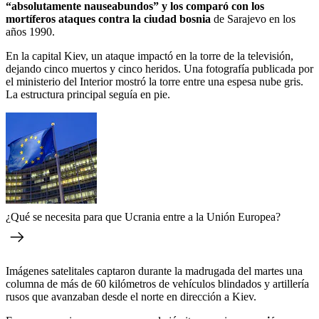
“absolutamente nauseabundos” y los comparó con los
mortíferos ataques contra la ciudad bosnia
de Sarajevo en los
años 1990.
En la capital Kiev, un ataque impactó en la torre de la televisión,
dejando cinco muertos y cinco heridos. Una fotografía publicada por
el ministerio del Interior mostró la torre entre una espesa nube gris.
La estructura principal seguía en pie.
¿Qué se necesita para que Ucrania entre a la Unión Europea?
Imágenes satelitales captaron durante la madrugada del martes una
columna de más de 60 kilómetros de vehículos blindados y artillería
rusos que avanzaban desde el norte en dirección a Kiev.