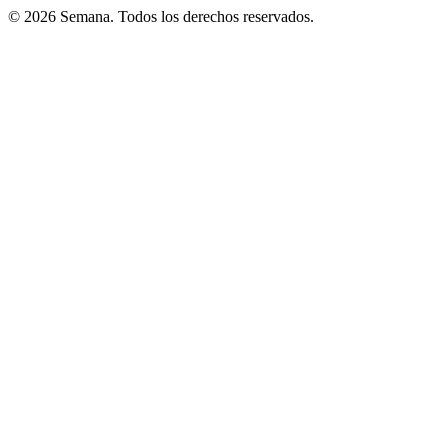
© 2026 Semana. Todos los derechos reservados.