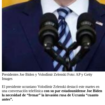
Presidentes Joe Biden y Volodímir Zelenski
Foto:
AP y Getty
Images
El presidente ucraniano Volodímir Zelenski destacó este martes en
una conversación telefónica
con su par estadounidense Joe Biden
la necesidad de “frenar” la invasión rusa de Ucrania “cuanto
antes”.