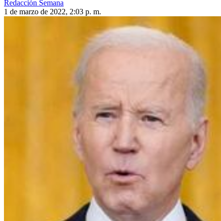
Redacción Semana
1 de marzo de 2022, 2:03 p. m.