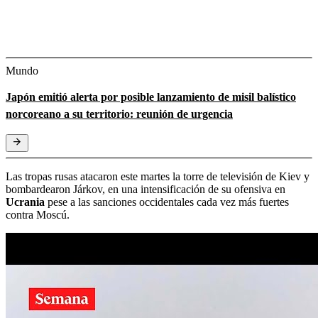
Mundo
Japón emitió alerta por posible lanzamiento de misil balístico
norcoreano a su territorio: reunión de urgencia
Las tropas rusas atacaron este martes la torre de televisión de Kiev y
bombardearon Járkov, en una intensificación de su ofensiva en
Ucrania
pese a las sanciones occidentales cada vez más fuertes
contra Moscú.