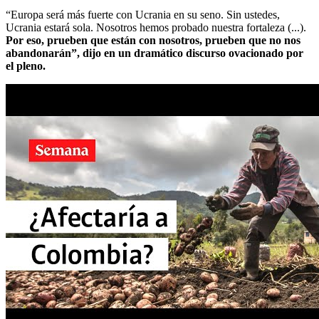
“Europa será más fuerte con Ucrania en su seno. Sin ustedes,
Ucrania estará sola. Nosotros hemos probado nuestra fortaleza (...).
Por eso, prueben que están con nosotros, prueben que no nos
abandonarán”, dijo en un dramático discurso ovacionado por
el pleno.