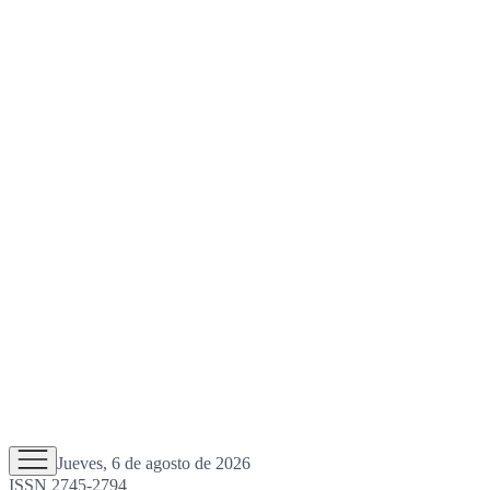
Jueves, 6 de agosto de 2026
ISSN 2745-2794