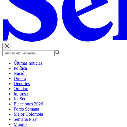
Últimas noticias
Política
Nación
Dinero
Deportes
Opinión
Impresa
Jet Set
Elecciones 2026
Foros Semana
Mejor Colombia
Semana Play
Mundo