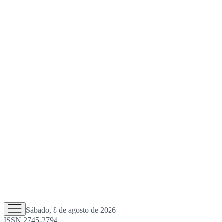
Sábado, 8 de agosto de 2026
ISSN 2745-2794