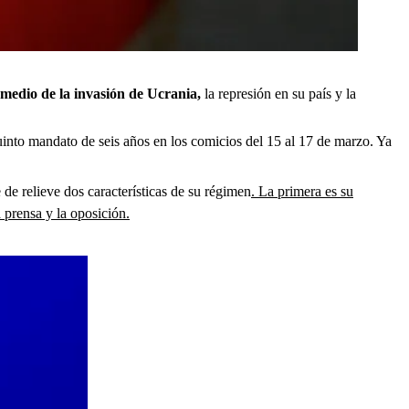
n medio de la invasión de Ucrania,
la represión en su país y la
quinto mandato de seis años en los comicios del 15 al 17 de marzo. Ya
de relieve dos características de su régimen
. La primera es su
 prensa y la oposición.