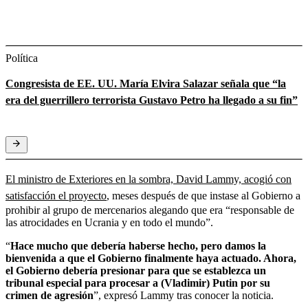
Política
Congresista de EE. UU. María Elvira Salazar señala que “la
era del guerrillero terrorista Gustavo Petro ha llegado a su fin”
El ministro de Exteriores en la sombra, David Lammy, acogió con
satisfacción el proyecto
, meses después de que instase al Gobierno a
prohibir al grupo de mercenarios alegando que era “responsable de
las atrocidades en Ucrania y en todo el mundo”.
“
Hace mucho que debería haberse hecho, pero damos la
bienvenida a que el Gobierno finalmente haya actuado. Ahora,
el Gobierno debería presionar para que se establezca un
tribunal especial para procesar a (Vladimir) Putin por su
crimen de agresión
”, expresó Lammy tras conocer la noticia.