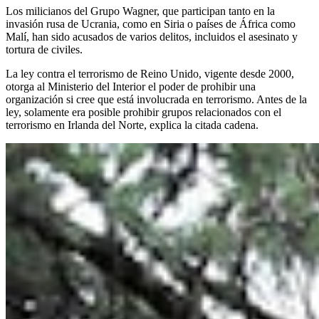
Los milicianos del Grupo Wagner, que participan tanto en la
invasión rusa de Ucrania, como en Siria o países de África como
Malí, han sido acusados de varios delitos, incluidos el asesinato y
tortura de civiles.
La ley contra el terrorismo de Reino Unido, vigente desde 2000,
otorga al Ministerio del Interior el poder de prohibir una
organización si cree que está involucrada en terrorismo. Antes de la
ley, solamente era posible prohibir grupos relacionados con el
terrorismo en Irlanda del Norte, explica la citada cadena.