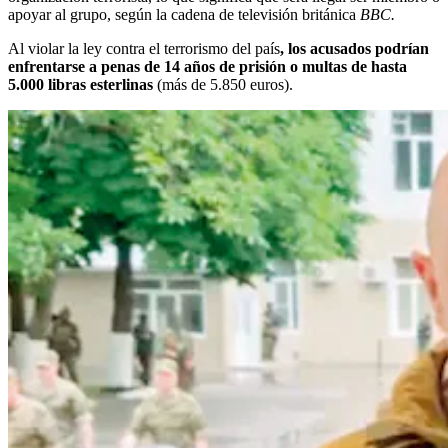
apoyar al grupo, según la cadena de televisión británica
BBC.
Al violar la ley contra el terrorismo del país
, los acusados podrían
enfrentarse a penas de 14 años de prisión o multas de hasta
5.000 libras esterlinas
(más de 5.850 euros).