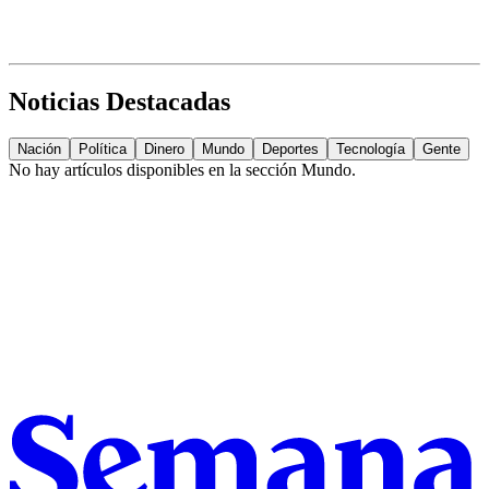
Noticias Destacadas
Nación
Política
Dinero
Mundo
Deportes
Tecnología
Gente
No hay artículos disponibles en la sección
Mundo
.