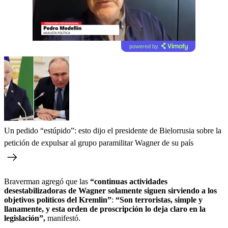
powered by
Un pedido “estúpido”: esto dijo el presidente de Bielorrusia sobre la
petición de expulsar al grupo paramilitar Wagner de su país
Braverman agregó que las
“continuas actividades
desestabilizadoras de Wagner solamente siguen sirviendo a los
objetivos políticos del Kremlin”
:
“Son terroristas, simple y
llanamente, y esta orden de proscripción lo deja claro en la
legislación”,
manifestó.