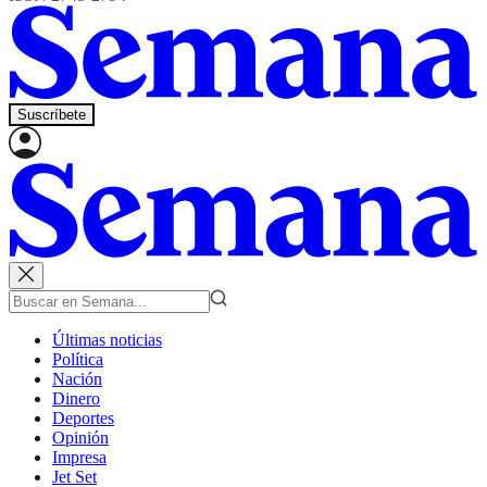
Suscríbete
Últimas noticias
Política
Nación
Dinero
Deportes
Opinión
Impresa
Jet Set