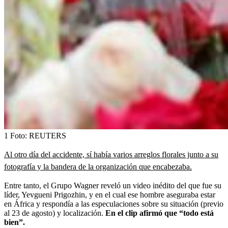
1
Foto:
REUTERS
Al otro día del accidente, sí había varios arreglos florales junto a su
fotografía y la bandera de la organización que encabezaba.
Entre tanto, el Grupo Wagner reveló un video inédito del que fue su
líder, Yevgueni Prigozhin, y en el cual ese hombre aseguraba estar
en África y respondía a las especulaciones sobre su situación (previo
al 23 de agosto) y localización.
En el clip afirmó que “todo está
bien”.