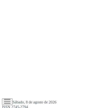
Sábado, 8 de agosto de 2026
ISSN 2745-2794