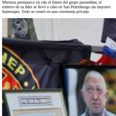
Mientras permanece en vilo el futuro del grupo paramilitar, el
entierro de su líder se llevó a cabo en San Petersburgo sin mayores
homenajes. Todo se centró en una ceremonia privada.