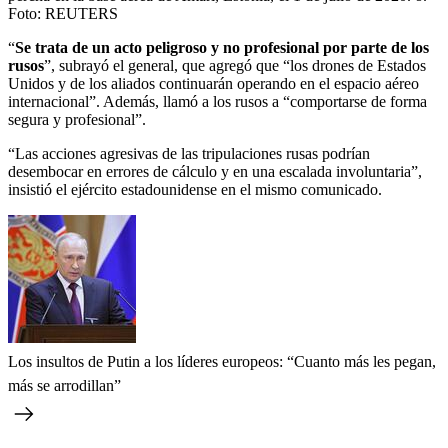
Foto:
REUTERS
“
Se trata de un acto peligroso y no profesional por parte de los
rusos
”, subrayó el general, que agregó que “los drones de Estados
Unidos y de los aliados continuarán operando en el espacio aéreo
internacional”. Además, llamó a los rusos a “comportarse de forma
segura y profesional”.
“Las acciones agresivas de las tripulaciones rusas podrían
desembocar en errores de cálculo y en una escalada involuntaria”,
insistió el ejército estadounidense en el mismo comunicado.
Los insultos de Putin a los líderes europeos: “Cuanto más les pegan,
más se arrodillan”