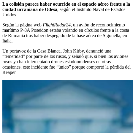
La colisión parece haber ocurrido en el espacio aéreo frente a la
ciudad ucraniana de Odesa
, según el Instituto Naval de Estados
Unidos.
Según la página web
FlightRadar24
, un avión de reconocimiento
marítimo P-8A Poseidon estaba volando en círculos frente a la costa
de Rumania tras haber despegado de la base aérea de Sigonella, en
Italia.
Un portavoz de la Casa Blanca, John Kirby, denunció una
“temeridad” por parte de los rusos, y señaló que, si bien los aviones
rusos ya han interceptado drones estadounidenses en otras
ocasiones, este incidente fue “único” porque comportó la pérdida del
Reaper.