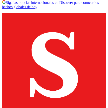
Siga las noticias internacionales en Discover para conocer los
hechos globales de hoy