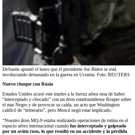
DeSantis apuntó el lunes que el presidente Joe Biden se está
involucrando demasiado en la guerra en Ucrania.
Foto:
REUTERS
Nuevo choque con Rusia
Estados Unidos acusó este martes a la fuerza aérea rusa de haber
“interceptado y chocado” con un dron estadounidense Reaper sobre
el mar Negro y de provocar su caída, un acto que Washington
calificó de “temerario”, pero Moscú negó estar implicado.
“Nuestro dron MQ-9 estaba realizando operaciones de rutina en el
espacio aéreo internacional cuando
fue interceptado y golpeado
por un avión ruso, lo que resultó en un accidente y la pérdida