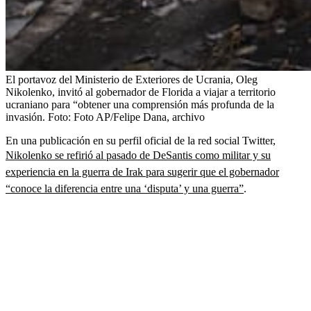
El portavoz del Ministerio de Exteriores de Ucrania, Oleg
Nikolenko, invitó al gobernador de Florida a viajar a territorio
ucraniano para “obtener una comprensión más profunda de la
invasión.
Foto:
Foto AP/Felipe Dana, archivo
En una publicación en su perfil oficial de la red social Twitter,
Nikolenko se refirió al pasado de DeSantis como militar y su
experiencia en la guerra de Irak para sugerir que el gobernador
“conoce la diferencia entre una ‘disputa’ y una guerra”
.