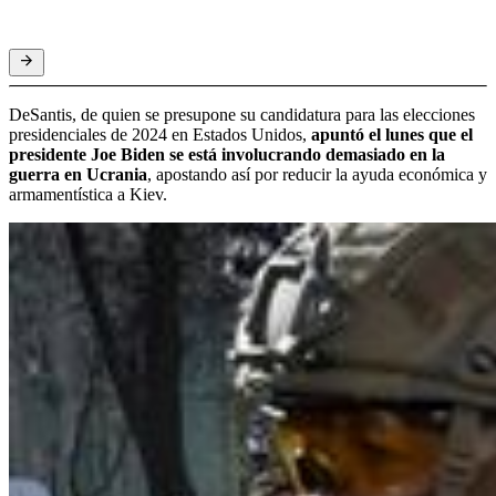
DeSantis, de quien se presupone su candidatura para las elecciones
presidenciales de 2024 en Estados Unidos,
apuntó el lunes que el
presidente Joe Biden se está involucrando demasiado en la
guerra en Ucrania
, apostando así por reducir la ayuda económica y
armamentística a Kiev.