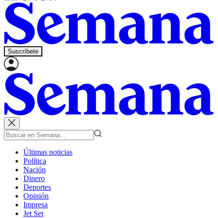
Suscríbete
Últimas noticias
Política
Nación
Dinero
Deportes
Opinión
Impresa
Jet Set