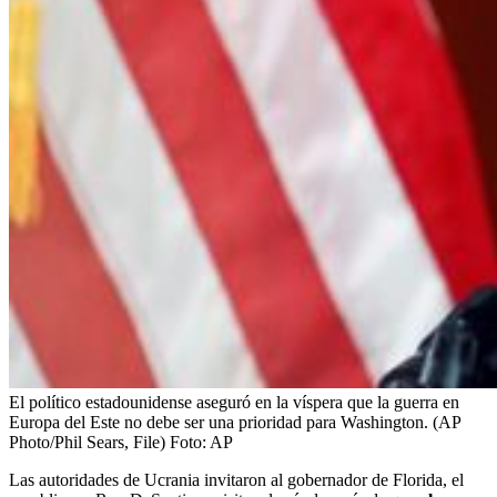
El político estadounidense aseguró en la víspera que la guerra en
Europa del Este no debe ser una prioridad para Washington. (AP
Photo/Phil Sears, File)
Foto:
AP
Las autoridades de Ucrania invitaron al gobernador de Florida, el