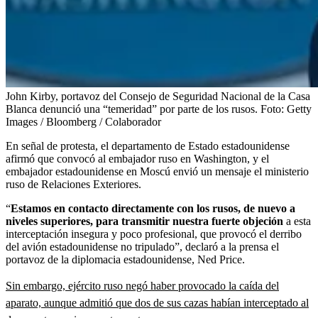
John Kirby, portavoz del Consejo de Seguridad Nacional de la Casa
Blanca denunció una “temeridad” por parte de los rusos.
Foto:
Getty
Images / Bloomberg / Colaborador
En señal de protesta, el departamento de Estado estadounidense
afirmó que convocó al embajador ruso en Washington, y el
embajador estadounidense en Moscú envió un mensaje el ministerio
ruso de Relaciones Exteriores.
“
Estamos en contacto directamente con los rusos, de nuevo a
niveles superiores, para transmitir nuestra fuerte objeción
a esta
interceptación insegura y poco profesional, que provocó el derribo
del avión estadounidense no tripulado”, declaró a la prensa el
portavoz de la diplomacia estadounidense, Ned Price.
Sin embargo, ejército ruso negó haber provocado la caída del
aparato, aunque admitió que dos de sus cazas habían interceptado al