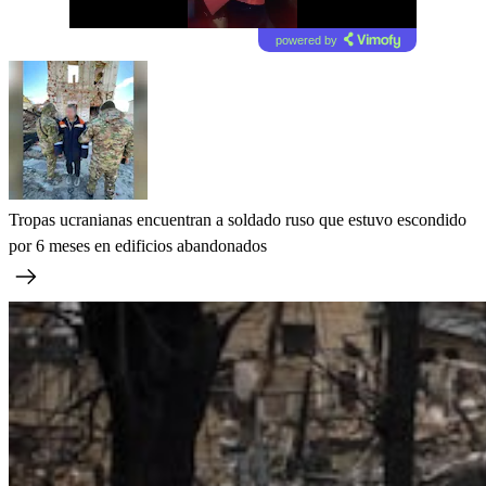
powered by
Tropas ucranianas encuentran a soldado ruso que estuvo escondido
por 6 meses en edificios abandonados