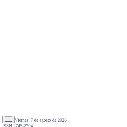
Viernes, 7 de agosto de 2026
ISSN 2745-2794