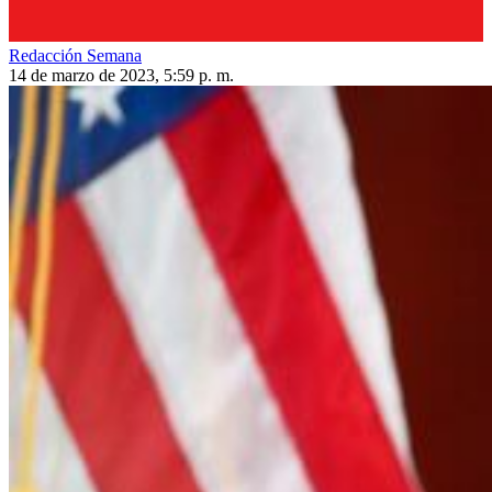
Redacción Semana
14 de marzo de 2023, 5:59 p. m.