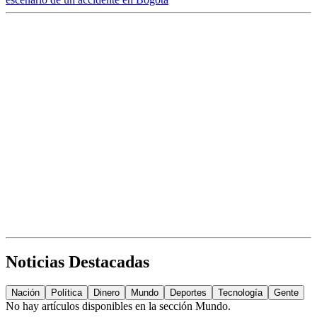
Noticias Destacadas
Nación
Política
Dinero
Mundo
Deportes
Tecnología
Gente
No hay artículos disponibles en la sección
Mundo
.