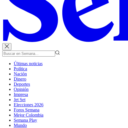
Últimas noticias
Política
Nación
Dinero
Deportes
Opinión
Impresa
Jet Set
Elecciones 2026
Foros Semana
Mejor Colombia
Semana Play
Mundo