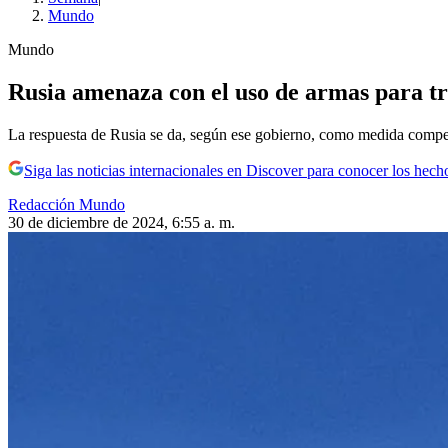
Mundo
Mundo
Rusia amenaza con el uso de armas para tr
La respuesta de Rusia se da, según ese gobierno, como medida compen
Siga las noticias internacionales en Discover para conocer los hech
Redacción Mundo
30 de diciembre de 2024, 6:55 a. m.