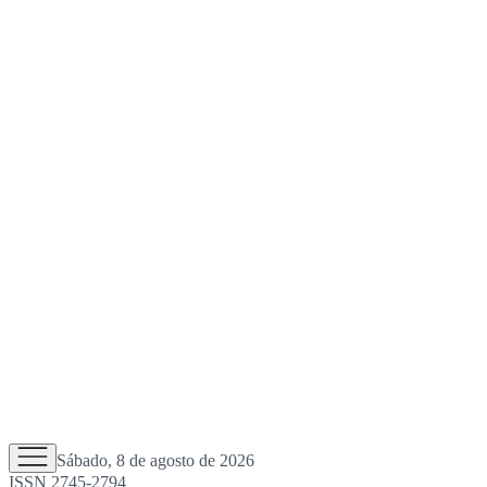
Sábado, 8 de agosto de 2026
ISSN 2745-2794