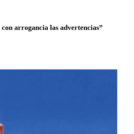
 con arrogancia las advertencias”