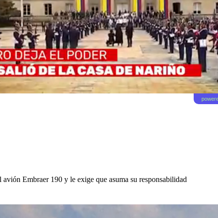
powere
el avión Embraer 190 y le exige que asuma su responsabilidad