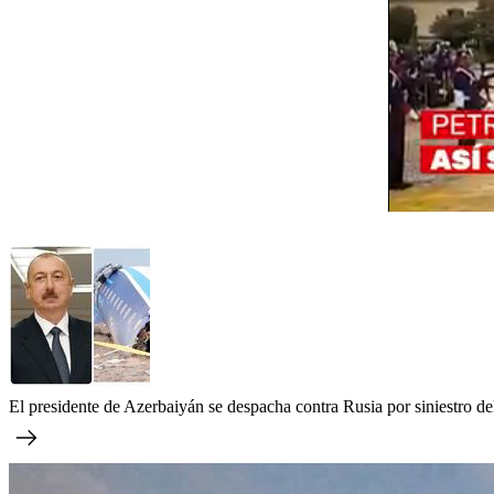
El presidente de Azerbaiyán se despacha contra Rusia por siniestro d