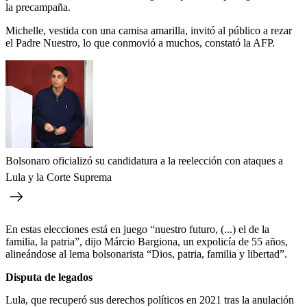
la precampaña.
Michelle, vestida con una camisa amarilla, invitó al público a rezar
el Padre Nuestro, lo que conmovió a muchos, constató la AFP.
Bolsonaro oficializó su candidatura a la reelección con ataques a
Lula y la Corte Suprema
En estas elecciones está en juego “nuestro futuro, (...) el de la
familia, la patria”, dijo Márcio Bargiona, un expolicía de 55 años,
alineándose al lema bolsonarista “Dios, patria, familia y libertad”.
Disputa de legados
Lula, que recuperó sus derechos políticos en 2021 tras la anulación