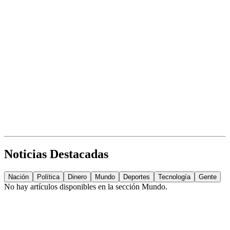
Noticias Destacadas
Nación
Política
Dinero
Mundo
Deportes
Tecnología
Gente
No hay artículos disponibles en la sección
Mundo
.