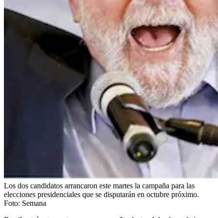
Los dos candidatos arrancaron este martes la campaña para las
elecciones presidenciales que se disputarán en octubre próximo.
Foto:
Semana