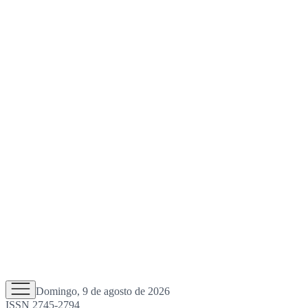
Domingo, 9 de agosto de 2026
ISSN 2745-2794