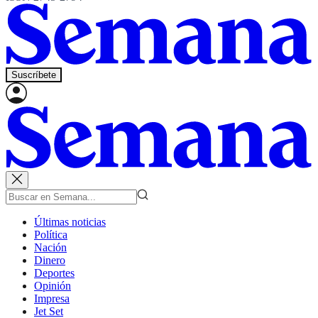
Suscríbete
Últimas noticias
Política
Nación
Dinero
Deportes
Opinión
Impresa
Jet Set