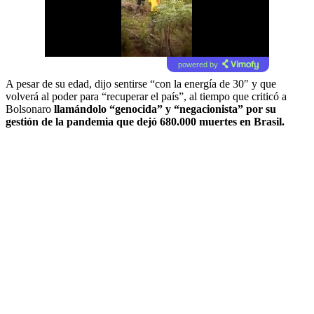
powered by
A pesar de su edad, dijo sentirse “con la energía de 30″ y que
volverá al poder para “recuperar el país”, al tiempo que criticó a
Bolsonaro
llamándolo “genocida” y “negacionista” por su
gestión de la pandemia que dejó 680.000 muertes en Brasil.