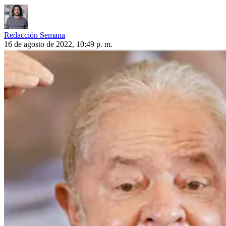
Redacción Semana
16 de agosto de 2022, 10:49 p. m.