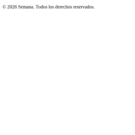
© 2026 Semana. Todos los derechos reservados.