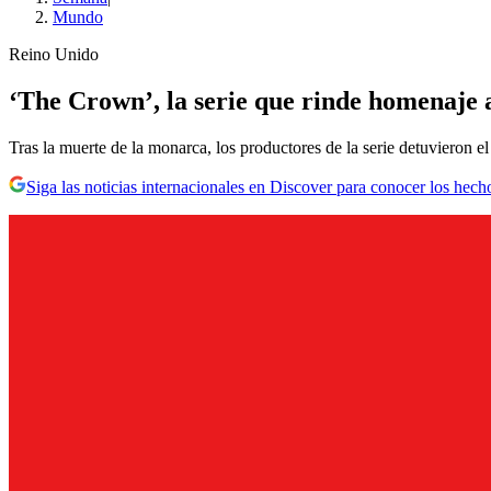
Mundo
Reino Unido
‘The Crown’, la serie que rinde homenaje a 
Tras la muerte de la monarca, los productores de la serie detuvieron e
Siga las noticias internacionales en Discover para conocer los hech