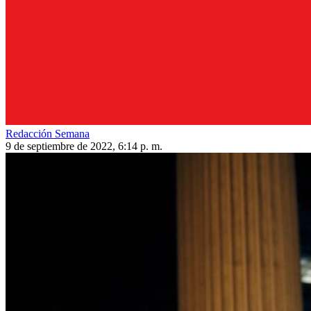
Redacción Semana
9 de septiembre de 2022, 6:14 p. m.