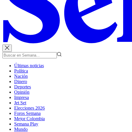
Últimas noticias
Política
Nación
Dinero
Deportes
Opinión
Impresa
Jet Set
Elecciones 2026
Foros Semana
Mejor Colombia
Semana Play
Mundo