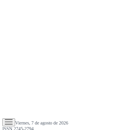
Viernes, 7 de agosto de 2026
ISSN 2745-2794