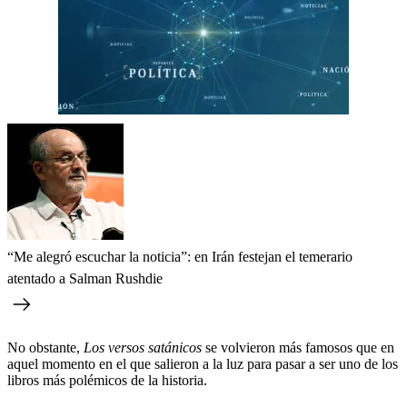
“Me alegró escuchar la noticia”: en Irán festejan el temerario
atentado a Salman Rushdie
No obstante,
Los versos satánicos
se volvieron más famosos que en
aquel momento en el que salieron a la luz para pasar a ser uno de los
libros más polémicos de la historia.