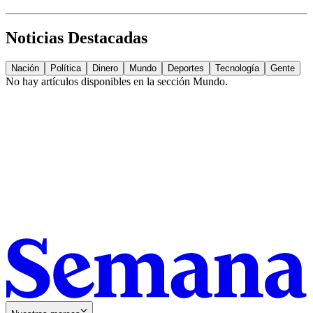
Noticias Destacadas
Nación
Política
Dinero
Mundo
Deportes
Tecnología
Gente
No hay artículos disponibles en la sección
Mundo
.