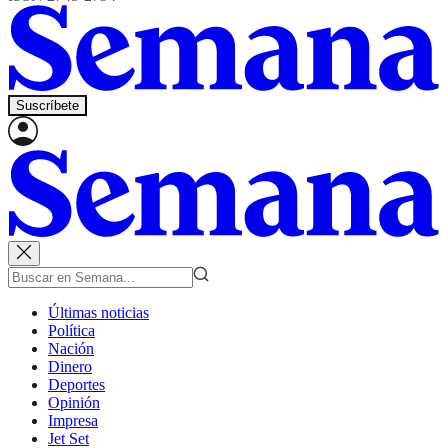
Suscríbete
Últimas noticias
Política
Nación
Dinero
Deportes
Opinión
Impresa
Jet Set