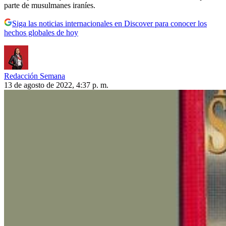
parte de musulmanes iraníes.
Siga las noticias internacionales en Discover para conocer los
hechos globales de hoy
Redacción Semana
13 de agosto de 2022, 4:37 p. m.