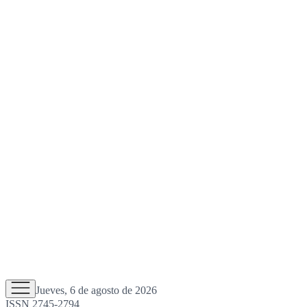
Jueves, 6 de agosto de 2026
ISSN 2745-2794