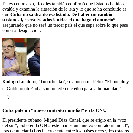
En esa entrevista, Rosales también confirmó que Estados Unidos
evalúa y examina la situación de la isla y lo que se ha concluido es
que
Cuba no saldrá de ese listado. De haber un cambio
sustancial, “será Estados Unidos el que haga el anuncio”
,
asegurando que no será un tercer país el que sepa sobre lo que pase
con esa designación.
Rodrigo Londoño, ‘Timochenko’, se alineó con Petro: “El pueblo y
el Gobierno de Cuba son un referente ético para la humanidad”
Cuba pide un “nuevo contrato mundial” en la ONU
El presidente cubano, Miguel Díaz-Canel, que se erigió en la “voz
del sur”, pidió en la ONU este martes un “nuevo contrato mundial”,
tras denunciar la brecha creciente entre los países ricos y los estados