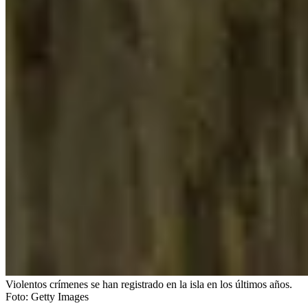
Violentos crímenes se han registrado en la isla en los últimos años.
Foto:
Getty Images