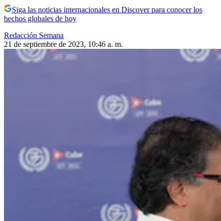
Siga las noticias internacionales en Discover para conocer los
hechos globales de hoy
Redacción Semana
21 de septiembre de 2023, 10:46 a. m.