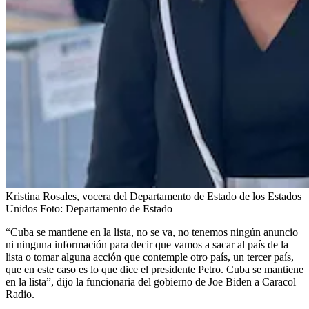
Kristina Rosales, vocera del Departamento de Estado de los Estados
Unidos
Foto:
Departamento de Estado
“Cuba se mantiene en la lista, no se va, no tenemos ningún anuncio
ni ninguna información para decir que vamos a sacar al país de la
lista o tomar alguna acción que contemple otro país, un tercer país,
que en este caso es lo que dice el presidente Petro. Cuba se mantiene
en la lista”, dijo la funcionaria del gobierno de Joe Biden a Caracol
Radio.