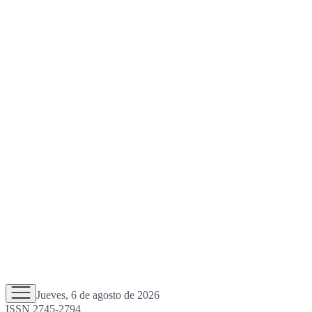
Jueves, 6 de agosto de 2026
ISSN 2745-2794