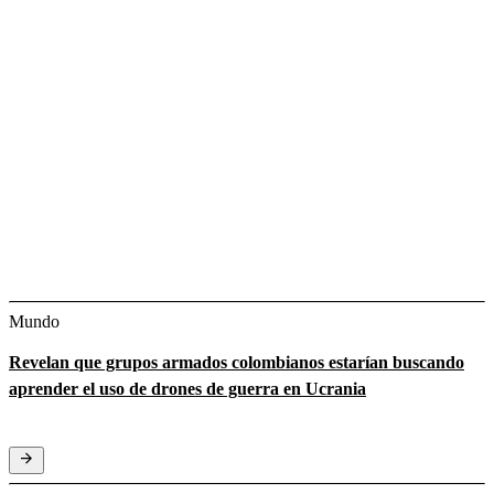
Mundo
Revelan que grupos armados colombianos estarían buscando
aprender el uso de drones de guerra en Ucrania