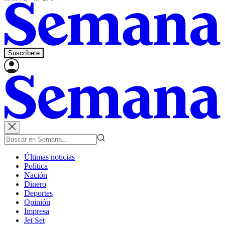
Suscríbete
Últimas noticias
Política
Nación
Dinero
Deportes
Opinión
Impresa
Jet Set