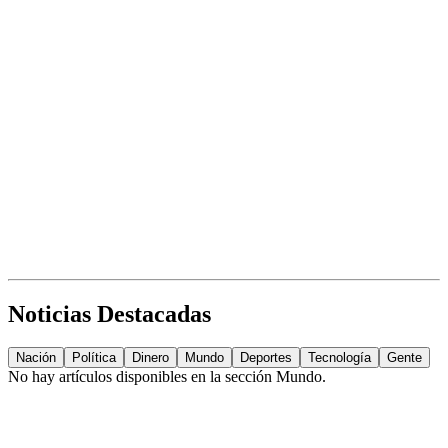
Noticias Destacadas
Nación
Política
Dinero
Mundo
Deportes
Tecnología
Gente
No hay artículos disponibles en la sección
Mundo
.