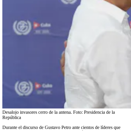
Desalojo invasores cerro de la antena.
Foto:
Presidencia de la
República
Durante el discurso de Gustavo Petro ante cientos de líderes que