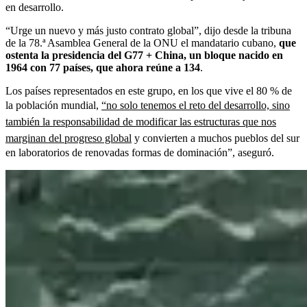
en desarrollo.
“Urge un nuevo y más justo contrato global”, dijo desde la tribuna
de la 78.ª Asamblea General de la ONU el mandatario cubano,
que
ostenta la presidencia del G77 + China, un bloque nacido en
1964 con 77 países, que ahora reúne a 134
.
Los países representados en este grupo, en los que vive el 80 % de
la población mundial,
“no solo tenemos el reto del desarrollo, sino
también la responsabilidad de modificar las estructuras que nos
marginan del progreso global
y convierten a muchos pueblos del sur
en laboratorios de renovadas formas de dominación”, aseguró.