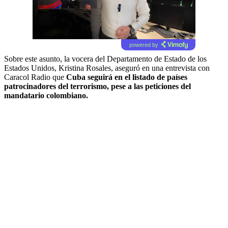
powered by
Sobre este asunto, la vocera del Departamento de Estado de los
Estados Unidos, Kristina Rosales, aseguró en una entrevista con
Caracol Radio que
Cuba seguirá en el listado de países
patrocinadores del terrorismo, pese a las peticiones del
mandatario colombiano.