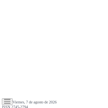
Viernes, 7 de agosto de 2026
ISSN 2745-2794