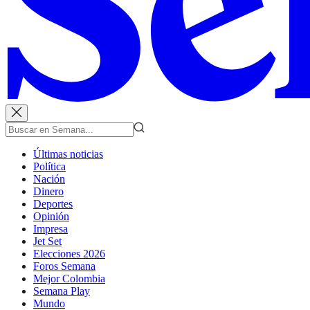
Últimas noticias
Política
Nación
Dinero
Deportes
Opinión
Impresa
Jet Set
Elecciones 2026
Foros Semana
Mejor Colombia
Semana Play
Mundo