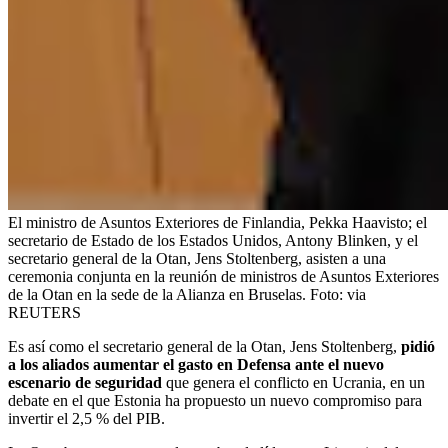
El ministro de Asuntos Exteriores de Finlandia, Pekka Haavisto; el
secretario de Estado de los Estados Unidos, Antony Blinken, y el
secretario general de la Otan, Jens Stoltenberg, asisten a una
ceremonia conjunta en la reunión de ministros de Asuntos Exteriores
de la Otan en la sede de la Alianza en Bruselas.
Foto:
via
REUTERS
Es así como el secretario general de la Otan, Jens Stoltenberg,
pidió
a los aliados aumentar el gasto en Defensa ante el nuevo
escenario de seguridad
que genera el conflicto en Ucrania, en un
debate en el que Estonia ha propuesto un nuevo compromiso para
invertir el 2,5 % del PIB.