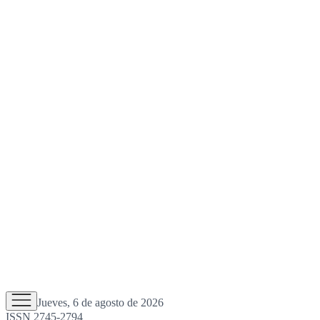
Jueves, 6 de agosto de 2026
ISSN 2745-2794