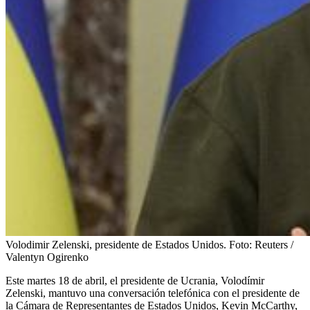
Volodimir Zelenski, presidente de Estados Unidos.
Foto:
Reuters /
Valentyn Ogirenko
Este martes 18 de abril, el presidente de Ucrania, Volodímir
Zelenski, mantuvo una conversación telefónica con el presidente de
la Cámara de Representantes de Estados Unidos, Kevin McCarthy,