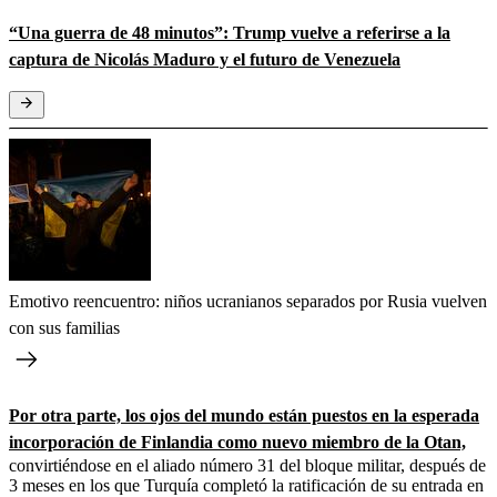
“Una guerra de 48 minutos”: Trump vuelve a referirse a la
captura de Nicolás Maduro y el futuro de Venezuela
Emotivo reencuentro: niños ucranianos separados por Rusia vuelven
con sus familias
Por otra parte, los ojos del mundo están puestos en la esperada
incorporación de Finlandia como nuevo miembro de la Otan,
convirtiéndose en el aliado número 31 del bloque militar, después de
3 meses en los que Turquía completó la ratificación de su entrada en