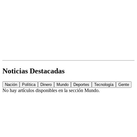
Noticias Destacadas
Nación
Política
Dinero
Mundo
Deportes
Tecnología
Gente
No hay artículos disponibles en la sección
Mundo
.