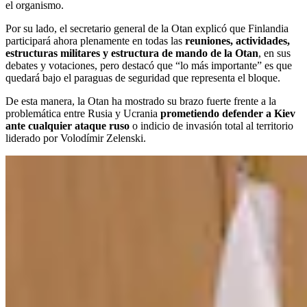
el organismo.
Por su lado, el secretario general de la Otan explicó que Finlandia
participará ahora plenamente en todas las
reuniones, actividades,
estructuras militares y estructura de mando de la Otan
, en sus
debates y votaciones, pero destacó que “lo más importante” es que
quedará bajo el paraguas de seguridad que representa el bloque.
De esta manera, la Otan ha mostrado su brazo fuerte frente a la
problemática entre Rusia y Ucrania
prometiendo defender a Kiev
ante cualquier ataque ruso
o indicio de invasión total al territorio
liderado por Volodímir Zelenski.