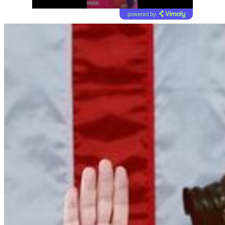
powered by