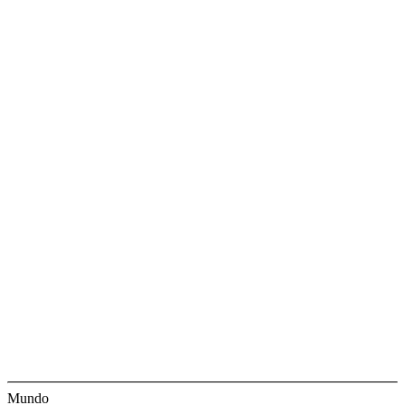
Mundo