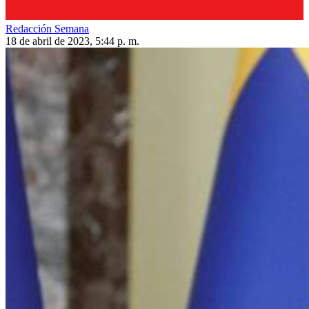
Redacción Semana
18 de abril de 2023, 5:44 p. m.