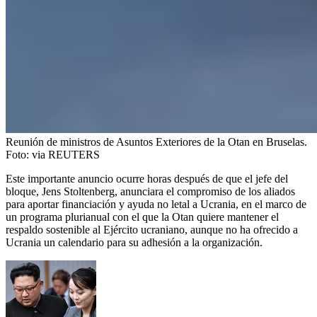
Reunión de ministros de Asuntos Exteriores de la Otan en Bruselas.
Foto:
via REUTERS
Este importante anuncio ocurre horas después de que el jefe del
bloque, Jens Stoltenberg, anunciara el compromiso de los aliados
para aportar financiación y ayuda no letal a Ucrania, en el marco de
un programa plurianual con el que la Otan quiere mantener el
respaldo sostenible al Ejército ucraniano, aunque no ha ofrecido a
Ucrania un calendario para su adhesión a la organización.