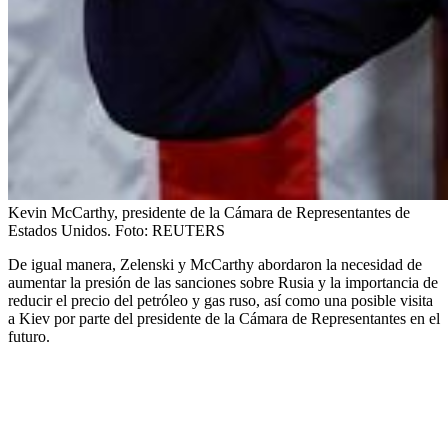
Kevin McCarthy, presidente de la Cámara de Representantes de
Estados Unidos.
Foto:
REUTERS
De igual manera, Zelenski y McCarthy abordaron la necesidad de
aumentar la presión de las sanciones sobre Rusia y la importancia de
reducir el precio del petróleo y gas ruso, así como una posible visita
a Kiev por parte del presidente de la Cámara de Representantes en el
futuro.