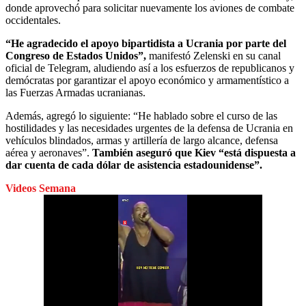
donde aprovechó para solicitar nuevamente los aviones de combate
occidentales.
“He agradecido el apoyo bipartidista a Ucrania por parte del
Congreso de Estados Unidos”,
manifestó Zelenski en su canal
oficial de Telegram, aludiendo así a los esfuerzos de republicanos y
demócratas por garantizar el apoyo económico y armamentístico a
las Fuerzas Armadas ucranianas.
Además, agregó lo siguiente: “He hablado sobre el curso de las
hostilidades y las necesidades urgentes de la defensa de Ucrania en
vehículos blindados, armas y artillería de largo alcance, defensa
aérea y aeronaves”.
También aseguró que Kiev “está dispuesta a
dar cuenta de cada dólar de asistencia estadounidense”.
Videos Semana