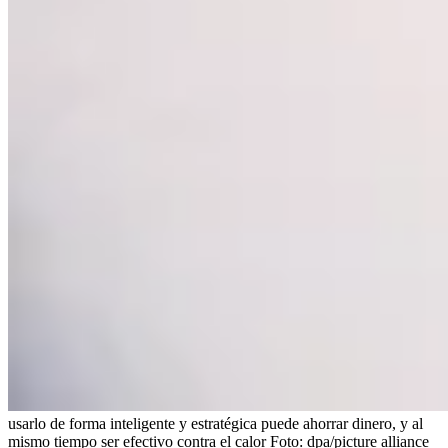
usarlo de forma inteligente y estratégica puede ahorrar dinero, y al
mismo tiempo ser efectivo contra el calor
Foto:
dpa/picture alliance