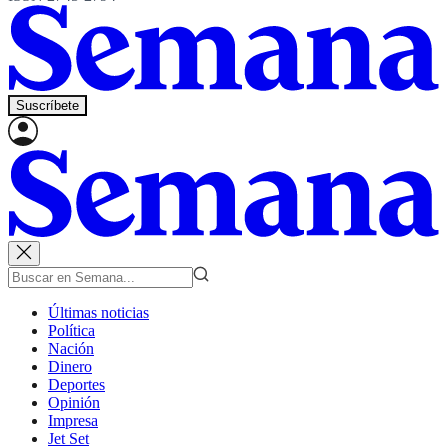
Suscríbete
Últimas noticias
Política
Nación
Dinero
Deportes
Opinión
Impresa
Jet Set