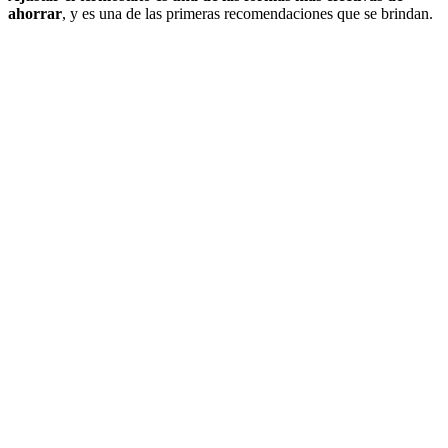
ahorrar
, y es una de las primeras recomendaciones que se brindan.