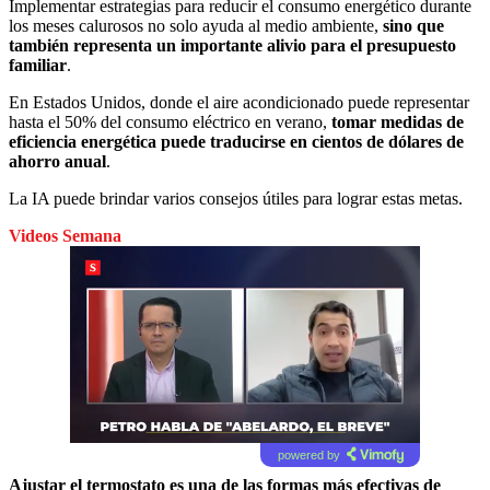
Implementar estrategias para reducir el consumo energético durante
los meses calurosos no solo ayuda al medio ambiente,
sino que
también representa un importante alivio para el presupuesto
familiar
.
En Estados Unidos, donde el aire acondicionado puede representar
hasta el 50% del consumo eléctrico en verano,
tomar medidas de
eficiencia energética puede traducirse en cientos de dólares de
ahorro anual
.
La IA puede brindar varios consejos útiles para lograr estas metas.
Videos Semana
powered by
Ajustar el termostato es una de las formas más efectivas de