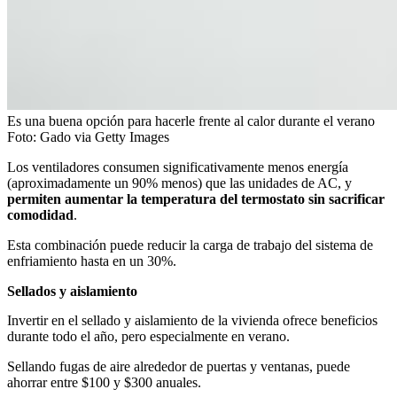
Es una buena opción para hacerle frente al calor durante el verano
Foto:
Gado via Getty Images
Los ventiladores consumen significativamente menos energía
(aproximadamente un 90% menos) que las unidades de AC, y
permiten aumentar la temperatura del termostato sin sacrificar
comodidad
.
Esta combinación puede reducir la carga de trabajo del sistema de
enfriamiento hasta en un 30%.
Sellados y aislamiento
Invertir en el
sellado y aislamiento
de la vivienda ofrece beneficios
durante todo el año, pero especialmente en verano.
Sellando fugas de aire alrededor de puertas y ventanas, puede
ahorrar entre $100 y $300 anuales.