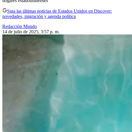
hogares estadounidenses
Siga las últimas noticias de Estados Unidos en Discover:
novedades, migración y agenda política
Redacción Mundo
14 de julio de 2025, 3:57 p. m.