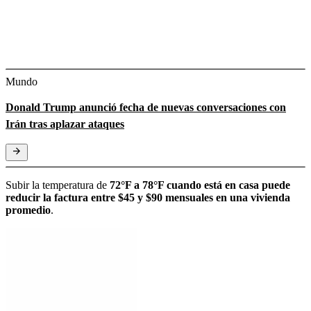
Mundo
Donald Trump anunció fecha de nuevas conversaciones con
Irán tras aplazar ataques
Subir la temperatura de
72°F a 78°F cuando está en casa puede
reducir la factura entre $45 y $90 mensuales en una vivienda
promedio
.