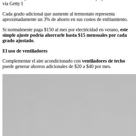
via Getty I
Cada grado adicional que aumente al termostato representa
aproximadamente un 3% de ahorro en sus costos de enfriamiento.
Si normalmente paga $150 al mes por electricidad en verano,
este
simple ajuste podría ahorrarle hasta $15 mensuales por cada
grado ajustado
.
El uso de ventiladores
Complementar el aire acondicionado con
ventiladores de techo
puede generar ahorros adicionales de $20 a $40 por mes.