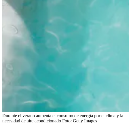
Durante el verano aumenta el consumo de energía por el clima y la
necesidad de aire acondicionado
Foto:
Getty Images