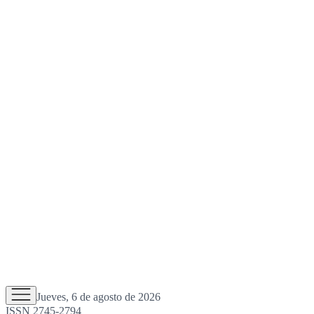
Jueves, 6 de agosto de 2026
ISSN 2745-2794