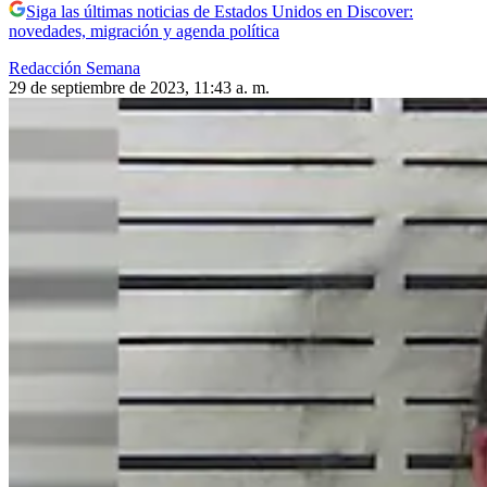
Siga las últimas noticias de Estados Unidos en Discover:
novedades, migración y agenda política
Redacción Semana
29 de septiembre de 2023, 11:43 a. m.