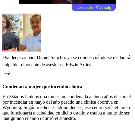
powered by
Día decisivo para Daniel Sancho: ya se conoce cuándo se declarará
culpable o inocente de asesinar a Edwin Arrieta
Condenan a mujer que incendió clínica
En Estados Unidos una mujer fue condenada a cinco años de cárcel
por incendiar en mayo del año pasado una clínica abortiva en
Wyoming. Según medios estadounidenses, ese centro sería el único
que funcionaría a cabalidad en dicho estado y estaba a punto de ser
inaugurado cuando ocurrió el siniestro.