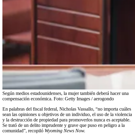
Según medios estadounidenses, la mujer también deberá hacer una
compensación económica.
Foto:
Getty Images / aerogondo
En palabras del fiscal federal, Nicholas Vassallo, “no importa cuáles
sean las opiniones u objetivos de un individuo, el uso de la violencia
y la destrucción de propiedad para promoverlos nunca es aceptable.
Se trató de un delito imprudente y grave que puso en peligro a la
comunidad”, recopiló
Wyoming News Now.