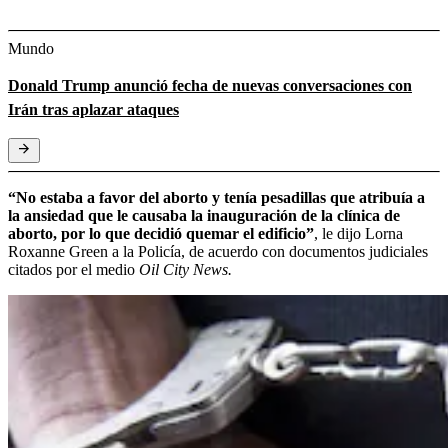
Mundo
Donald Trump anunció fecha de nuevas conversaciones con
Irán tras aplazar ataques
“No estaba a favor del aborto y tenía pesadillas que atribuía a
la ansiedad que le causaba la inauguración de la clínica de
aborto, por lo que decidió quemar el edificio”
, le dijo Lorna
Roxanne Green a la Policía, de acuerdo con documentos judiciales
citados por el medio
Oil City News.