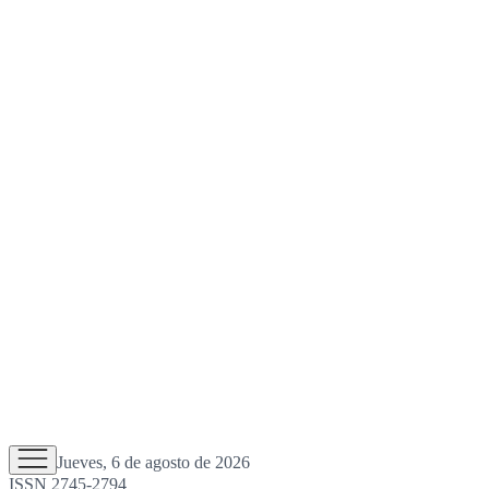
Jueves, 6 de agosto de 2026
ISSN 2745-2794