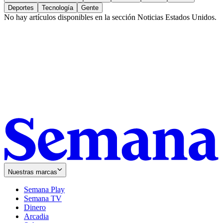
Deportes
Tecnología
Gente
No hay artículos disponibles en la sección
Noticias Estados Unidos
.
Nuestras marcas
Semana Play
Semana TV
Dinero
Arcadia