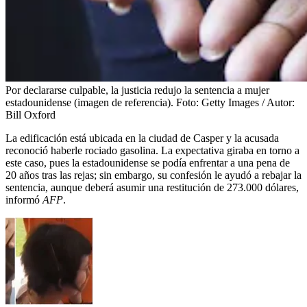
Por declararse culpable, la justicia redujo la sentencia a mujer
estadounidense (imagen de referencia).
Foto:
Getty Images / Autor:
Bill Oxford
La edificación está ubicada en la ciudad de Casper y la acusada
reconoció haberle rociado gasolina. La expectativa giraba en torno a
este caso, pues la estadounidense se podía enfrentar a una pena de
20 años tras las rejas; sin embargo, su confesión le ayudó a rebajar la
sentencia, aunque deberá asumir una restitución de 273.000 dólares,
informó
AFP
.