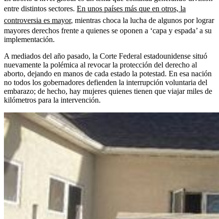
entre distintos sectores.
En unos países más que en otros, la
controversia es mayor
, mientras choca la lucha de algunos por lograr
mayores derechos frente a quienes se oponen a ‘capa y espada’ a su
implementación.
A mediados del año pasado, la Corte Federal estadounidense situó
nuevamente la polémica al revocar la protección del derecho al
aborto, dejando en manos de cada estado la potestad. En esa nación
no todos los gobernadores defienden la interrupción voluntaria del
embarazo; de hecho, hay mujeres quienes tienen que viajar miles de
kilómetros para la intervención.