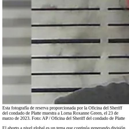
Esta fotografía de reserva proporcionada por la Oficina del Sheriff
del condado de Platte muestra a Lorna Roxanne Green, el 23 de
marzo de 2023.
Foto:
AP / Oficina del Sheriff del condado de Platte
El aborto a nivel global es un tema que continúa generando división