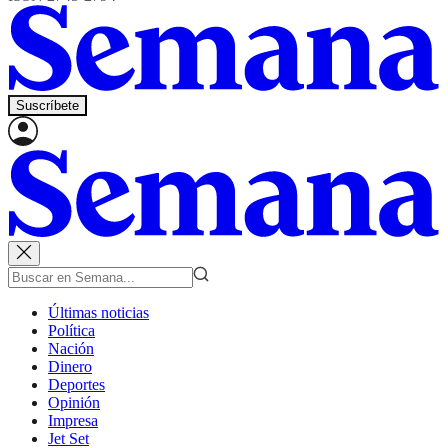
Suscríbete
Últimas noticias
Política
Nación
Dinero
Deportes
Opinión
Impresa
Jet Set