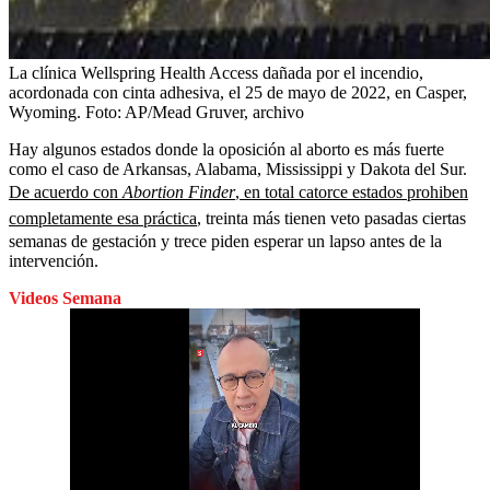
La clínica Wellspring Health Access dañada por el incendio,
acordonada con cinta adhesiva, el 25 de mayo de 2022, en Casper,
Wyoming.
Foto:
AP/Mead Gruver, archivo
Hay algunos estados donde la oposición al aborto es más fuerte
como el caso de Arkansas, Alabama, Mississippi y Dakota del Sur.
De acuerdo con
Abortion Finder
, en total catorce estados prohiben
completamente esa práctica
, treinta más tienen veto pasadas ciertas
semanas de gestación y trece piden esperar un lapso antes de la
intervención.
Videos Semana