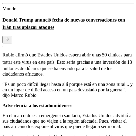
Mundo
Donald Trump anunció fecha de nuevas conversaciones con
Irán tras aplazar ataques
Rubio afirmó que Estados Unidos espera abrir unas 50 clínicas para
tratar este virus en este país.
Esto sería gracias a una inversión de 13
millones de dólares que se ha enviado para la salud de los
ciudadanos africanos.
“Es un poco difícil llegar hasta allí porque está en una zona rural... y
en un lugar de difícil acceso en un país devastado por la guerra”,
dijo Marco Rubio.
Advertencia a los estadounidenses
En el marco de esta emergencia sanitaria, Estados Unidos advirtió a
sus ciudadanos que no viajen a la región afectada. Pues, visitar el
país africano los expone al virus que puede llegar a ser mortal.