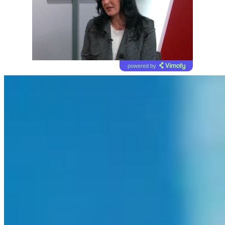
powered by