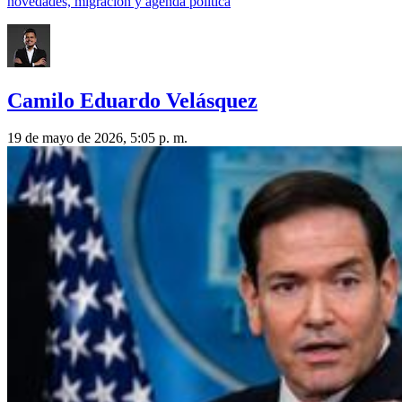
novedades, migración y agenda política
Camilo Eduardo Velásquez
19 de mayo de 2026, 5:05 p. m.