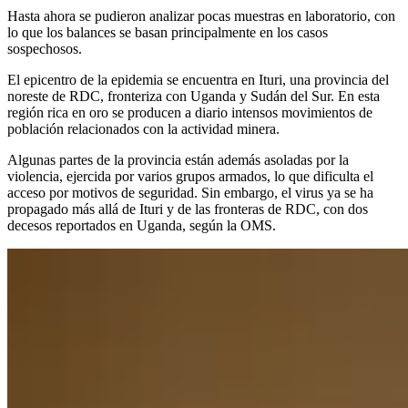
Hasta ahora se pudieron analizar pocas muestras en laboratorio, con
lo que los balances se basan principalmente en los casos
sospechosos.
El epicentro de la epidemia se encuentra en Ituri, una provincia del
noreste de RDC, fronteriza con Uganda y Sudán del Sur. En esta
región rica en oro se producen a diario intensos movimientos de
población relacionados con la actividad minera.
Algunas partes de la provincia están además asoladas por la
violencia, ejercida por varios grupos armados, lo que dificulta el
acceso por motivos de seguridad. Sin embargo, el virus ya se ha
propagado más allá de Ituri y de las fronteras de RDC, con dos
decesos reportados en Uganda, según la OMS.