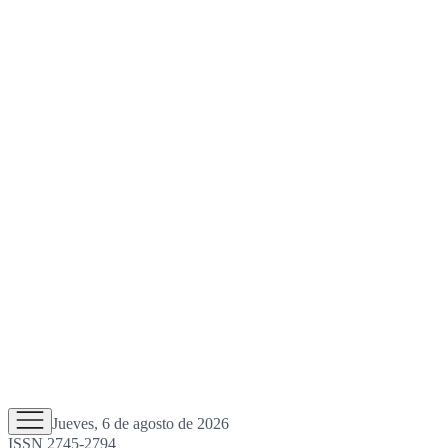
Jueves, 6 de agosto de 2026
ISSN 2745-2794