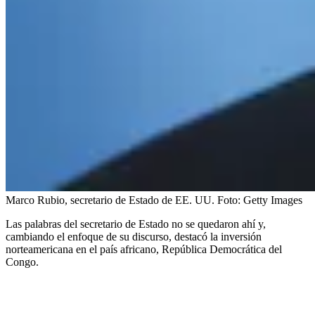
Marco Rubio, secretario de Estado de EE. UU.
Foto:
Getty Images
Las palabras del secretario de Estado no se quedaron ahí y,
cambiando el enfoque de su discurso, destacó la inversión
norteamericana en el país africano, República Democrática del
Congo.