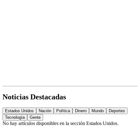
Noticias Destacadas
Estados Unidos
Nación
Política
Dinero
Mundo
Deportes
Tecnología
Gente
No hay artículos disponibles en la sección
Estados Unidos
.