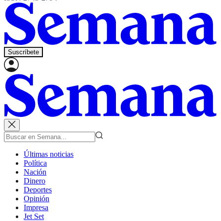
Suscríbete
Últimas noticias
Política
Nación
Dinero
Deportes
Opinión
Impresa
Jet Set