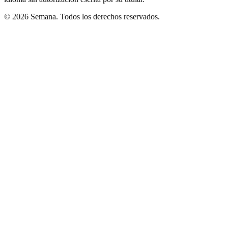
© 2026 Semana. Todos los derechos reservados.