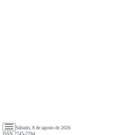
Sábado, 8 de agosto de 2026
ISSN 2745-2794