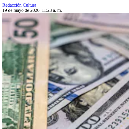
Redacción Cultura
19 de mayo de 2026, 11:23 a. m.