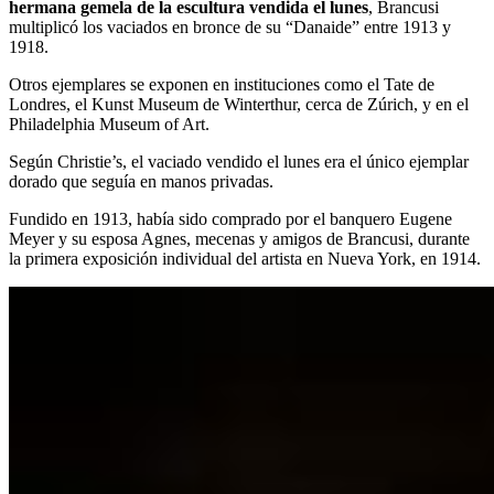
hermana gemela de la escultura vendida el lunes
, Brancusi
multiplicó los vaciados en bronce de su “Danaide” entre 1913 y
1918.
Otros ejemplares se exponen en instituciones como el Tate de
Londres, el Kunst Museum de Winterthur, cerca de Zúrich, y en el
Philadelphia Museum of Art.
Según Christie’s, el vaciado vendido el lunes era el único ejemplar
dorado que seguía en manos privadas.
Fundido en 1913, había sido comprado por el banquero Eugene
Meyer y su esposa Agnes, mecenas y amigos de Brancusi, durante
la primera exposición individual del artista en Nueva York, en 1914.