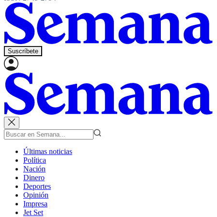
Suscríbete
Últimas noticias
Política
Nación
Dinero
Deportes
Opinión
Impresa
Jet Set