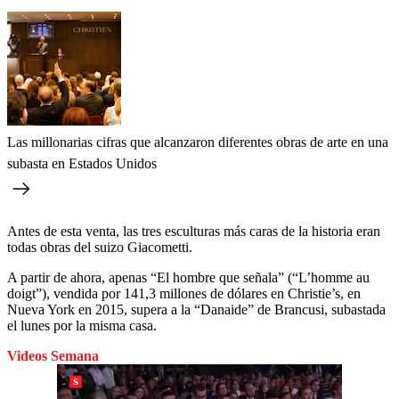
Las millonarias cifras que alcanzaron diferentes obras de arte en una
subasta en Estados Unidos
Antes de esta venta, las tres esculturas más caras de la historia eran
todas obras del suizo Giacometti.
A partir de ahora, apenas “El hombre que señala” (“L’homme au
doigt”), vendida por 141,3 millones de dólares en Christie’s, en
Nueva York en 2015, supera a la “Danaide” de Brancusi, subastada
el lunes por la misma casa.
Videos Semana