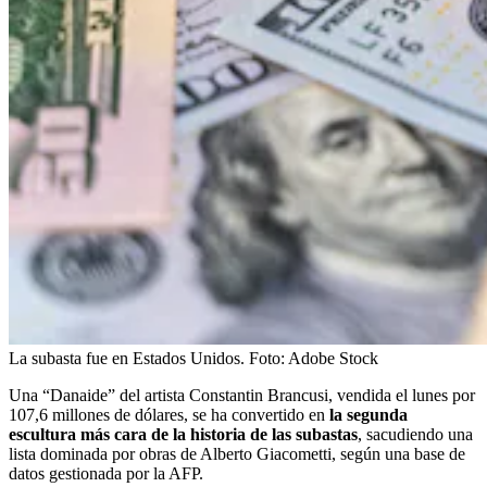
La subasta fue en Estados Unidos.
Foto:
Adobe Stock
Una “Danaide” del artista Constantin Brancusi, vendida el lunes por
107,6 millones de dólares, se ha convertido en
la segunda
escultura más cara de la historia de las subastas
, sacudiendo una
lista dominada por obras de Alberto Giacometti, según una base de
datos gestionada por la AFP.