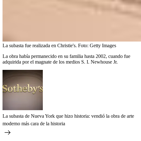
La subasta fue realizada en Christie's.
Foto:
Getty Images
La obra había permanecido en su familia hasta 2002, cuando fue
adquirida por el magnate de los medios S. I. Newhouse Jr.
La subasta de Nueva York que hizo historia: vendió la obra de arte
moderno más cara de la historia