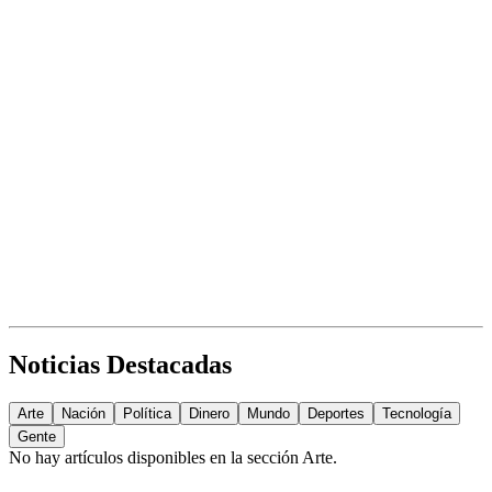
Noticias Destacadas
Arte
Nación
Política
Dinero
Mundo
Deportes
Tecnología
Gente
No hay artículos disponibles en la sección
Arte
.