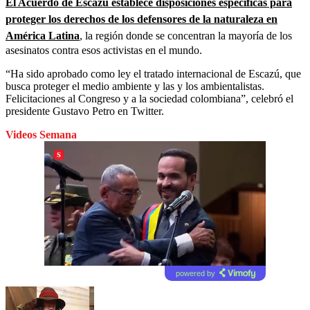
El Acuerdo de Escazú establece disposiciones específicas para
proteger los derechos de los defensores de la naturaleza en
América Latina
, la región donde se concentran la mayoría de los
asesinatos contra esos activistas en el mundo.
“Ha sido aprobado como ley el tratado internacional de Escazú, que
busca proteger el medio ambiente y las y los ambientalistas.
Felicitaciones al Congreso y a la sociedad colombiana”, celebró el
presidente Gustavo Petro en Twitter.
Videos Semana
powered by