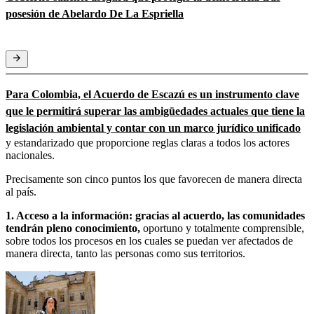
posesión de Abelardo De La Espriella
Para Colombia, el Acuerdo de Escazú es un instrumento clave
que le permitirá superar las ambigüedades actuales que tiene la
legislación ambiental y contar con un marco jurídico unificado
y estandarizado que proporcione reglas claras a todos los actores
nacionales.
Precisamente son cinco puntos los que favorecen de manera directa
al país.
1. Acceso a la información: gracias al acuerdo, las comunidades
tendrán pleno conocimiento,
oportuno y totalmente comprensible,
sobre todos los procesos en los cuales se puedan ver afectados de
manera directa, tanto las personas como sus territorios.