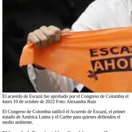
El acuerdo de Escazú fue aprobado por el Congreso de Colombia el
lunes 10 de octubre de 2022
Foto:
Alexandra Ruiz
El Congreso de Colombia ratificó el Acuerdo de Escazú, el primer
tratado de América Latina y el Caribe para quienes defienden el
medio ambiente.