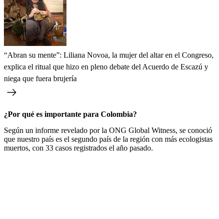
“Abran su mente”: Liliana Novoa, la mujer del altar en el Congreso,
explica el ritual que hizo en pleno debate del Acuerdo de Escazú y
niega que fuera brujería
¿Por qué es importante para Colombia?
Según un informe revelado por la ONG Global Witness, se conoció
que nuestro país es el segundo país de la región con más ecologistas
muertos, con 33 casos registrados el año pasado.