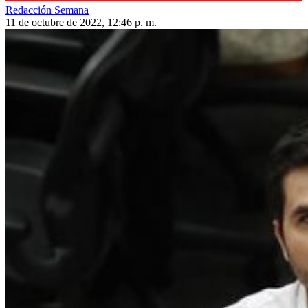
Redacción Semana
11 de octubre de 2022, 12:46 p. m.