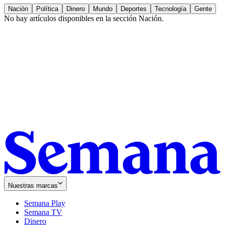
Nación
Política
Dinero
Mundo
Deportes
Tecnología
Gente
No hay artículos disponibles en la sección
Nación
.
Nuestras marcas
Semana Play
Semana TV
Dinero