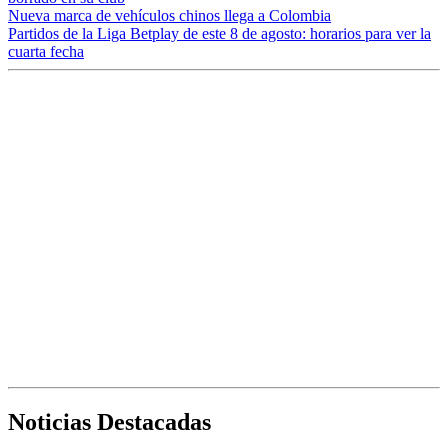
Nueva marca de vehículos chinos llega a Colombia
Partidos de la Liga Betplay de este 8 de agosto: horarios para ver la
cuarta fecha
Noticias Destacadas