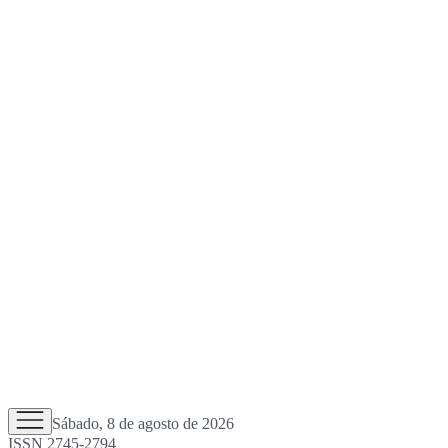
Sábado, 8 de agosto de 2026
ISSN 2745-2794