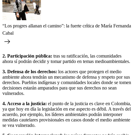
“Los progres allanan el camino”: la fuerte crítica de María Fernanda
Cabal
2. Participación pública:
tras su ratificación, las comunidades
ahora sí podrán decidir y tomar partido en temas medioambientales.
3. Defensa de los derechos:
los actores que protegen el medio
ambiente ahora tendrán un mecanismo de defensa y respeto por sus
derechos. Pueblos indígenas y comunidades locales donde se tomen
decisiones estarán amparados para que sus derechos no sean
vulnerados.
4. Acceso a la justicia:
el punto de la justicia es clave en Colombia,
ya que hoy en día la legislación en ese aspecto es débil. A través del
acuerdo, por ejemplo, los líderes ambientales podrán interponer
medidas cautelares provisionales en casos donde el medio ambiente
se vea vulnerado.