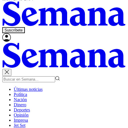
Suscríbete
Últimas noticias
Política
Nación
Dinero
Deportes
Opinión
Impresa
Jet Set