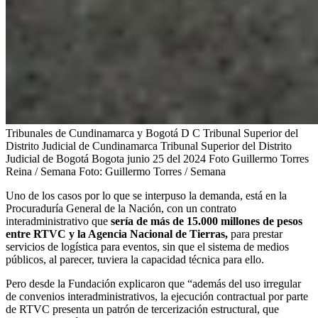
Tribunales de Cundinamarca y Bogotá D C Tribunal Superior del
Distrito Judicial de Cundinamarca Tribunal Superior del Distrito
Judicial de Bogotá Bogota junio 25 del 2024 Foto Guillermo Torres
Reina / Semana
Foto:
Guillermo Torres / Semana
Uno de los casos por lo que se interpuso la demanda, está en la
Procuraduría General de la Nación, con un contrato
interadministrativo que
sería de más de 15.000 millones de pesos
entre RTVC y la Agencia Nacional de Tierras,
para prestar
servicios de logística para eventos, sin que el sistema de medios
públicos, al parecer, tuviera la capacidad técnica para ello.
Pero desde la Fundación explicaron que “además del uso irregular
de convenios interadministrativos, la ejecución contractual por parte
de RTVC presenta un patrón de tercerización estructural, que