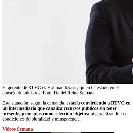
El gerente de RTVC es Hollman Morris, quien ha estado en el
consejo de ministros.
Foto:
Daniel Reina Semana
Esta situación, según la demanda,
estaría convirtiendo a RTVC en
un intermediario que canaliza recursos públicos sin tener
presente, principios como selección objetiva
ni garantizando las
condiciones de pluralidad y transparencia.
Videos Semana