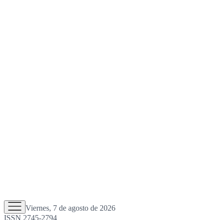
Viernes, 7 de agosto de 2026
ISSN 2745-2794