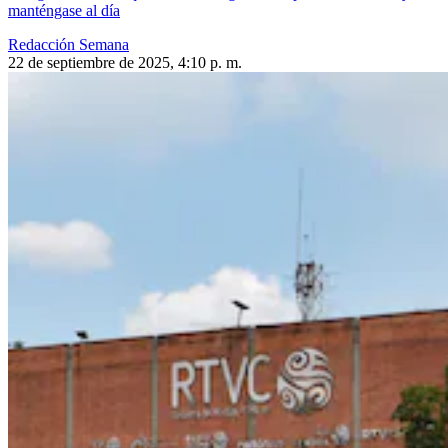
manténgase al día
Redacción Semana
22 de septiembre de 2025, 4:10 p. m.