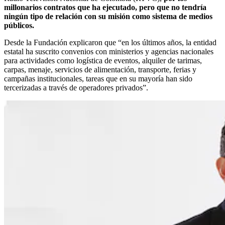
millonarios contratos que ha ejecutado, pero que no tendría
ningún tipo de relación con su misión como sistema de medios
públicos.
Desde la Fundación explicaron que “en los últimos años, la entidad
estatal ha suscrito convenios con ministerios y agencias nacionales
para actividades como logística de eventos, alquiler de tarimas,
carpas, menaje, servicios de alimentación, transporte, ferias y
campañas institucionales, tareas que en su mayoría han sido
tercerizadas a través de operadores privados”.