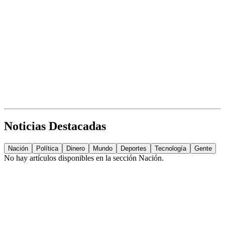
Noticias Destacadas
Nación
Política
Dinero
Mundo
Deportes
Tecnología
Gente
No hay artículos disponibles en la sección
Nación
.