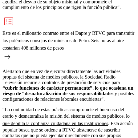
agudiza el desvío de su objeto misional y compromete el
cumplimiento de los principios que rigen la función pública”.
Este es el millonario contrato entre el Dapre y RTVC para transmitir
los polémicos consejos de ministros de Petro. Seis horas al aire
costarían 408 millones de pesos
Alertaron que en vez de ejecutar directamente las actividades
propias del sistema de medios públicos, la Sociedad Radio
Televisión recurre a contratos de prestación de servicios para
“cubrir funciones de carácter permanente”, lo que ocasiona un
riesgo de “desnaturalización de sus responsabilidades
y posibles
configuraciones de relaciones laborales encubiertas”.
“La continuidad de estas prácticas compromete el buen uso del
erario y desnaturaliza la misión del
sistema de medios públicos, lo
que debilita la confianza ciudadana en las instituciones
. Esta acción
popular busca que se ordene a RTVC abstenerse de suscribir
contratos que no pueda ejecutar directamente con sus propios