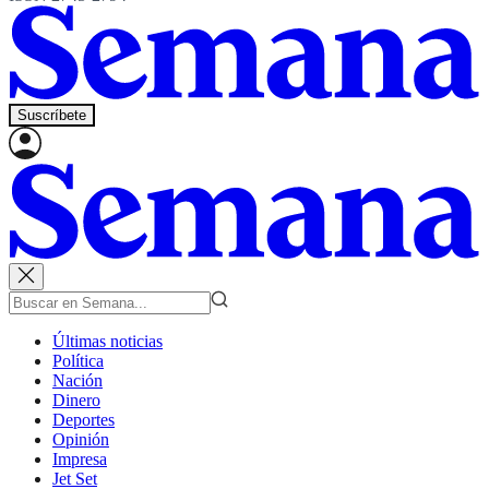
Suscríbete
Últimas noticias
Política
Nación
Dinero
Deportes
Opinión
Impresa
Jet Set