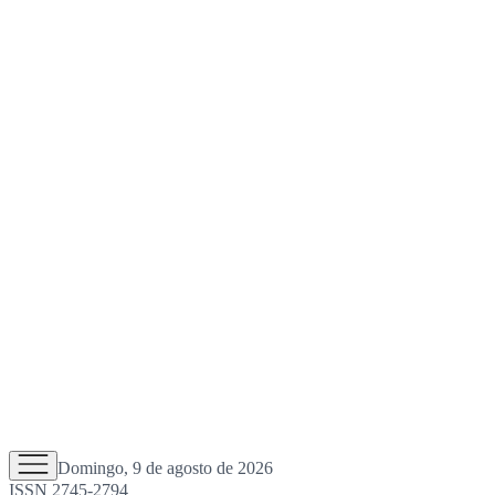
Domingo, 9 de agosto de 2026
ISSN 2745-2794