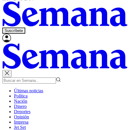
Suscríbete
Últimas noticias
Política
Nación
Dinero
Deportes
Opinión
Impresa
Jet Set