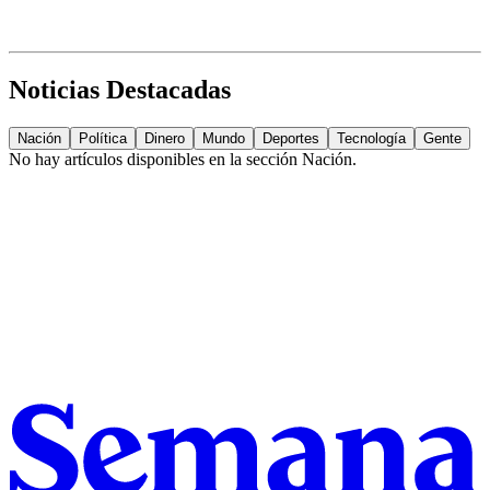
Noticias Destacadas
Nación
Política
Dinero
Mundo
Deportes
Tecnología
Gente
No hay artículos disponibles en la sección
Nación
.