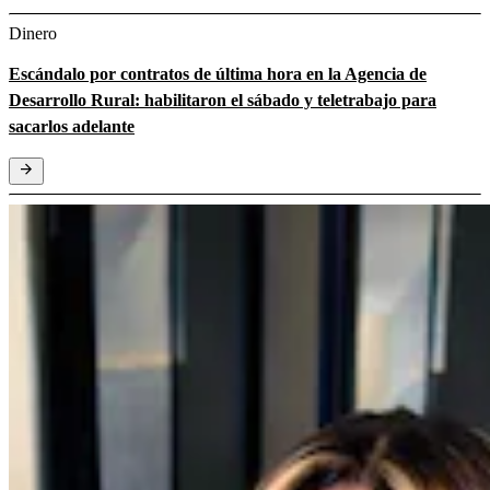
Dinero
Escándalo por contratos de última hora en la Agencia de
Desarrollo Rural: habilitaron el sábado y teletrabajo para
sacarlos adelante