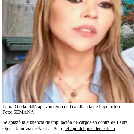
Laura Ojeda pidió aplazamiento de la audiencia de imputación.
Foto:
SEMANA
Se aplazó la audiencia de imputación de cargos en contra de Laura
Ojeda, la novia de Nicolás Petro,
el hijo del presidente de la