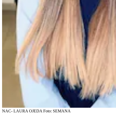
NAC- LAURA OJEDA
Foto:
SEMANA