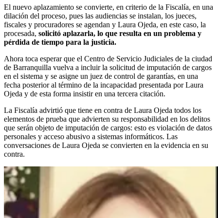
El nuevo aplazamiento se convierte, en criterio de la Fiscalía, en una
dilación del proceso, pues las audiencias se instalan, los jueces,
fiscales y procuradores se agendan y Laura Ojeda, en este caso, la
procesada,
solicitó aplazarla, lo que resulta en un problema y
pérdida de tiempo para la justicia.
Ahora toca esperar que el Centro de Servicio Judiciales de la ciudad
de Barranquilla vuelva a incluir la solicitud de imputación de cargos
en el sistema y se asigne un juez de control de garantías, en una
fecha posterior al término de la incapacidad presentada por Laura
Ojeda y de esta forma insistir en una tercera citación.
La Fiscalía advirtió que tiene en contra de Laura Ojeda todos los
elementos de prueba que advierten su responsabilidad en los delitos
que serán objeto de imputación de cargos: esto es violación de datos
personales y acceso abusivo a sistemas informáticos. Las
conversaciones de Laura Ojeda se convierten en la evidencia en su
contra.