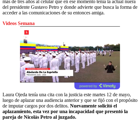
más de tres años al celular que en ese momento tenía la actual nuera
del presidente Gustavo Petro y donde advierte que busca la forma de
acceder a las comunicaciones de su entonces amiga.
Videos Semana
powered by
Laura Ojeda tenía una cita con la justicia este martes 12 de mayo,
luego de aplazar una audiencia anterior y que se fijó con el propósito
de imputar cargos por dos delitos.
Nuevamente solicitó el
aplazamiento, esta vez por una incapacidad que presentó la
pareja de Nicolás Petro al juzgado.